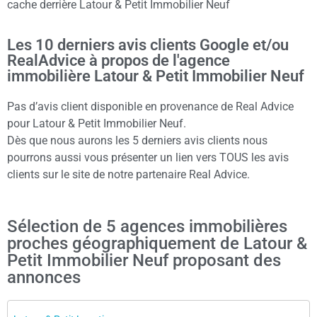
cache derrière Latour & Petit Immobilier Neuf
Les 10 derniers avis clients Google et/ou
RealAdvice à propos de l'agence
immobilière Latour & Petit Immobilier Neuf
Pas d’avis client disponible en provenance de Real Advice
pour Latour & Petit Immobilier Neuf.
Dès que nous aurons les 5 derniers avis clients nous
pourrons aussi vous présenter un lien vers TOUS les avis
clients sur le site de notre partenaire Real Advice.
Sélection de 5 agences immobilières
proches géographiquement de Latour &
Petit Immobilier Neuf proposant des
annonces