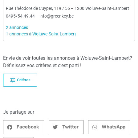
Rue Théodore de Cuyper, 119 / 56
–
1200 Woluwe-Saint-Lambert
0495/54.49.44
–
info@greenkey.be
2 annonces
1 annonces à Woluwe-Saint-Lambert
Envie de voir toutes les annonces à Woluwe-Saint-Lambert?
Définissez vos critères et c’est parti !
Critères
Je partage sur
Facebook
Twitter
WhatsApp