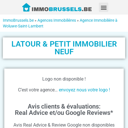
ImmoBrussels.be
»
Agences Immobilières
»
Agence Immobilière à
Woluwe-Saint-Lambert
LATOUR & PETIT IMMOBILIER
NEUF
Logo non disponible !
C’est votre agence…
envoyez nous votre logo !
Avis clients & évaluations:
Real Advice et/ou Google Reviews*
Avis Real Advice & Review Google non disponibles