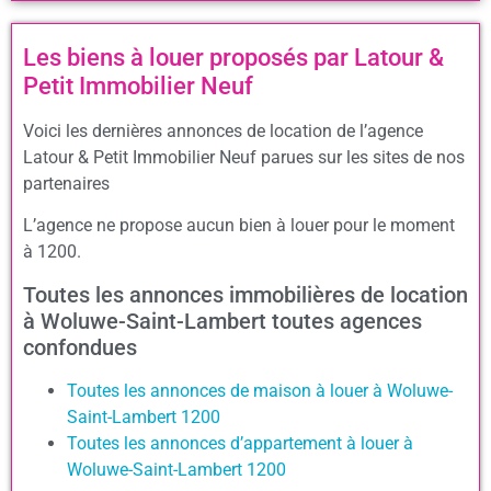
Les biens à louer proposés par Latour &
Petit Immobilier Neuf
Voici les dernières annonces de location de l’agence
Latour & Petit Immobilier Neuf parues sur les sites de nos
partenaires
L’agence ne propose aucun bien à louer pour le moment
à 1200.
Toutes les annonces immobilières de location
à Woluwe-Saint-Lambert toutes agences
confondues
Toutes les annonces de maison à louer à Woluwe-
Saint-Lambert 1200
Toutes les annonces d’appartement à louer à
Woluwe-Saint-Lambert 1200