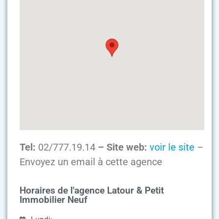
Tel:
02/777.19.14
– Site web:
voir le site
–
Envoyez un email à cette agence
Horaires de l'agence Latour & Petit
Immobilier Neuf