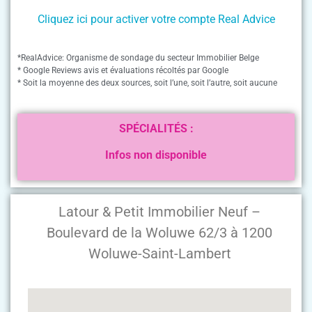
Cliquez ici pour activer votre compte Real Advice
*RealAdvice: Organisme de sondage du secteur Immobilier Belge
* Google Reviews avis et évaluations récoltés par Google
* Soit la moyenne des deux sources, soit l’une, soit l’autre, soit aucune
SPÉCIALITÉS :
Infos non disponible
Latour & Petit Immobilier Neuf –
Boulevard de la Woluwe 62/3 à 1200
Woluwe-Saint-Lambert