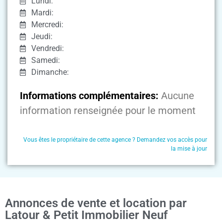
Lundi:
Mardi:
Mercredi:
Jeudi:
Vendredi:
Samedi:
Dimanche:
Informations complémentaires:
Aucune
information renseignée pour le moment
Vous êtes le propriétaire de cette agence ? Demandez vos accès pour
la mise à jour
Annonces de vente et location par
Latour & Petit Immobilier Neuf