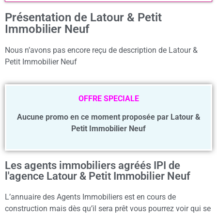
Présentation de Latour & Petit
Immobilier Neuf
Nous n’avons pas encore reçu de description de Latour &
Petit Immobilier Neuf
OFFRE SPECIALE
Aucune promo en ce moment proposée par Latour &
Petit Immobilier Neuf
Les agents immobiliers agréés IPI de
l'agence Latour & Petit Immobilier Neuf
L’annuaire des Agents Immobiliers est en cours de
construction mais dès qu’il sera prêt vous pourrez voir qui se