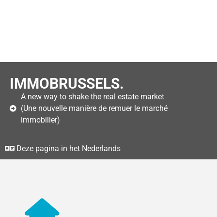
IMMOBRUSSELS.
A new way to shake the real estate market
(Une nouvelle manière de remuer le marché
immobilier)
Deze pagina in het Nederlands