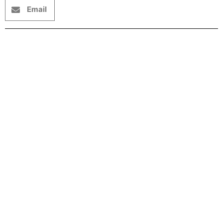
Email