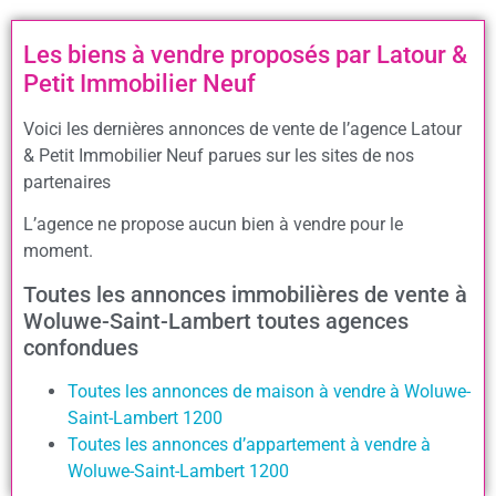
Les biens à vendre proposés par Latour &
Petit Immobilier Neuf
Voici les dernières annonces de vente de l’agence Latour
& Petit Immobilier Neuf parues sur les sites de nos
partenaires
L’agence ne propose aucun bien à vendre pour le
moment.
Toutes les annonces immobilières de vente à
Woluwe-Saint-Lambert toutes agences
confondues
Toutes les annonces de maison à vendre à Woluwe-
Saint-Lambert 1200
Toutes les annonces d’appartement à vendre à
Woluwe-Saint-Lambert 1200