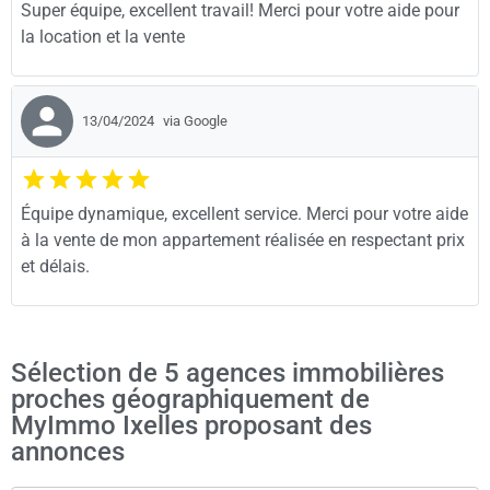
Super équipe, excellent travail! Merci pour votre aide pour
la location et la vente
13/04/2024
via Google
Équipe dynamique, excellent service. Merci pour votre aide
à la vente de mon appartement réalisée en respectant prix
et délais.
Sélection de 5 agences immobilières
proches géographiquement de
MyImmo Ixelles proposant des
annonces