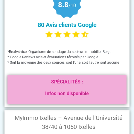
8.8
/10
80 Avis clients Google
*RealAdvice: Organisme de sondage du secteur Immobilier Belge
* Google Reviews avis et évaluations récoltés par Google
* Soit la moyenne des deux sources, soit l’une, soit l’autre, soit aucune
SPÉCIALITÉS :
Infos non disponible
MyImmo Ixelles – Avenue de l'Université
38/40 à 1050 Ixelles