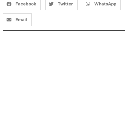
Facebook
Twitter
WhatsApp
Email