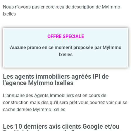
Nous n’avons pas encore reçu de description de MyImmo
Ixelles
OFFRE SPECIALE
Aucune promo en ce moment proposée par MyImmo
Ixelles
Les agents immobiliers agréés IPI de
l'agence MyImmo Ixelles
L’annuaire des Agents Immobiliers est en cours de
construction mais dès qu’il sera prêt vous pourrez voir qui se
cache derrière MyImmo Ixelles
Les 10 derniers avis clients Google et/ou