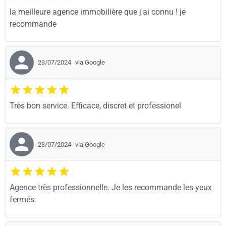
la meilleure agence immobilière que j'ai connu ! je
recommande
23/07/2024
via Google
Très bon service. Efficace, discret et professionel
23/07/2024
via Google
Agence très professionnelle. Je les recommande les yeux
fermés.