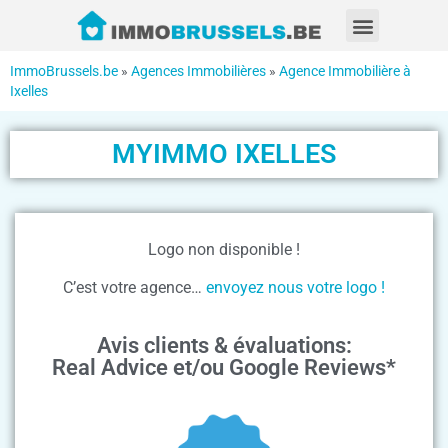
ImmoBrussels.be
»
Agences Immobilières
»
Agence Immobilière à
Ixelles
MYIMMO IXELLES
Logo non disponible !
C’est votre agence…
envoyez nous votre logo !
Avis clients & évaluations:
Real Advice et/ou Google Reviews*