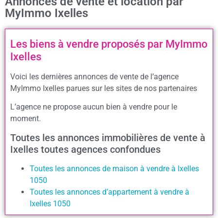
Annonces de vente et location par
MyImmo Ixelles
Les biens à vendre proposés par MyImmo
Ixelles
Voici les dernières annonces de vente de l’agence
MyImmo Ixelles parues sur les sites de nos partenaires
L’agence ne propose aucun bien à vendre pour le
moment.
Toutes les annonces immobilières de vente à
Ixelles toutes agences confondues
Toutes les annonces de maison à vendre à Ixelles
1050
Toutes les annonces d’appartement à vendre à
Ixelles 1050