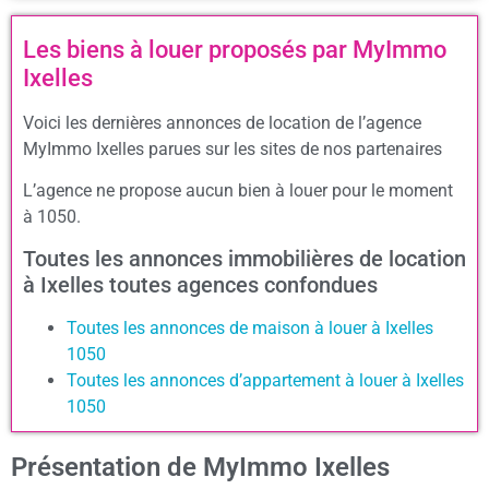
Les biens à louer proposés par MyImmo
Ixelles
Voici les dernières annonces de location de l’agence
MyImmo Ixelles parues sur les sites de nos partenaires
L’agence ne propose aucun bien à louer pour le moment
à 1050.
Toutes les annonces immobilières de location
à Ixelles toutes agences confondues
Toutes les annonces de maison à louer à Ixelles
1050
Toutes les annonces d’appartement à louer à Ixelles
1050
Présentation de MyImmo Ixelles