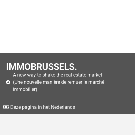
IMMOBRUSSELS.
A new way to shake the real estate market
(Une nouvelle manière de remuer le marché
immobilier)
Deze pagina in het Nederlands