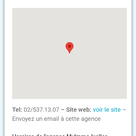
Tel:
02/537.13.07
– Site web:
voir le site
–
Envoyez un email à cette agence