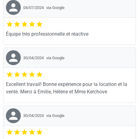
04/07/2024
via Google
Équipe très professionnelle et réactive
30/04/2024
via Google
Excellent travail! Bonne expérience pour la location et la
vente. Merci à Emilie, Hélène et Mme Kerchove
30/04/2024
via Google