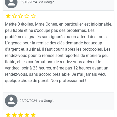
05/10/2024
via Google
Mérite 0 étoiles. Mme Cohen, en particulier, est injoignable,
peu fiable et ne s'occupe pas des problèmes. Les
problèmes signalés sont ignorés ou on attend des mois.
L'agence pour la remise des clés demande beaucoup
d'argent et, au final, il faut courir après les protocoles. Les
rendez-vous pour la remise sont reportés de manière peu
fiable, et les confirmations de rendez-vous arrivent le
vendredi soir à 23 heures, même pas 12 heures avant un
rendez-vous, sans accord préalable. Je n'ai jamais vécu
quelque chose de pareil. Non professionnel !
22/09/2024
via Google