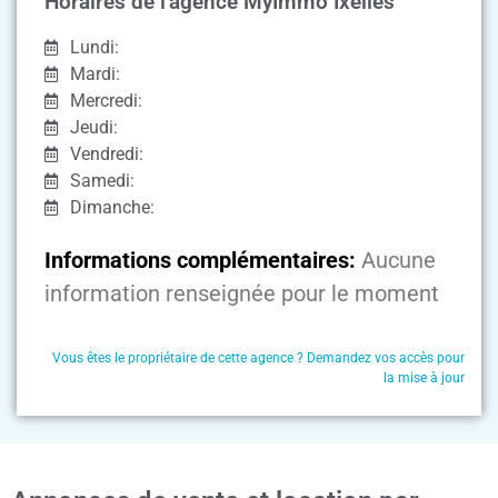
Horaires de l'agence MyImmo Ixelles
Lundi:
Mardi:
Mercredi:
Jeudi:
Vendredi:
Samedi:
Dimanche:
Informations complémentaires:
Aucune
information renseignée pour le moment
Vous êtes le propriétaire de cette agence ? Demandez vos accès pour
la mise à jour