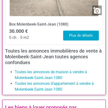
Box
Molenbeek-Saint-Jean (1080)
30.000 €
Plus de détails
0 ch.
|
0 m2
Toutes les annonces immobilières de vente à
Molenbeek-Saint-Jean toutes agences
confondues
Toutes les annonces de maison à vendre à
Molenbeek-Saint-Jean 1080
Toutes les annonces d’appartement à vendre à
Molenbeek-Saint-Jean 1080
Les biens à louer proposés par