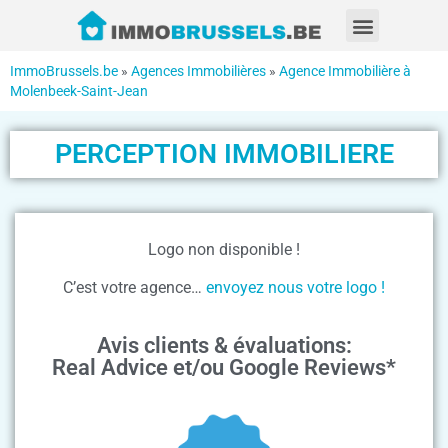
ImmoBrussels.be
»
Agences Immobilières
»
Agence Immobilière à
Molenbeek-Saint-Jean
PERCEPTION IMMOBILIERE
Logo non disponible !
C’est votre agence…
envoyez nous votre logo !
Avis clients & évaluations:
Real Advice et/ou Google Reviews*