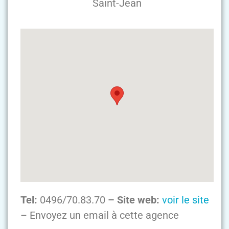
Saint-Jean
Tel:
0496/70.83.70
– Site web:
voir le site
– Envoyez un email à cette agence