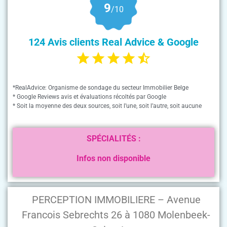
9
/10
124 Avis clients Real Advice & Google
*RealAdvice: Organisme de sondage du secteur Immobilier Belge
* Google Reviews avis et évaluations récoltés par Google
* Soit la moyenne des deux sources, soit l’une, soit l’autre, soit aucune
SPÉCIALITÉS :
Infos non disponible
PERCEPTION IMMOBILIERE – Avenue
Francois Sebrechts 26 à 1080 Molenbeek-