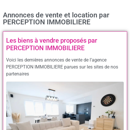
Annonces de vente et location par
PERCEPTION IMMOBILIERE
Les biens à vendre proposés par
PERCEPTION IMMOBILIERE
Voici les dernières annonces de vente de l’agence
PERCEPTION IMMOBILIERE parues sur les sites de nos
partenaires