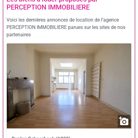
PERCEPTION IMMOBILIERE
Voici les dernières annonces de location de l’agence
PERCEPTION IMMOBILIERE parues sur les sites de nos
partenaires