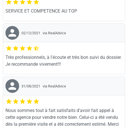
SERVICE ET COMPETENCE AU TOP
02/12/2021
via RealAdvice
Très professionnels, à l'écoute et très bon suivi du dossier.
Je recommande vivement!!!
31/08/2021
via RealAdvice
Nous sommes tout à fait satisfaits d'avoir fait appel à
cette agence pour vendre notre bien. Celui-ci a été vendu
dès la première visite et a été correctement estimé. Merci