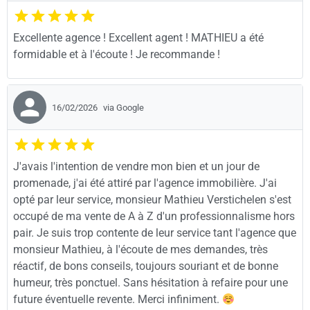
Excellente agence ! Excellent agent ! MATHIEU a été
formidable et à l'écoute ! Je recommande !
16/02/2026
via Google
J'avais l'intention de vendre mon bien et un jour de
promenade, j'ai été attiré par l'agence immobilière. J'ai
opté par leur service, monsieur Mathieu Verstichelen s'est
occupé de ma vente de A à Z d'un professionnalisme hors
pair. Je suis trop contente de leur service tant l'agence que
monsieur Mathieu, à l'écoute de mes demandes, très
réactif, de bons conseils, toujours souriant et de bonne
humeur, très ponctuel. Sans hésitation à refaire pour une
future éventuelle revente. Merci infiniment.