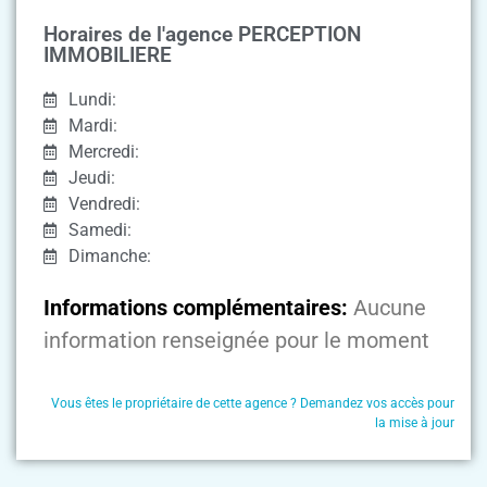
Horaires de l'agence PERCEPTION
IMMOBILIERE
Lundi:
Mardi:
Mercredi:
Jeudi:
Vendredi:
Samedi:
Dimanche:
Informations complémentaires:
Aucune
information renseignée pour le moment
Vous êtes le propriétaire de cette agence ? Demandez vos accès pour
la mise à jour