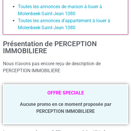
Toutes les annonces de maison à louer à
Molenbeek-Saint-Jean 1080
Toutes les annonces d’appartement à louer à
Molenbeek-Saint-Jean 1080
Présentation de PERCEPTION
IMMOBILIERE
Nous n’avons pas encore reçu de description de
PERCEPTION IMMOBILIERE
OFFRE SPECIALE
Aucune promo en ce moment proposée par
PERCEPTION IMMOBILIERE