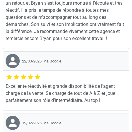
un retour, et Bryan s’est toujours montré à l’écoute et très
réactif. Il a pris le temps de répondre à toutes mes
questions et de m’accompagner tout au long des
démarches. Son suivi et son implication ont vraiment fait
la différence. Je recommande vivement cette agence et
remercie encore Bryan pour son excellent travail !
22/03/2026
via Google
Excellente réactivité et grande disponibilité de l’agent
chargé de la vente. Se charge de tout de A à Z et joue
parfaitement son rôle d’intermédiaire. Au top !
19/02/2026
via Google