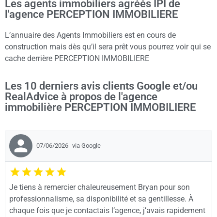
Les agents immobiliers agréés IPI de
l'agence PERCEPTION IMMOBILIERE
L’annuaire des Agents Immobiliers est en cours de
construction mais dès qu’il sera prêt vous pourrez voir qui se
cache derrière PERCEPTION IMMOBILIERE
Les 10 derniers avis clients Google et/ou
RealAdvice à propos de l'agence
immobilière PERCEPTION IMMOBILIERE
07/06/2026
via Google
Je tiens à remercier chaleureusement Bryan pour son
professionnalisme, sa disponibilité et sa gentillesse. À
chaque fois que je contactais l’agence, j’avais rapidement