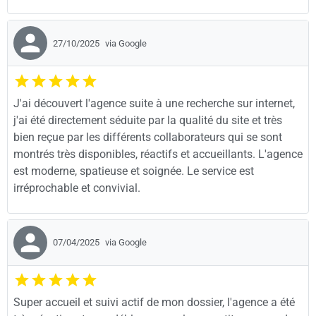
27/10/2025
via Google
J'ai découvert l'agence suite à une recherche sur internet,
j'ai été directement séduite par la qualité du site et très
bien reçue par les différents collaborateurs qui se sont
montrés très disponibles, réactifs et accueillants. L'agence
est moderne, spatieuse et soignée. Le service est
irréprochable et convivial.
07/04/2025
via Google
Super accueil et suivi actif de mon dossier, l'agence a été