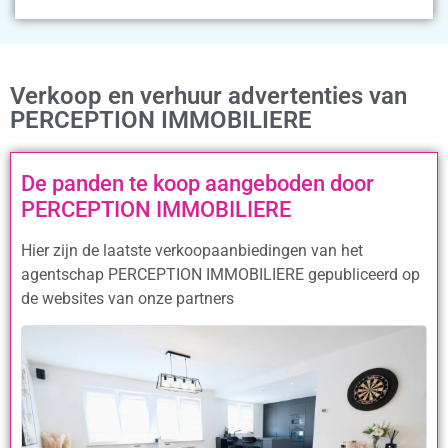
Verkoop en verhuur advertenties van
PERCEPTION IMMOBILIERE
De panden te koop aangeboden door
PERCEPTION IMMOBILIERE
Hier zijn de laatste verkoopaanbiedingen van het
agentschap PERCEPTION IMMOBILIERE gepubliceerd op
de websites van onze partners