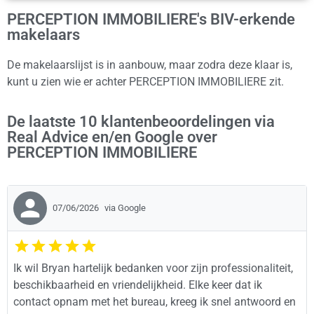
PERCEPTION IMMOBILIERE's BIV-erkende
makelaars
De makelaarslijst is in aanbouw, maar zodra deze klaar is,
kunt u zien wie er achter PERCEPTION IMMOBILIERE zit.
De laatste 10 klantenbeoordelingen via
Real Advice en/en Google over
PERCEPTION IMMOBILIERE
07/06/2026
via Google
Ik wil Bryan hartelijk bedanken voor zijn professionaliteit,
beschikbaarheid en vriendelijkheid. Elke keer dat ik
contact opnam met het bureau, kreeg ik snel antwoord en