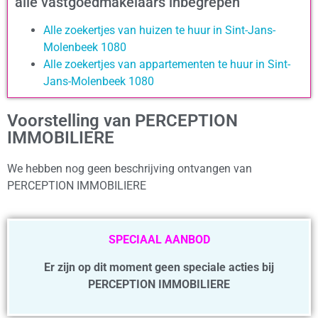
alle vastgoedmakelaars inbegrepen
Alle zoekertjes van huizen te huur in Sint-Jans-
Molenbeek 1080
Alle zoekertjes van appartementen te huur in Sint-
Jans-Molenbeek 1080
Voorstelling van PERCEPTION
IMMOBILIERE
We hebben nog geen beschrijving ontvangen van
PERCEPTION IMMOBILIERE
SPECIAAL AANBOD
Er zijn op dit moment geen speciale acties bij
PERCEPTION IMMOBILIERE