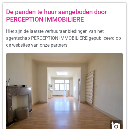
De panden te huur aangeboden door
PERCEPTION IMMOBILIERE
Hier zijn de laatste verhuuraanbiedingen van het
agentschap PERCEPTION IMMOBILIERE gepubliceerd op
de websites van onze partners