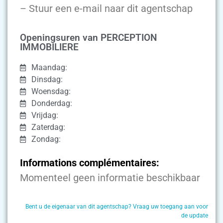
– Stuur een e-mail naar dit agentschap
Openingsuren van PERCEPTION
IMMOBILIERE
Maandag:
Dinsdag:
Woensdag:
Donderdag:
Vrijdag:
Zaterdag:
Zondag:
Informations complémentaires:
Momenteel geen informatie beschikbaar
Bent u de eigenaar van dit agentschap? Vraag uw toegang aan voor
de update