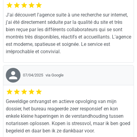
J'ai découvert l'agence suite à une recherche sur internet,
j'ai été directement séduite par la qualité du site et très
bien reçue par les différents collaborateurs qui se sont
montrés très disponibles, réactifs et accueillants. L'agence
est moderne, spatieuse et soignée. Le service est
irréprochable et convivial.
07/04/2025
via Google
Geweldige ontvangst en actieve opvolging van mijn
dossier, het bureau reageerde zeer responsief en kon
enkele kleine haperingen in de verstandhouding tussen
notarissen oplossen. Kopen is stressvol, maar ik ben goed
begeleid en daar ben ik ze dankbaar voor.