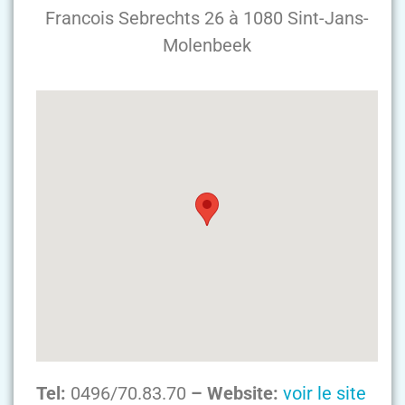
Francois Sebrechts 26 à 1080 Sint-Jans-
Molenbeek
Tel:
0496/70.83.70
– Website:
voir le site