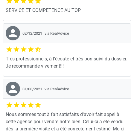
SERVICE ET COMPETENCE AU TOP
02/12/2021
via RealAdvice
Très professionnels, à l'écoute et très bon suivi du dossier.
Je recommande vivement!!!
31/08/2021
via RealAdvice
Nous sommes tout à fait satisfaits d'avoir fait appel à
cette agence pour vendre notre bien. Celui-ci a été vendu
dès la première visite et a été correctement estimé. Merci