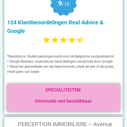
9
/10
124 Klantbeoordelingen Real Advice &
Google
*RealAdvice: Onderzoeksorganisatie voor de Belgische vastgoedsector
* Google Reviews: recensies en beoordelingen verzameld door Google
* Ofwel het gemiddelde van de twee bronnen, ofwel de een of de ander,
ofwel geen van beide
SPECIALITEITEN:
Informatie niet beschikbaar
PERCEPTION IMMOBILIERE – Avenue