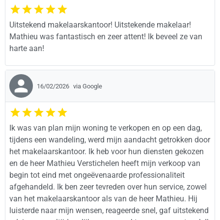
Uitstekend makelaarskantoor! Uitstekende makelaar!
Mathieu was fantastisch en zeer attent! Ik beveel ze van
harte aan!
16/02/2026
via Google
Ik was van plan mijn woning te verkopen en op een dag,
tijdens een wandeling, werd mijn aandacht getrokken door
het makelaarskantoor. Ik heb voor hun diensten gekozen
en de heer Mathieu Verstichelen heeft mijn verkoop van
begin tot eind met ongeëvenaarde professionaliteit
afgehandeld. Ik ben zeer tevreden over hun service, zowel
van het makelaarskantoor als van de heer Mathieu. Hij
luisterde naar mijn wensen, reageerde snel, gaf uitstekend