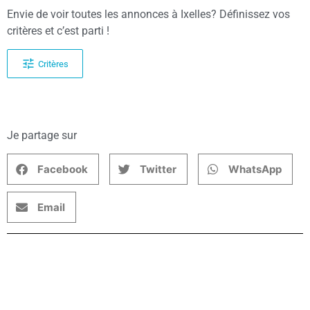
Envie de voir toutes les annonces à Ixelles? Définissez vos
critères et c’est parti !
Critères
Je partage sur
Facebook
Twitter
WhatsApp
Email