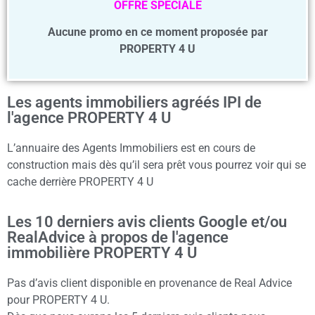
OFFRE SPECIALE
Aucune promo en ce moment proposée par
PROPERTY 4 U
Les agents immobiliers agréés IPI de
l'agence PROPERTY 4 U
L’annuaire des Agents Immobiliers est en cours de
construction mais dès qu’il sera prêt vous pourrez voir qui se
cache derrière PROPERTY 4 U
Les 10 derniers avis clients Google et/ou
RealAdvice à propos de l'agence
immobilière PROPERTY 4 U
Pas d’avis client disponible en provenance de Real Advice
pour PROPERTY 4 U.