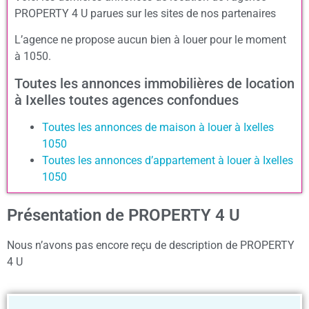
PROPERTY 4 U parues sur les sites de nos partenaires
L’agence ne propose aucun bien à louer pour le moment
à 1050.
Toutes les annonces immobilières de location
à Ixelles toutes agences confondues
Toutes les annonces de maison à louer à Ixelles
1050
Toutes les annonces d’appartement à louer à Ixelles
1050
Présentation de PROPERTY 4 U
Nous n’avons pas encore reçu de description de PROPERTY
4 U