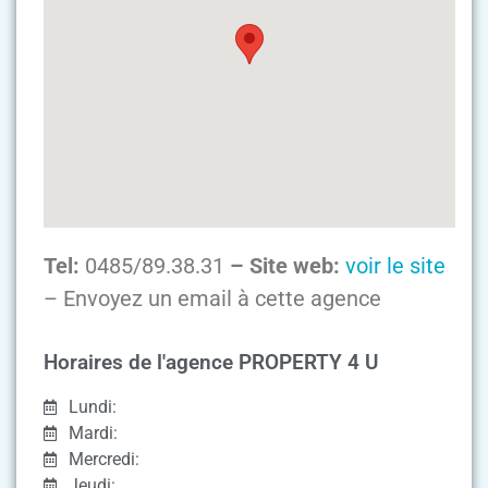
Tel:
0485/89.38.31
– Site web:
voir le site
– Envoyez un email à cette agence
Horaires de l'agence PROPERTY 4 U
Lundi:
Mardi:
Mercredi:
Jeudi: