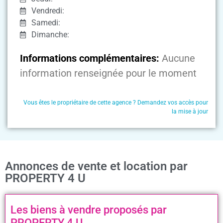
Vendredi:
Samedi:
Dimanche:
Informations complémentaires:
Aucune
information renseignée pour le moment
Vous êtes le propriétaire de cette agence ? Demandez vos accès pour
la mise à jour
Annonces de vente et location par
PROPERTY 4 U
Les biens à vendre proposés par
PROPERTY 4 U