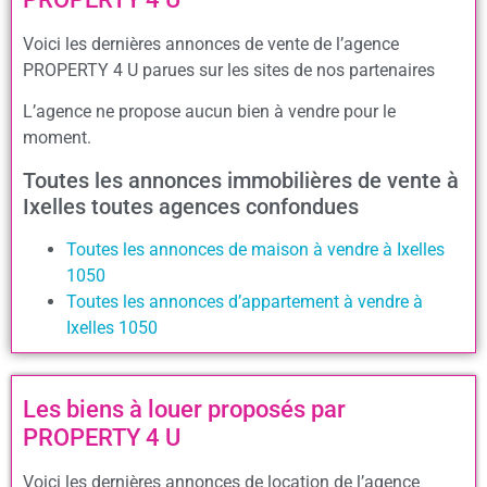
Voici les dernières annonces de vente de l’agence
PROPERTY 4 U parues sur les sites de nos partenaires
L’agence ne propose aucun bien à vendre pour le
moment.
Toutes les annonces immobilières de vente à
Ixelles toutes agences confondues
Toutes les annonces de maison à vendre à Ixelles
1050
Toutes les annonces d’appartement à vendre à
Ixelles 1050
Les biens à louer proposés par
PROPERTY 4 U
Voici les dernières annonces de location de l’agence