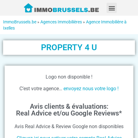
ImmoBrussels.be
»
Agences Immobilières
»
Agence Immobilière à
Ixelles
PROPERTY 4 U
Logo non disponible !
C’est votre agence…
envoyez nous votre logo !
Avis clients & évaluations:
Real Advice et/ou Google Reviews*
Avis Real Advice & Review Google non disponibles