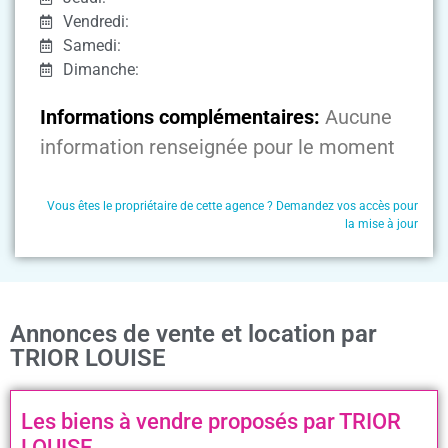
Vendredi:
Samedi:
Dimanche:
Informations complémentaires:
Aucune
information renseignée pour le moment
Vous êtes le propriétaire de cette agence ? Demandez vos accès pour
la mise à jour
Annonces de vente et location par
TRIOR LOUISE
Les biens à vendre proposés par TRIOR
LOUISE