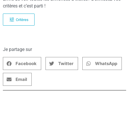
critères et c’est parti !
Critères
Je partage sur
Facebook
Twitter
WhatsApp
Email