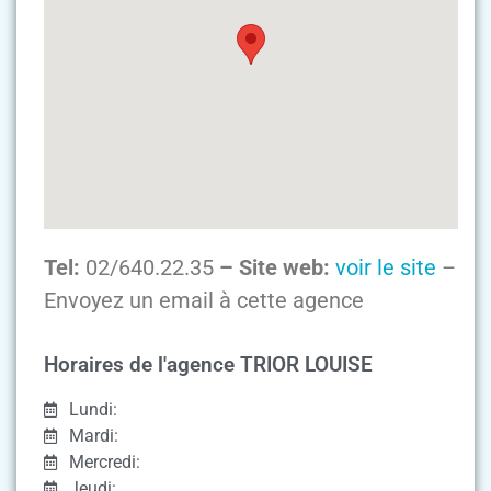
Tel:
02/640.22.35
– Site web:
voir le site
–
Envoyez un email à cette agence
Horaires de l'agence TRIOR LOUISE
Lundi:
Mardi:
Mercredi:
Jeudi: