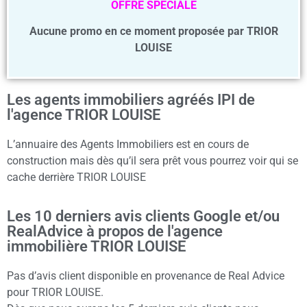
OFFRE SPECIALE
Aucune promo en ce moment proposée par TRIOR
LOUISE
Les agents immobiliers agréés IPI de
l'agence TRIOR LOUISE
L’annuaire des Agents Immobiliers est en cours de
construction mais dès qu’il sera prêt vous pourrez voir qui se
cache derrière TRIOR LOUISE
Les 10 derniers avis clients Google et/ou
RealAdvice à propos de l'agence
immobilière TRIOR LOUISE
Pas d’avis client disponible en provenance de Real Advice
pour TRIOR LOUISE.