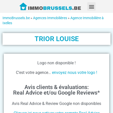
ImmoBrussels.be
»
Agences Immobilières
»
Agence Immobilière à
Ixelles
TRIOR LOUISE
Logo non disponible !
C’est votre agence…
envoyez nous votre logo !
Avis clients & évaluations:
Real Advice et/ou Google Reviews*
Avis Real Advice & Review Google non disponibles