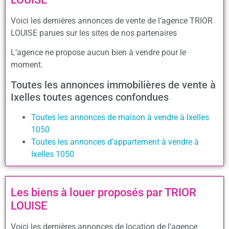
Voici les dernières annonces de vente de l’agence TRIOR
LOUISE parues sur les sites de nos partenaires
L’agence ne propose aucun bien à vendre pour le
moment.
Toutes les annonces immobilières de vente à
Ixelles toutes agences confondues
Toutes les annonces de maison à vendre à Ixelles
1050
Toutes les annonces d’appartement à vendre à
Ixelles 1050
Les biens à louer proposés par TRIOR
LOUISE
Voici les dernières annonces de location de l’agence