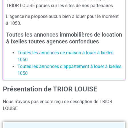
TRIOR LOUISE parues sur les sites de nos partenaires
L’agence ne propose aucun bien à louer pour le moment
à 1050.
Toutes les annonces immobilières de location
à Ixelles toutes agences confondues
Toutes les annonces de maison à louer à Ixelles
1050
Toutes les annonces d’appartement à louer à Ixelles
1050
Présentation de TRIOR LOUISE
Nous n’avons pas encore reçu de description de TRIOR
LOUISE