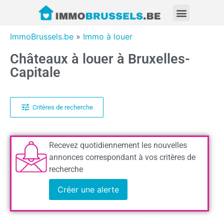
ImmoBrussels.be
»
Immo à louer
Châteaux à louer à Bruxelles-
Capitale
Critères de recherche
Recevez quotidiennement les nouvelles
annonces correspondant à vos critères de
recherche
Créer une alerte