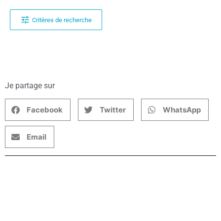
Critères de recherche
Je partage sur
Facebook
Twitter
WhatsApp
Email