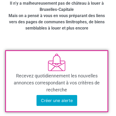
Il n’y a malheureusement pas de château à louer à
Bruxelles-Capitale
Mais on a pensé à vous en vous préparant des liens
vers des pages de communes limitrophes, de biens
semblables à louer et plus encore
Recevez quotidiennement les nouvelles
annonces correspondant à vos critères de
recherche
Créer une alerte