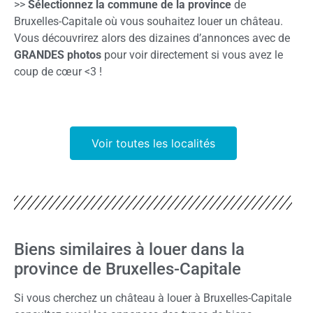
>>
Sélectionnez la commune de la province
de
Bruxelles-Capitale où vous souhaitez louer un château.
Vous découvrirez alors des dizaines d’annonces avec de
GRANDES photos
pour voir directement si vous avez le
coup de cœur <3 !
Voir toutes les localités
Biens similaires à louer dans la
province de Bruxelles-Capitale
Si vous cherchez un château à louer à Bruxelles-Capitale