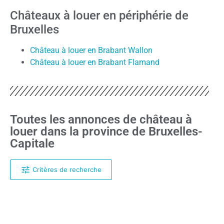
Châteaux à louer en périphérie de
Bruxelles
Château à louer en Brabant Wallon
Château à louer en Brabant Flamand
Toutes les annonces de château à
louer dans la province de Bruxelles-
Capitale
Critères de recherche