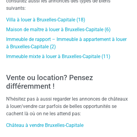
consultez aussi les annonces des types de biens
suivants:
Villa à louer à Bruxelles-Capitale (18)
Maison de maître à louer à Bruxelles-Capitale (6)
Immeuble de rapport – Immeuble à appartement à louer
à Bruxelles-Capitale (2)
Immeuble mixte à louer à Bruxelles-Capitale (11)
Vente ou location? Pensez
différemment !
N’hésitez pas à aussi regarder les annonces de châteaux
à louer/vendre car parfois de belles opportunités se
cachent là où on ne les attend pas:
Château à vendre Bruxelles-Capitale