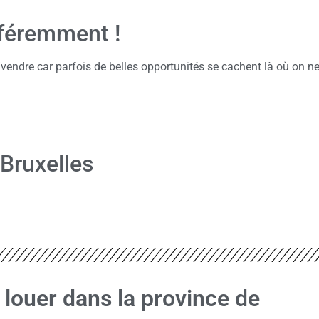
fféremment !
/vendre car parfois de belles opportunités se cachent là où on n
 Bruxelles
 louer dans la province de