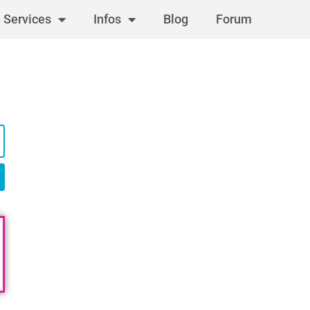
Services
Infos
Blog
Forum