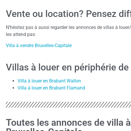
Vente ou location? Pensez di
N’hésitez pas à aussi regarder les annonces de villas à louer
les attend pas:
Villa à vendre Bruxelles-Capitale
Villas à louer en périphérie de
Villa à louer en Brabant Wallon
Villa à louer en Brabant Flamand
Toutes les annonces de villa à