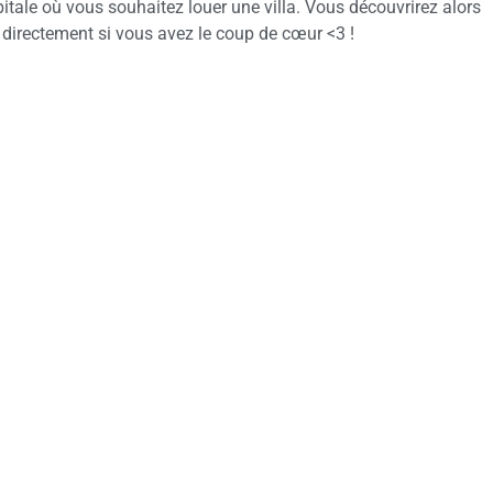
itale où vous souhaitez louer une villa. Vous découvrirez alors
 directement si vous avez le coup de cœur <3 !