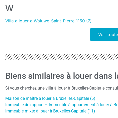
W
Villa à louer à Woluwe-Saint-Pierre 1150 (7)
Voir toute
Biens similaires à louer dans 
Si vous cherchez une villa à louer à Bruxelles-Capitale consu
Maison de maître à louer à Bruxelles-Capitale (6)
Immeuble de rapport – Immeuble à appartement à louer à Bru
Immeuble mixte à louer à Bruxelles-Capitale (11)