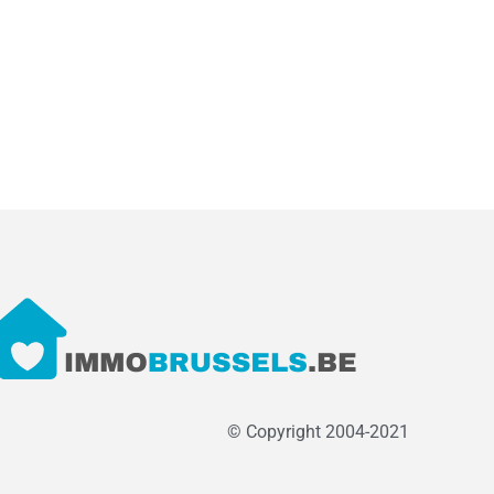
© Copyright 2004-2021