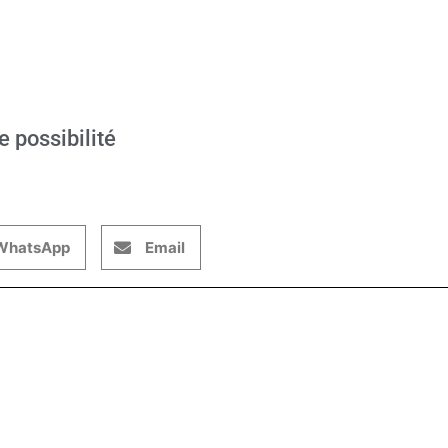
e possibilité
WhatsApp
Email