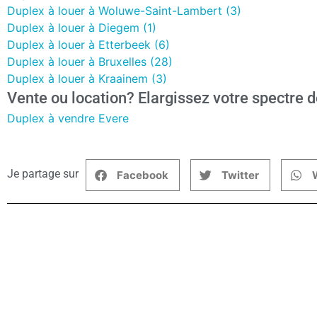
Duplex à louer à Woluwe-Saint-Lambert (3)
Duplex à louer à Diegem (1)
Duplex à louer à Etterbeek (6)
Duplex à louer à Bruxelles (28)
Duplex à louer à Kraainem (3)
Vente ou location? Elargissez votre spectre d
Duplex à vendre Evere
Je partage sur
Facebook
Twitter