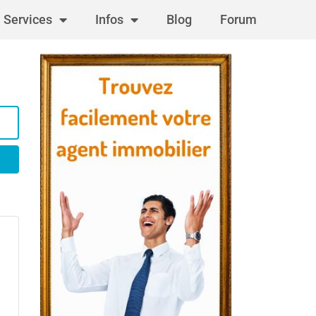
Services
Infos
Blog
Forum