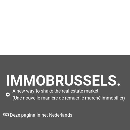
IMMOBRUSSELS.
A new way to shake the real estate market
(Une nouvelle manière de remuer le marché immobilier)
Deze pagina in het Nederlands