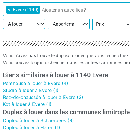
×
Evere (1140)
Prix
Vous n’avez pas trouvé le duplex à louer que vous recherchiez
Vous pouvez toujours chercher dans les autres communes proch
Biens similaires à louer à 1140 Evere
Penthouse à louer à Evere (4)
Studio à louer à Evere (1)
Rez-de-chaussée à louer à Evere (3)
Kot à louer à Evere (1)
Duplex à louer dans les communes limitroph
Duplex à louer à Schaerbeek (9)
Duplex à louer à Haren (1)