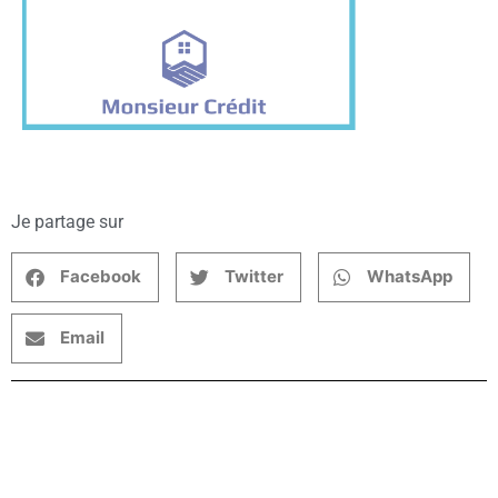
Je partage sur
Facebook
Twitter
WhatsApp
Email