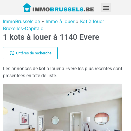
ImmoBrussels.be
»
Immo à louer
»
Kot à louer
Bruxelles-Capitale
1 kots à louer à 1140 Evere
Critères de recherche
Les annonces de kot à louer à Evere les plus récentes sont
présentées en tête de liste.