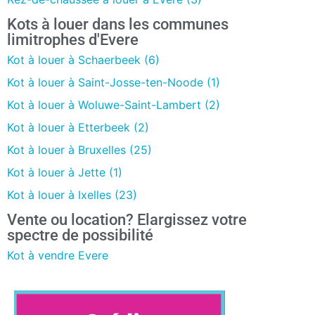
Kots à louer dans les communes
limitrophes d'Evere
Kot à louer à Schaerbeek (6)
Kot à louer à Saint-Josse-ten-Noode (1)
Kot à louer à Woluwe-Saint-Lambert (2)
Kot à louer à Etterbeek (2)
Kot à louer à Bruxelles (25)
Kot à louer à Jette (1)
Kot à louer à Ixelles (23)
Vente ou location? Elargissez votre
spectre de possibilité
Kot à vendre Evere