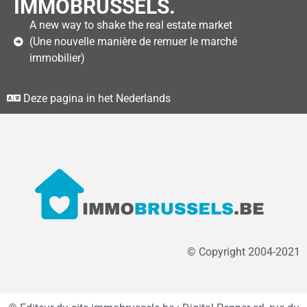
IMMOBRUSSELS.
A new way to shake the real estate market
(Une nouvelle manière de remuer le marché
immobilier)
Deze pagina in het Nederlands
© Copyright 2004-2021