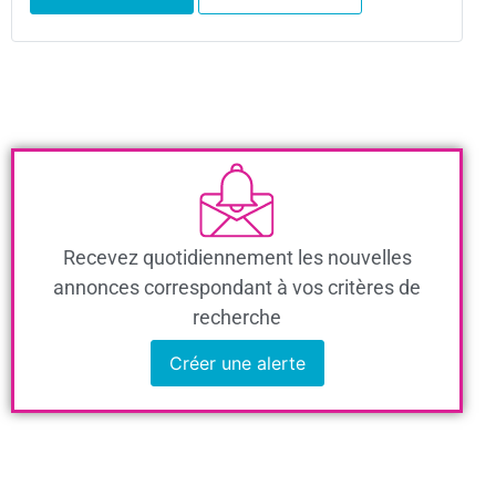
Recevez quotidiennement les nouvelles
annonces correspondant à vos critères de
recherche
Créer une alerte