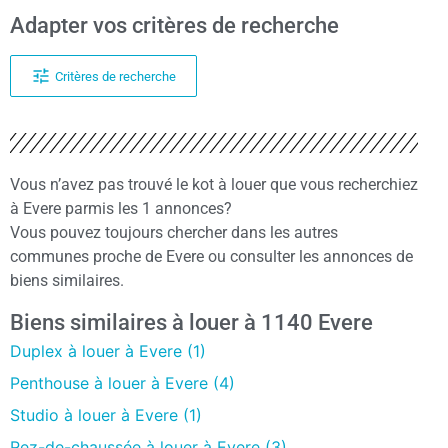
Adapter vos critères de recherche
Critères de recherche
Vous n’avez pas trouvé le kot à louer que vous recherchiez
à Evere parmis les 1 annonces?
Vous pouvez toujours chercher dans les autres
communes proche de Evere ou consulter les annonces de
biens similaires.
Biens similaires à louer à 1140 Evere
Duplex à louer à Evere (1)
Penthouse à louer à Evere (4)
Studio à louer à Evere (1)
Rez-de-chaussée à louer à Evere (3)