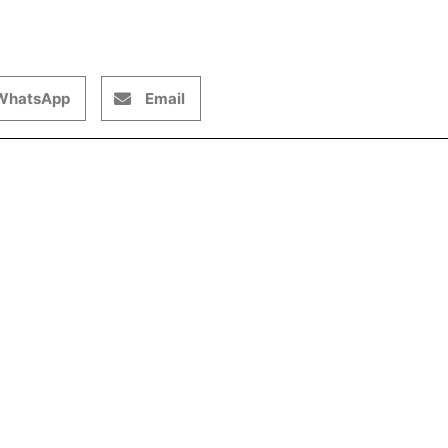
WhatsApp
Email