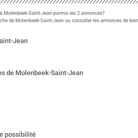
z à Molenbeek-Saint-Jean parmis les 2 annonces?
che de Molenbeek-Saint-Jean ou consulter les annonces de bie
aint-Jean
es de Molenbeek-Saint-Jean
e possibilité