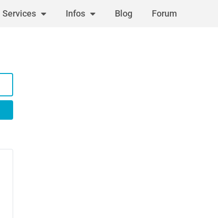
Services
Infos
Blog
Forum