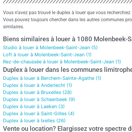
Vous n’avez pas trouvé le duplex à louer que vous recherchie
Vous pouvez toujours chercher dans les autres communes pro
similaires.
Biens similaires à louer à 1080 Molenbeek-S
Studio à louer à Molenbeek-Saint-Jean (5)
Loft à louer à Molenbeek-Saint-Jean (1)
Rez-de-chaussée à louer à Molenbeek-Saint-Jean (1)
Duplex à louer dans les communes limitroph
Duplex à louer à Berchem-Sainte-Agathe (1)
Duplex à louer à Anderlecht (1)
Duplex à louer à Bruxelles (28)
Duplex à louer à Schaerbeek (9)
Duplex à louer à Laeken (3)
Duplex à louer à Saint-Gilles (4)
Duplex à louer à Ixelles (26)
Vente ou location? Elargissez votre spectre d