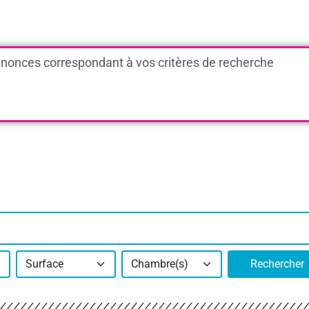
nonces correspondant à vos critères de recherche
Surface
Chambre(s)
Rechercher