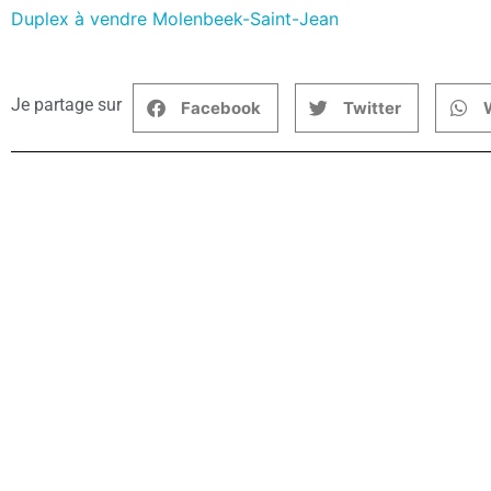
Duplex à vendre Molenbeek-Saint-Jean
Je partage sur
Facebook
Twitter