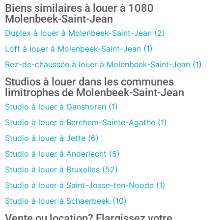
Biens similaires à louer à 1080
Molenbeek-Saint-Jean
Duplex à louer à Molenbeek-Saint-Jean (2)
Loft à louer à Molenbeek-Saint-Jean (1)
Rez-de-chaussée à louer à Molenbeek-Saint-Jean (1)
Studios à louer dans les communes
limitrophes de Molenbeek-Saint-Jean
Studio à louer à Ganshoren (1)
Studio à louer à Berchem-Sainte-Agathe (1)
Studio à louer à Jette (6)
Studio à louer à Anderlecht (5)
Studio à louer à Bruxelles (52)
Studio à louer à Saint-Josse-ten-Noode (1)
Studio à louer à Schaerbeek (10)
Vente ou location? Elargissez votre