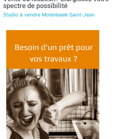
spectre de possibilité
Studio à vendre Molenbeek-Saint-Jean