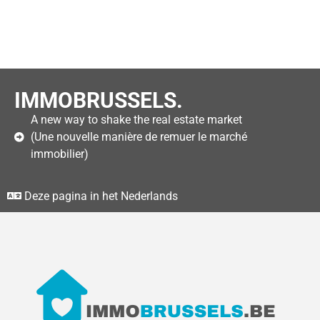
IMMOBRUSSELS.
A new way to shake the real estate market
(Une nouvelle manière de remuer le marché
immobilier)
Deze pagina in het Nederlands