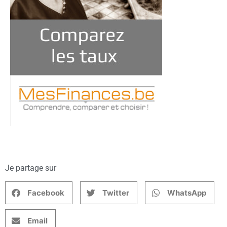
Je partage sur
Facebook
Twitter
WhatsApp
Email