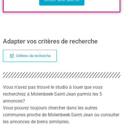
Adapter vos critères de recherche
Critères de recherche
Vous n’avez pas trouvé le studio à louer que vous
recherchiez à Molenbeek-Saint-Jean parmis les 5
annonces?
Vous pouvez toujours chercher dans les autres
communes proche de Molenbeek-Saint-Jean ou consulter
les annonces de biens similaires.