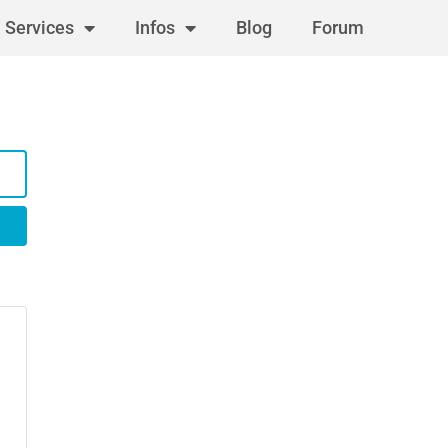
Services
Infos
Blog
Forum