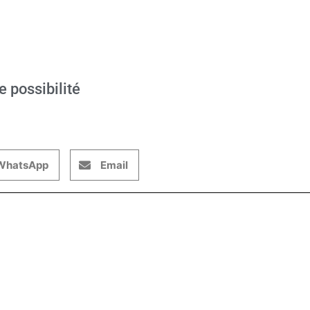
e possibilité
WhatsApp
Email