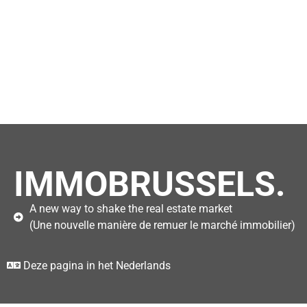
IMMOBRUSSELS.
A new way to shake the real estate market
(Une nouvelle manière de remuer le marché immobilier)
Deze pagina in het Nederlands