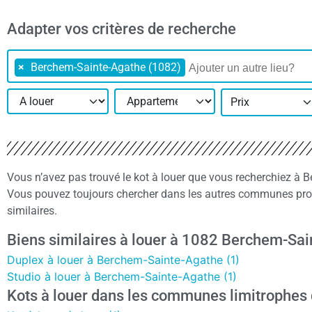
Adapter vos critères de recherche
×
Berchem-Sainte-Agathe (1082)
Prix
Vous n’avez pas trouvé le kot à louer que vous recherchiez à
Vous pouvez toujours chercher dans les autres communes pro
similaires.
Biens similaires à louer à 1082 Berchem-Sa
Duplex à louer à Berchem-Sainte-Agathe (1)
Studio à louer à Berchem-Sainte-Agathe (1)
Kots à louer dans les communes limitrophe