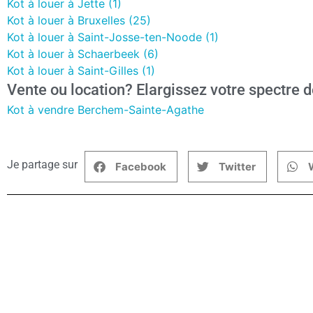
Kot à louer à Jette (1)
Kot à louer à Bruxelles (25)
Kot à louer à Saint-Josse-ten-Noode (1)
Kot à louer à Schaerbeek (6)
Kot à louer à Saint-Gilles (1)
Vente ou location? Elargissez votre spectre d
Kot à vendre Berchem-Sainte-Agathe
Je partage sur
Facebook
Twitter