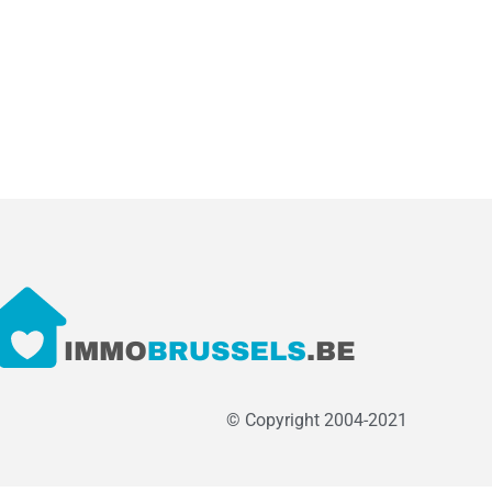
© Copyright 2004-2021