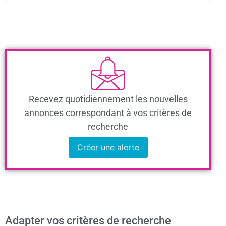
Recevez quotidiennement les nouvelles
annonces correspondant à vos critères de
recherche
Créer une alerte
Adapter vos critères de recherche