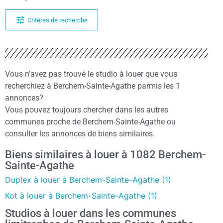
Critères de recherche
Vous n’avez pas trouvé le studio à louer que vous
recherchiez à Berchem-Sainte-Agathe parmis les 1
annonces?
Vous pouvez toujours chercher dans les autres
communes proche de Berchem-Sainte-Agathe ou
consulter les annonces de biens similaires.
Biens similaires à louer à 1082 Berchem-
Sainte-Agathe
Duplex à louer à Berchem-Sainte-Agathe (1)
Kot à louer à Berchem-Sainte-Agathe (1)
Studios à louer dans les communes