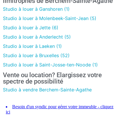
limitrophes de Berchem-Sainte-Agathe
Studio à louer à Ganshoren (1)
Studio à louer à Molenbeek-Saint-Jean (5)
Studio à louer à Jette (6)
Studio à louer à Anderlecht (5)
Studio à louer à Laeken (1)
Studio à louer à Bruxelles (52)
Studio à louer à Saint-Josse-ten-Noode (1)
Vente ou location? Elargissez votre
spectre de possibilité
Studio à vendre Berchem-Sainte-Agathe