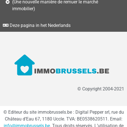
(Une nouvelle manière de remuer le marché
immobilier)
Deze pagina in het Nederlands
© Copyright 2004-2021
© Editeur du site immobrussels.be : Digital Pepper srl, rue du
Château d’Eau 67, 1180 Uccle. TVA: BE0538620511. Email:
info@immobrussels.be
. Tous droits réservés. L’utilisation de