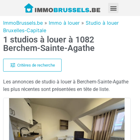
ImmoBrussels.be
»
Immo à louer
»
Studio à louer
Bruxelles-Capitale
1 studios à louer à 1082
Berchem-Sainte-Agathe
Critères de recherche
Les annonces de studio à louer à Berchem-Sainte-Agathe
les plus récentes sont présentées en tête de liste.