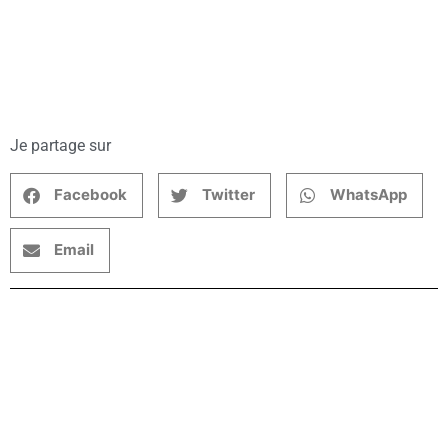
Je partage sur
Facebook
Twitter
WhatsApp
Email