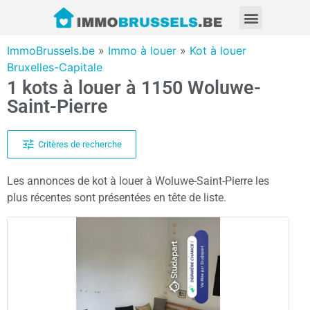
ImmoBrussels.be
»
Immo à louer
»
Kot à louer
Bruxelles-Capitale
1 kots à louer à 1150 Woluwe-
Saint-Pierre
Critères de recherche
Les annonces de kot à louer à Woluwe-Saint-Pierre les
plus récentes sont présentées en tête de liste.