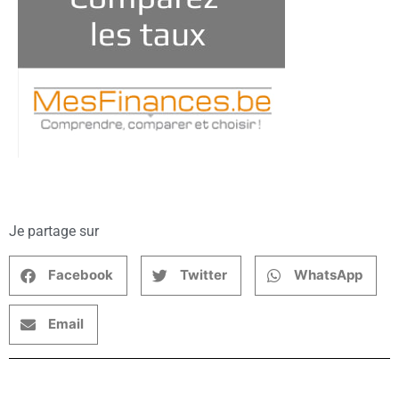
Je partage sur
Facebook
Twitter
WhatsApp
Email