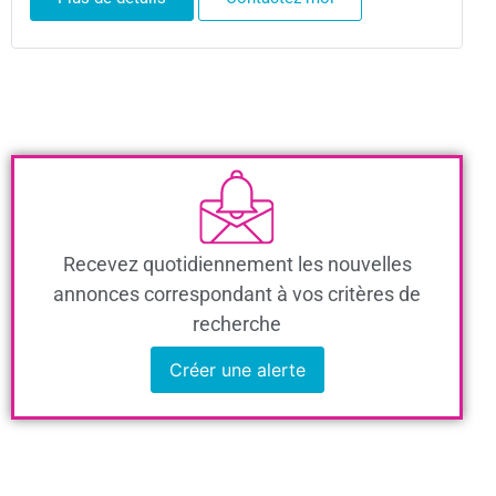
Recevez quotidiennement les nouvelles
annonces correspondant à vos critères de
recherche
Créer une alerte