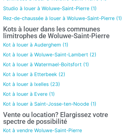
Studio à louer à Woluwe-Saint-Pierre (1)
Rez-de-chaussée à louer à Woluwe-Saint-Pierre (1)
Kots à louer dans les communes
limitrophes de Woluwe-Saint-Pierre
Kot à louer à Auderghem (1)
Kot à louer à Woluwe-Saint-Lambert (2)
Kot à louer à Watermael-Boitsfort (1)
Kot à louer à Etterbeek (2)
Kot à louer à Ixelles (23)
Kot à louer à Evere (1)
Kot à louer à Saint-Josse-ten-Noode (1)
Vente ou location? Elargissez votre
spectre de possibilité
Kot à vendre Woluwe-Saint-Pierre