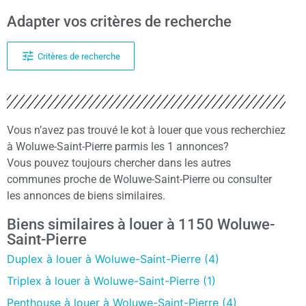
Adapter vos critères de recherche
Critères de recherche
Vous n’avez pas trouvé le kot à louer que vous recherchiez
à Woluwe-Saint-Pierre parmis les 1 annonces?
Vous pouvez toujours chercher dans les autres
communes proche de Woluwe-Saint-Pierre ou consulter
les annonces de biens similaires.
Biens similaires à louer à 1150 Woluwe-
Saint-Pierre
Duplex à louer à Woluwe-Saint-Pierre (4)
Triplex à louer à Woluwe-Saint-Pierre (1)
Penthouse à louer à Woluwe-Saint-Pierre (4)