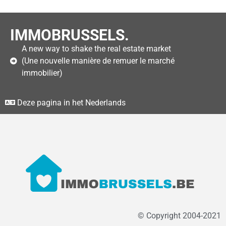
IMMOBRUSSELS.
A new way to shake the real estate market
(Une nouvelle manière de remuer le marché
immobilier)
Deze pagina in het Nederlands
© Copyright 2004-2021