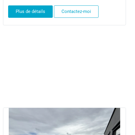
Plus de détails
Contactez-moi