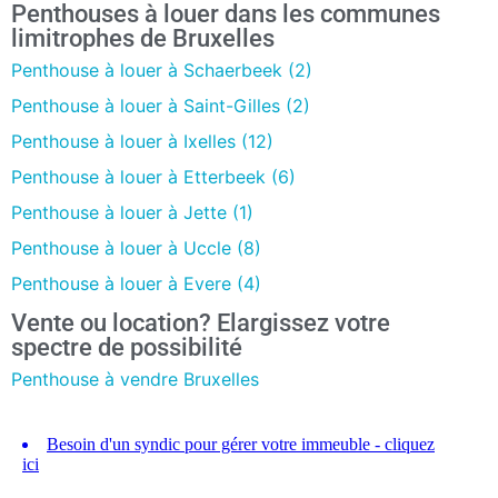
Penthouses à louer dans les communes
limitrophes de Bruxelles
Penthouse à louer à Schaerbeek (2)
Penthouse à louer à Saint-Gilles (2)
Penthouse à louer à Ixelles (12)
Penthouse à louer à Etterbeek (6)
Penthouse à louer à Jette (1)
Penthouse à louer à Uccle (8)
Penthouse à louer à Evere (4)
Vente ou location? Elargissez votre
spectre de possibilité
Penthouse à vendre Bruxelles