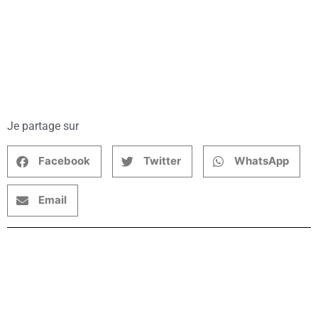
Je partage sur
Facebook
Twitter
WhatsApp
Email