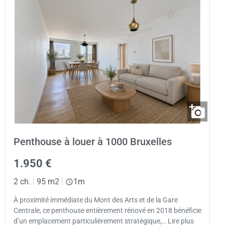
Penthouse à louer à 1000 Bruxelles
1.950 €
2 ch.
|
95 m2
|
1m
À proximité immédiate du Mont des Arts et de la Gare
Centrale, ce penthouse entièrement rénové en 2018 bénéficie
d’un emplacement particulièrement stratégique,… Lire plus