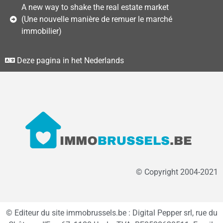
A new way to shake the real estate market
(Une nouvelle manière de remuer le marché
immobilier)
Deze pagina in het Nederlands
© Copyright 2004-2021
© Editeur du site immobrussels.be : Digital Pepper srl, rue du