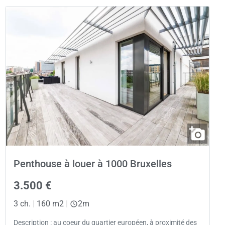
Penthouse à louer à 1000 Bruxelles
3.500 €
3 ch.
|
160 m2
|
2m
Description : au coeur du quartier européen, à proximité des