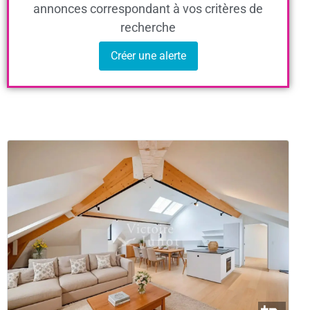
annonces correspondant à vos critères de
recherche
Créer une alerte