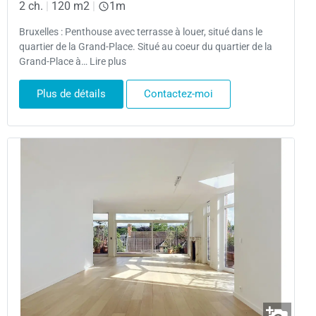
2 ch.
|
120 m2
|
1m
Bruxelles : Penthouse avec terrasse à louer, situé dans le
quartier de la Grand-Place. Situé au coeur du quartier de la
Grand-Place à… Lire plus
Plus de détails
Contactez-moi