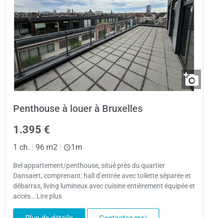
Penthouse à louer à Bruxelles
1.395 €
1 ch.
|
96 m2
|
1m
Bel appartement/penthouse, situé près du quartier
Dansaert, comprenant: hall d’entrée avec toilette séparée et
débarras, living lumineux avec cuisine entièrement équipée et
accès… Lire plus