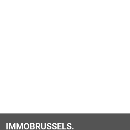
IMMOBRUSSELS.