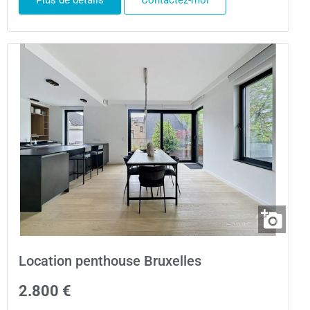
Plus de détails
Contactez-moi
Location penthouse Bruxelles
2.800 €