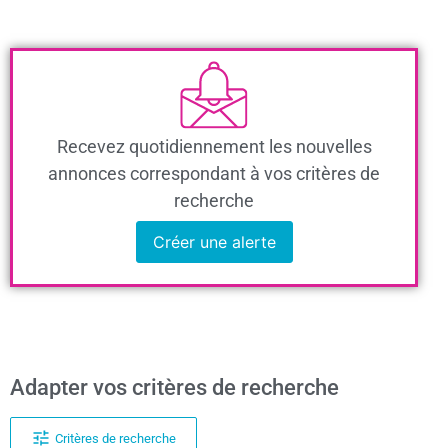
Recevez quotidiennement les nouvelles
annonces correspondant à vos critères de
recherche
Créer une alerte
Adapter vos critères de recherche
Critères de recherche