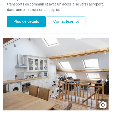
transports en commun et avec un accès aisé vers l’aéroport,
dans une construction… Lire plus
Plus de détails
Contactez-moi