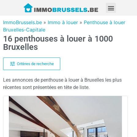
ImmoBrussels.be
»
Immo à louer
»
Penthouse à louer
Bruxelles-Capitale
16 penthouses à louer à 1000
Bruxelles
Critères de recherche
Les annonces de penthouse à louer à Bruxelles les plus
récentes sont présentées en tête de liste.