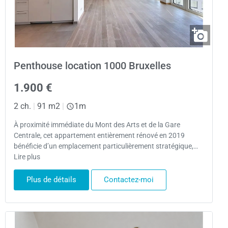
Penthouse location 1000 Bruxelles
1.900 €
2 ch.
|
91 m2
|
1m
À proximité immédiate du Mont des Arts et de la Gare
Centrale, cet appartement entièrement rénové en 2019
bénéficie d’un emplacement particulièrement stratégique,…
Lire plus
Plus de détails
Contactez-moi