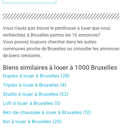
Vous n’avez pas trouvé le penthouse à louer que vous
recherchiez à Bruxelles parmis les 16 annonces?
Vous pouvez toujours chercher dans les autres
communes proche de Bruxelles ou consulter les annonces
de biens similaires.
Biens similaires à louer à 1000 Bruxelles
Duplex à louer à Bruxelles (28)
Triplex à louer à Bruxelles (4)
Studio à louer à Bruxelles (52)
Loft à louer à Bruxelles (5)
Rez-de-chaussée à louer à Bruxelles (12)
Kot à louer à Bruxelles (25)