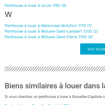
Penthouse à louer à Uccle 1180 (8)
W
Penthouse à louer à Watermael-Boitsfort 1170 (1)
Penthouse à louer à Woluwe-Saint-Lambert 1200 (2)
Penthouse à louer à Woluwe-Saint-Pierre 1150 (4)
Voir toute
Biens similaires à louer dans 
Si vous cherchez un penthouse à louer à Bruxelles-Capitale c