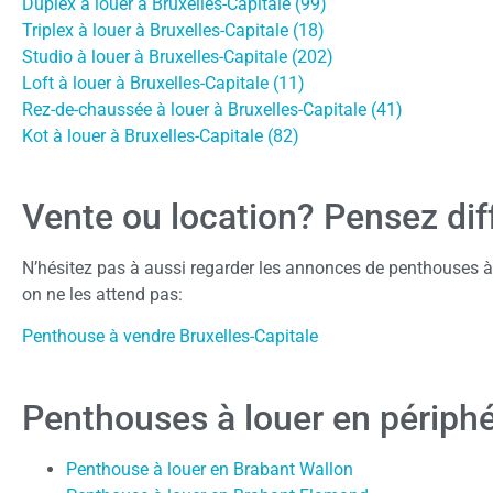
Duplex à louer à Bruxelles-Capitale (99)
Triplex à louer à Bruxelles-Capitale (18)
Studio à louer à Bruxelles-Capitale (202)
Loft à louer à Bruxelles-Capitale (11)
Rez-de-chaussée à louer à Bruxelles-Capitale (41)
Kot à louer à Bruxelles-Capitale (82)
Vente ou location? Pensez di
N’hésitez pas à aussi regarder les annonces de penthouses à 
on ne les attend pas:
Penthouse à vendre Bruxelles-Capitale
Penthouses à louer en périphé
Penthouse à louer en Brabant Wallon