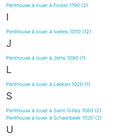
Penthouse à louer à Forest 1190 (2)
I
Penthouse à louer à Ixelles 1050 (12)
J
Penthouse à louer à Jette 1090 (1)
L
Penthouse à louer à Laeken 1020 (1)
S
Penthouse à louer à Saint-Gilles 1060 (2)
Penthouse à louer à Schaerbeek 1030 (2)
U