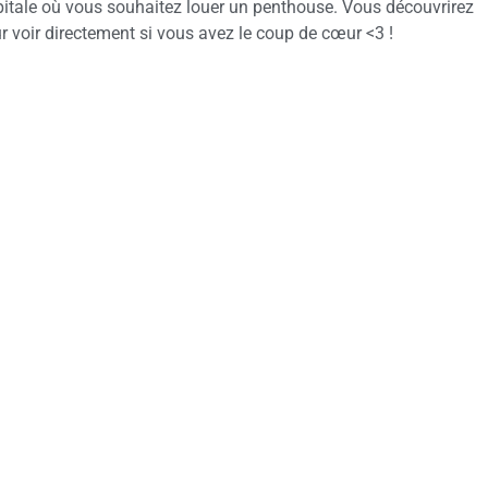
itale où vous souhaitez louer un penthouse. Vous découvrirez
 voir directement si vous avez le coup de cœur <3 !