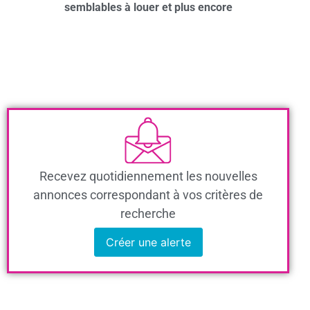
semblables à louer et plus encore
Recevez quotidiennement les nouvelles
annonces correspondant à vos critères de
recherche
Créer une alerte