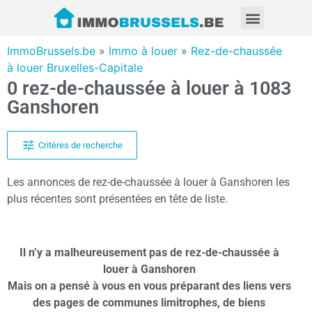
ImmoBrussels.be
»
Immo à louer
»
Rez-de-chaussée
à louer Bruxelles-Capitale
0 rez-de-chaussée à louer à 1083
Ganshoren
Critères de recherche
Les annonces de rez-de-chaussée à louer à Ganshoren les
plus récentes sont présentées en tête de liste.
Il n’y a malheureusement pas de rez-de-chaussée à
louer à Ganshoren
Mais on a pensé à vous en vous préparant des liens vers
des pages de communes limitrophes, de biens