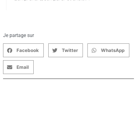
Je partage sur
Facebook
Twitter
WhatsApp
Email