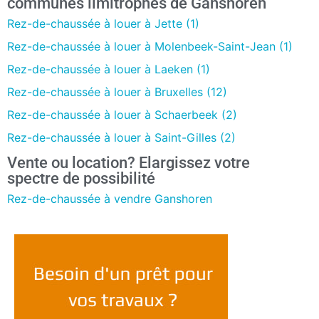
communes limitrophes de Ganshoren
Rez-de-chaussée à louer à Jette (1)
Rez-de-chaussée à louer à Molenbeek-Saint-Jean (1)
Rez-de-chaussée à louer à Laeken (1)
Rez-de-chaussée à louer à Bruxelles (12)
Rez-de-chaussée à louer à Schaerbeek (2)
Rez-de-chaussée à louer à Saint-Gilles (2)
Vente ou location? Elargissez votre
spectre de possibilité
Rez-de-chaussée à vendre Ganshoren