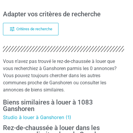
Adapter vos critères de recherche
Critères de recherche
Vous n’avez pas trouvé le rez-de-chaussée à louer que
vous recherchiez à Ganshoren parmis les 0 annonces?
Vous pouvez toujours chercher dans les autres
communes proche de Ganshoren ou consulter les
annonces de biens similaires.
Biens similaires à louer à 1083
Ganshoren
Studio à louer à Ganshoren (1)
Rez-de-chaussée à louer dans les