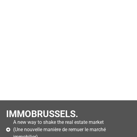
IMMOBRUSSELS.
A new way to shake the real estate market
(Une nouvelle manière de remuer le marché
immobilier)