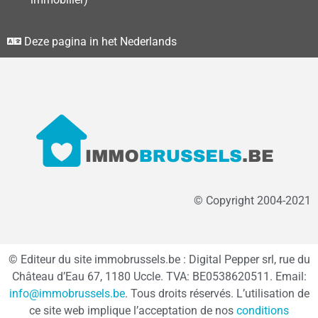
Deze pagina in het Nederlands
© Copyright 2004-2021
© Editeur du site immobrussels.be : Digital Pepper srl, rue du
Château d’Eau 67, 1180 Uccle. TVA: BE0538620511. Email:
info@immobrussels.be
. Tous droits réservés. L’utilisation de
ce site web implique l’acceptation de nos
conditions