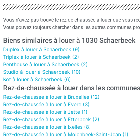
Vous n’avez pas trouvé le rez-de-chaussée à louer que vous r
Vous pouvez toujours chercher dans les autres communes proc
Biens similaires à louer à 1030 Schaerbeek
Duplex à louer à Schaerbeek (9)
Triplex à louer à Schaerbeek (2)
Penthouse à louer à Schaerbeek (2)
Studio à louer à Schaerbeek (10)
Kot à louer à Schaerbeek (6)
Rez-de-chaussée à louer dans les communes
Rez-de-chaussée à louer à Bruxelles (12)
Rez-de-chaussée à louer à Evere (3)
Rez-de-chaussée à louer à Jette (1)
Rez-de-chaussée à louer à Etterbeek (2)
Rez-de-chaussée à louer à Ixelles (8)
Rez-de-chaussée à louer à Molenbeek-Saint-Jean (1)