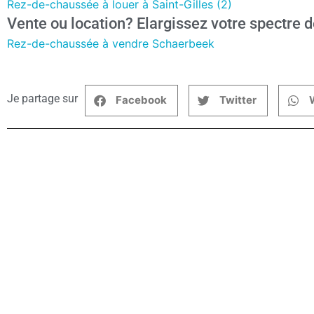
Rez-de-chaussée à louer à Saint-Gilles (2)
Vente ou location? Elargissez votre spectre d
Rez-de-chaussée à vendre Schaerbeek
Je partage sur
Facebook
Twitter