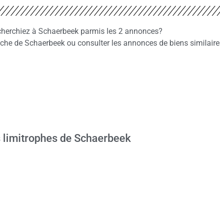
echerchiez à Schaerbeek parmis les 2 annonces?
he de Schaerbeek ou consulter les annonces de biens similaire
 limitrophes de Schaerbeek