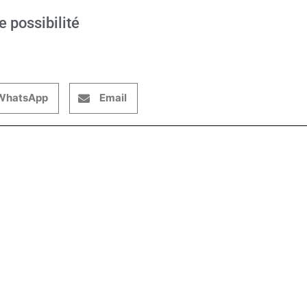
e possibilité
WhatsApp
Email