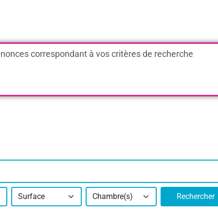
nonces correspondant à vos critères de recherche
Surface
Chambre(s)
Rechercher