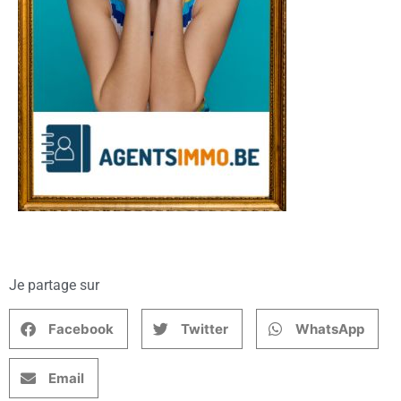
Je partage sur
Facebook
Twitter
WhatsApp
Email