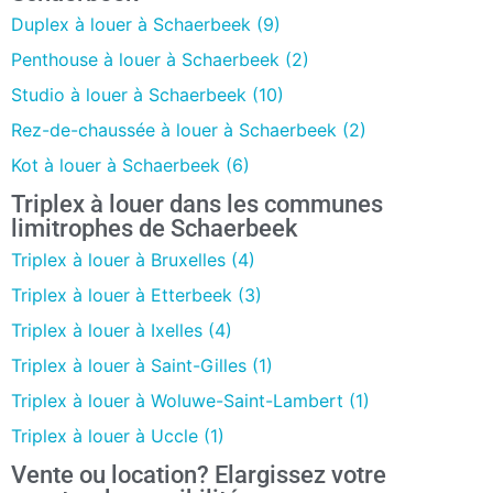
Duplex à louer à Schaerbeek (9)
Penthouse à louer à Schaerbeek (2)
Studio à louer à Schaerbeek (10)
Rez-de-chaussée à louer à Schaerbeek (2)
Kot à louer à Schaerbeek (6)
Triplex à louer dans les communes
limitrophes de Schaerbeek
Triplex à louer à Bruxelles (4)
Triplex à louer à Etterbeek (3)
Triplex à louer à Ixelles (4)
Triplex à louer à Saint-Gilles (1)
Triplex à louer à Woluwe-Saint-Lambert (1)
Triplex à louer à Uccle (1)
Vente ou location? Elargissez votre