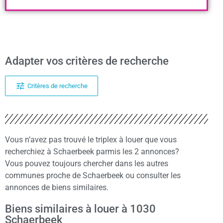
Adapter vos critères de recherche
Critères de recherche
Vous n’avez pas trouvé le triplex à louer que vous
recherchiez à Schaerbeek parmis les 2 annonces?
Vous pouvez toujours chercher dans les autres
communes proche de Schaerbeek ou consulter les
annonces de biens similaires.
Biens similaires à louer à 1030
Schaerbeek