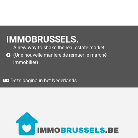
IMMOBRUSSELS.
A new way to shake the real estate market
(Une nouvelle manière de remuer le marché
immobilier)
Deze pagina in het Nederlands