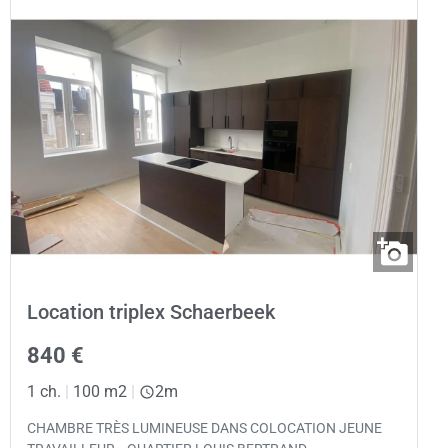
Location triplex Schaerbeek
840 €
1 ch.
|
100 m2
|
2m
CHAMBRE TRÈS LUMINEUSE DANS COLOCATION JEUNE