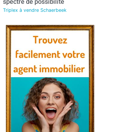
spectre de possibilité
Triplex à vendre Schaerbeek