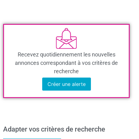
Recevez quotidiennement les nouvelles
annonces correspondant à vos critères de
recherche
Créer une alerte
Adapter vos critères de recherche