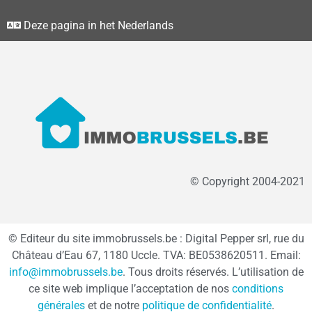
Deze pagina in het Nederlands
© Copyright 2004-2021
© Editeur du site immobrussels.be : Digital Pepper srl, rue du
Château d’Eau 67, 1180 Uccle. TVA: BE0538620511. Email:
info@immobrussels.be
. Tous droits réservés. L’utilisation de
ce site web implique l’acceptation de nos
conditions
générales
et de notre
politique de confidentialité
.