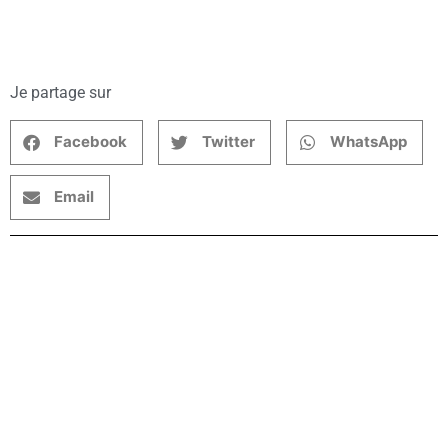
Je partage sur
Facebook
Twitter
WhatsApp
Email