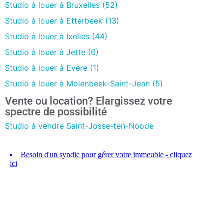
Studio à louer à Bruxelles (52)
Studio à louer à Etterbeek (13)
Studio à louer à Ixelles (44)
Studio à louer à Jette (6)
Studio à louer à Evere (1)
Studio à louer à Molenbeek-Saint-Jean (5)
Vente ou location? Elargissez votre
spectre de possibilité
Studio à vendre Saint-Josse-ten-Noode