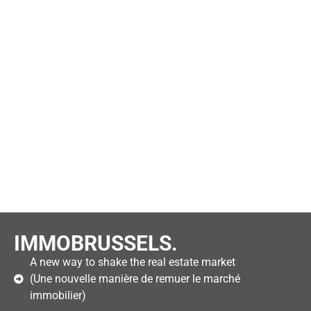
IMMOBRUSSELS.
A new way to shake the real estate market
(Une nouvelle manière de remuer le marché
immobilier)