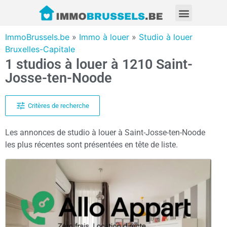
ImmoBrussels.be
»
Immo à louer
»
Studio à louer
Bruxelles-Capitale
1 studios à louer à 1210 Saint-
Josse-ten-Noode
Critères de recherche
Les annonces de studio à louer à Saint-Josse-ten-Noode
les plus récentes sont présentées en tête de liste.