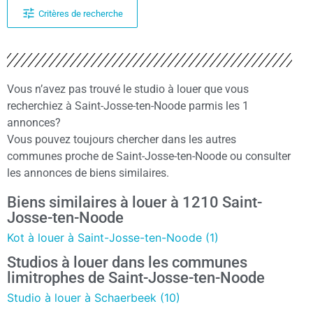
Critères de recherche
Vous n’avez pas trouvé le studio à louer que vous
recherchiez à Saint-Josse-ten-Noode parmis les 1
annonces?
Vous pouvez toujours chercher dans les autres
communes proche de Saint-Josse-ten-Noode ou consulter
les annonces de biens similaires.
Biens similaires à louer à 1210 Saint-
Josse-ten-Noode
Kot à louer à Saint-Josse-ten-Noode (1)
Studios à louer dans les communes
limitrophes de Saint-Josse-ten-Noode
Studio à louer à Schaerbeek (10)