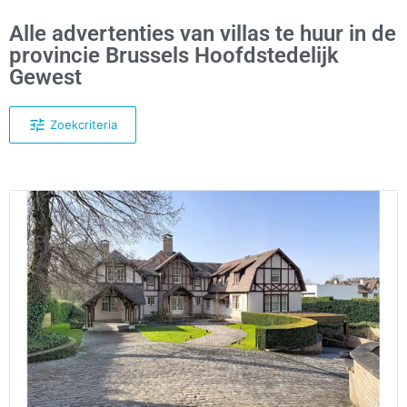
Alle advertenties van villas te huur in de
provincie Brussels Hoofdstedelijk
Gewest
Zoekcriteria