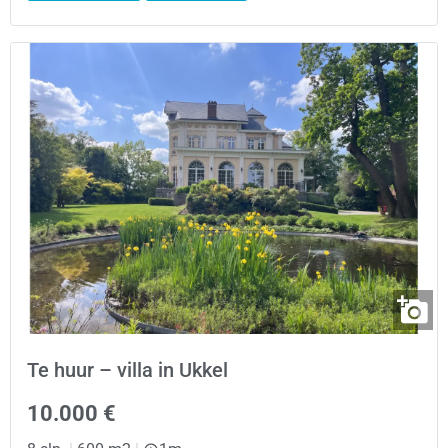
Te huur – villa in Ukkel
10.000 €