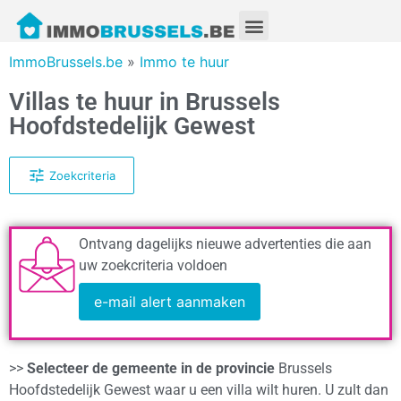
ImmoBrussels.be
»
Immo te huur
Villas te huur in Brussels
Hoofdstedelijk Gewest
Zoekcriteria
Ontvang dagelijks nieuwe advertenties die aan
uw zoekcriteria voldoen
e-mail alert aanmaken
>>
Selecteer de gemeente in de provincie
Brussels
Hoofdstedelijk Gewest waar u een villa wilt huren. U zult dan