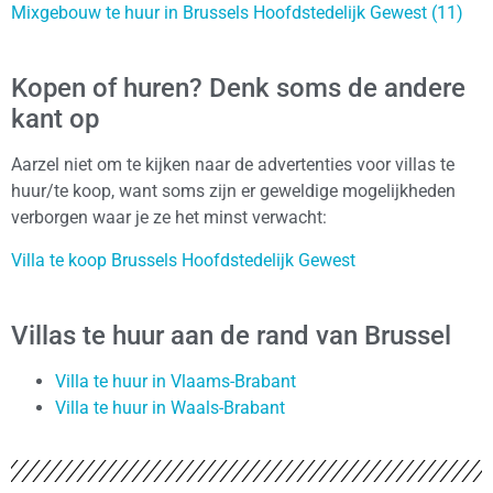
Mixgebouw te huur in Brussels Hoofdstedelijk Gewest (11)
Kopen of huren? Denk soms de andere
kant op
Aarzel niet om te kijken naar de advertenties voor villas te
huur/te koop, want soms zijn er geweldige mogelijkheden
verborgen waar je ze het minst verwacht:
Villa te koop Brussels Hoofdstedelijk Gewest
Villas te huur aan de rand van Brussel
Villa te huur in Vlaams-Brabant
Villa te huur in Waals-Brabant