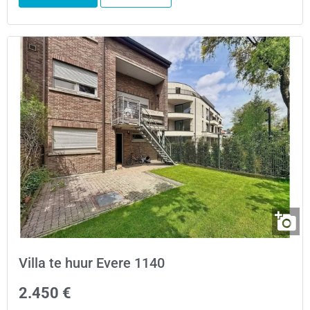
Villa te huur Evere 1140
2.450 €