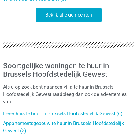
Bekijk alle gemeenten
Soortgelijke woningen te huur in
Brussels Hoofdstedelijk Gewest
Als u op zoek bent naar een villa te huur in Brussels
Hoofdstedelijk Gewest raadpleeg dan ook de advertenties
van:
Herenhuis te huur in Brussels Hoofdstedelijk Gewest (6)
Appartementsgebouw te huur in Brussels Hoofdstedelijk
Gewest (2)