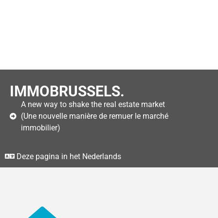
IMMOBRUSSELS.
A new way to shake the real estate market
(Une nouvelle manière de remuer le marché
immobilier)
Deze pagina in het Nederlands