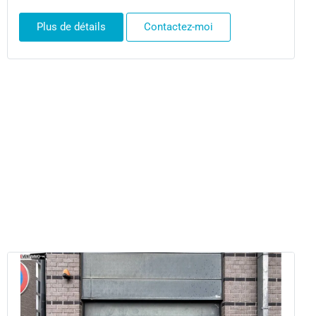
Plus de détails
Contactez-moi