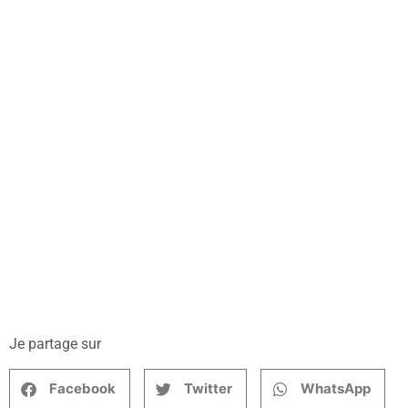
Je partage sur
Facebook
Twitter
WhatsApp