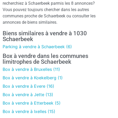
recherchiez à Schaerbeek parmis les 8 annonces?
Vous pouvez toujours chercher dans les autres
communes proche de Schaerbeek ou consulter les
annonces de biens similaires.
Biens similaires à vendre à 1030
Schaerbeek
Parking à vendre à Schaerbeek (6)
Box à vendre dans les communes
limitrophes de Schaerbeek
Box à vendre à Bruxelles (11)
Box à vendre à Koekelberg (1)
Box à vendre à Evere (16)
Box à vendre à Jette (13)
Box à vendre à Etterbeek (5)
Box à vendre à Ixelles (15)