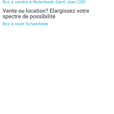
Box à vendre à Molenbeek-Saint-Jean (26)
Vente ou location? Elargissez votre
spectre de possibilité
Box à louer Schaerbeek