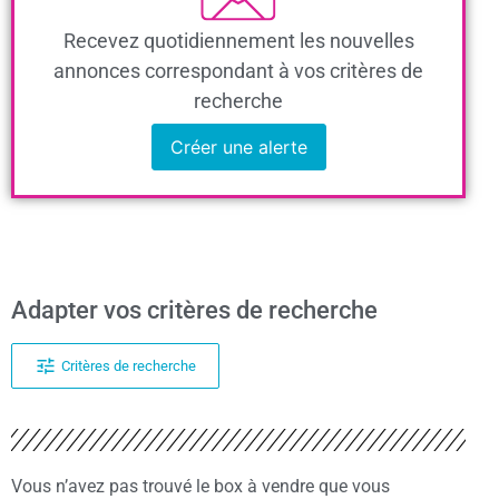
Recevez quotidiennement les nouvelles
annonces correspondant à vos critères de
recherche
Créer une alerte
Adapter vos critères de recherche
Critères de recherche
Vous n’avez pas trouvé le box à vendre que vous