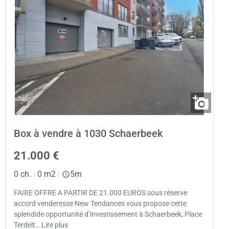
Box à vendre à 1030 Schaerbeek
21.000 €
0 ch.
|
0 m2
|
5m
FAIRE OFFRE A PARTIR DE 21.000 EUROS sous réserve
accord venderesse New Tendances vous propose cette
splendide opportunité d’investissement à Schaerbeek, Place
Terdelt… Lire plus