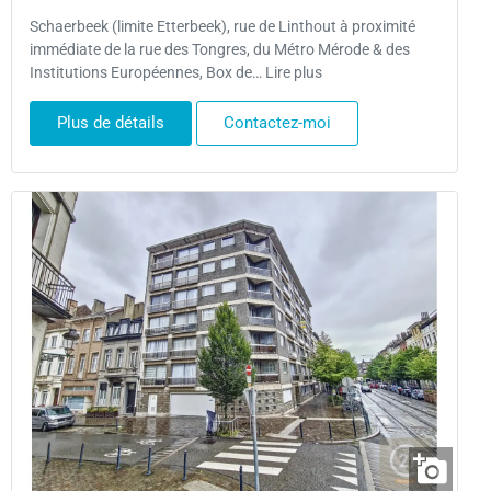
Schaerbeek (limite Etterbeek), rue de Linthout à proximité
immédiate de la rue des Tongres, du Métro Mérode & des
Institutions Européennes, Box de… Lire plus
Plus de détails
Contactez-moi