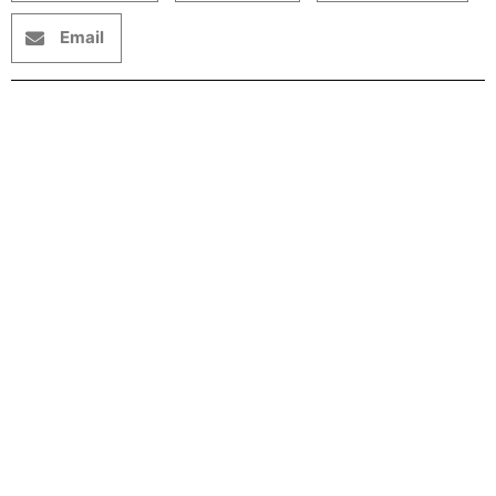
Email