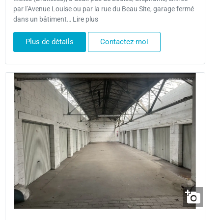
par l’Avenue Louise ou par la rue du Beau Site, garage fermé
dans un bâtiment… Lire plus
Plus de détails
Contactez-moi