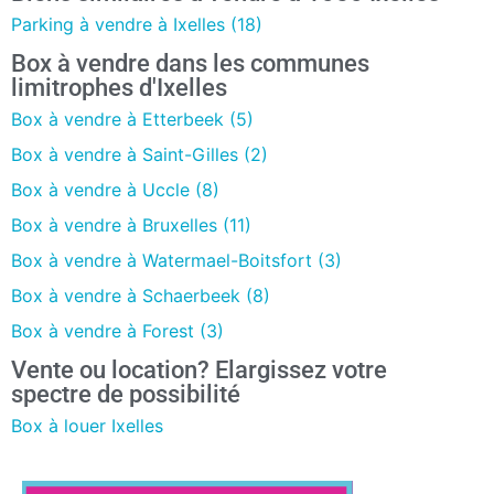
Parking à vendre à Ixelles (18)
Box à vendre dans les communes
limitrophes d'Ixelles
Box à vendre à Etterbeek (5)
Box à vendre à Saint-Gilles (2)
Box à vendre à Uccle (8)
Box à vendre à Bruxelles (11)
Box à vendre à Watermael-Boitsfort (3)
Box à vendre à Schaerbeek (8)
Box à vendre à Forest (3)
Vente ou location? Elargissez votre
spectre de possibilité
Box à louer Ixelles