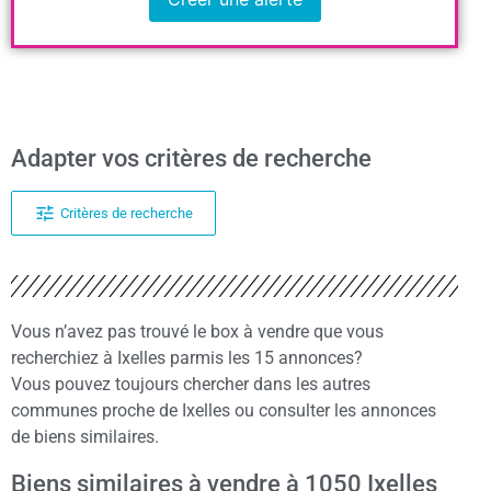
Adapter vos critères de recherche
Critères de recherche
Vous n’avez pas trouvé le box à vendre que vous
recherchiez à Ixelles parmis les 15 annonces?
Vous pouvez toujours chercher dans les autres
communes proche de Ixelles ou consulter les annonces
de biens similaires.
Biens similaires à vendre à 1050 Ixelles