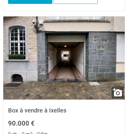
Box à vendre à Ixelles
90.000 €