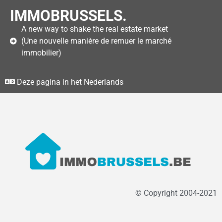
IMMOBRUSSELS.
A new way to shake the real estate market
(Une nouvelle manière de remuer le marché
immobilier)
Deze pagina in het Nederlands
© Copyright 2004-2021