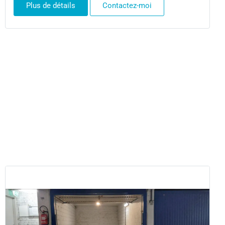
Plus de détails
Contactez-moi