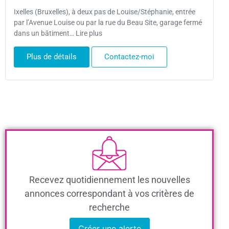
Ixelles (Bruxelles), à deux pas de Louise/Stéphanie, entrée
par l’Avenue Louise ou par la rue du Beau Site, garage fermé
dans un bâtiment… Lire plus
Plus de détails
Contactez-moi
Recevez quotidiennement les nouvelles
annonces correspondant à vos critères de
recherche
Créer une alerte