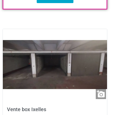
Vente box Ixelles