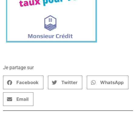
Je partage sur
Facebook
Twitter
WhatsApp
Email