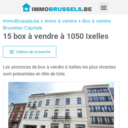
ImmoBrussels.be
»
Immo à vendre
»
Box à vendre
Bruxelles-Capitale
15 box à vendre à 1050 Ixelles
Critères de recherche
Les annonces de box à vendre à Ixelles les plus récentes
sont présentées en tête de liste.