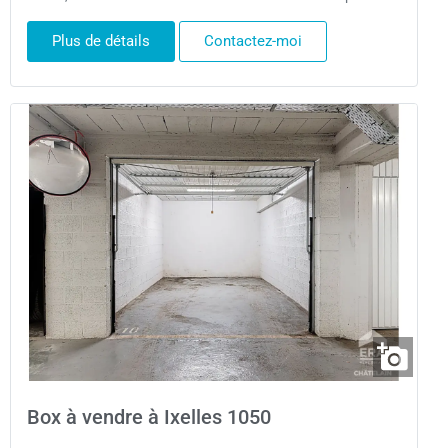
Plus de détails
Contactez-moi
Box à vendre à Ixelles 1050