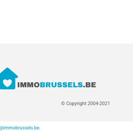
© Copyright 2004-2021
o@immobrussels.be
.