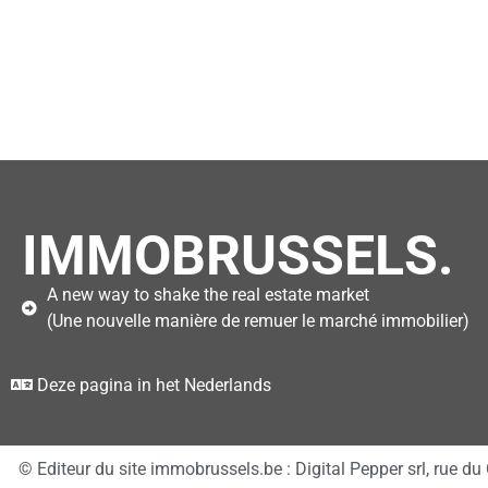
IMMOBRUSSELS.
A new way to shake the real estate market
(Une nouvelle manière de remuer le marché immobilier)
Deze pagina in het Nederlands
© Editeur du site immobrussels.be : Digital Pepper srl, rue