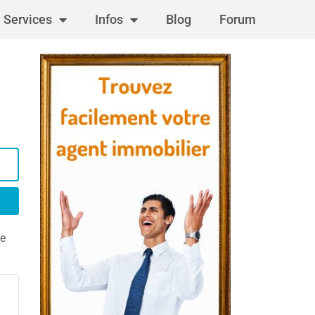
Services
Infos
Blog
Forum
te