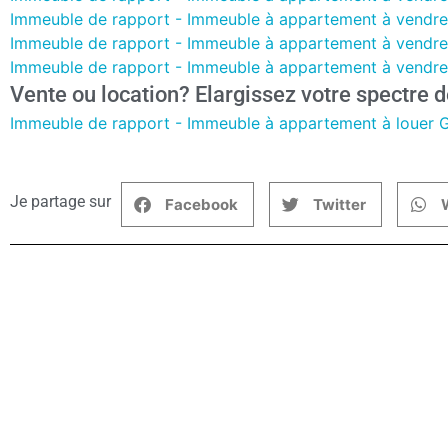
Immeuble de rapport - Immeuble à appartement à vendre
Immeuble de rapport - Immeuble à appartement à vendre à
Immeuble de rapport - Immeuble à appartement à vendre 
Vente ou location? Elargissez votre spectre d
Immeuble de rapport - Immeuble à appartement à louer 
Je partage sur
Facebook
Twitter