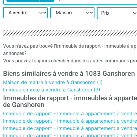
Prix
Vous n’avez pas trouvé l'Immeuble de rapport - Immeuble à a
annonces?
Vous pouvez toujours chercher dans les autres communes proc
Biens similaires à vendre à 1083 Ganshoren
Maison de maître à vendre à Ganshoren (1)
Immeuble mixte à vendre à Ganshoren (3)
Immeubles de rapport - immeubles à appart
de Ganshoren
Immeuble de rapport - Immeuble à appartement à vendre
Immeuble de rapport - Immeuble à appartement à vendre 
Immeuble de rapport - Immeuble à appartement à vendre
Immeuble de rapport - Immeuble à appartement à vendre