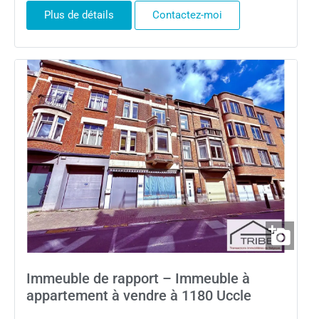
Plus de détails
Contactez-moi
Immeuble de rapport – Immeuble à
appartement à vendre à 1180 Uccle