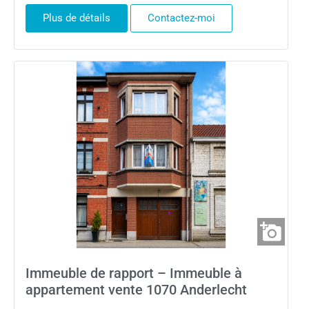
Plus de détails
Contactez-moi
Immeuble de rapport – Immeuble à
appartement vente 1070 Anderlecht