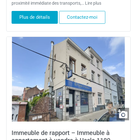
proximité immédiate des transports,… Lire plus
Plus de détails
Contactez-moi
Immeuble de rapport – Immeuble à