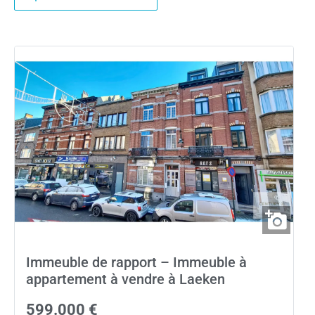
Immeuble de rapport – Immeuble à
appartement à vendre à Laeken
599.000 €