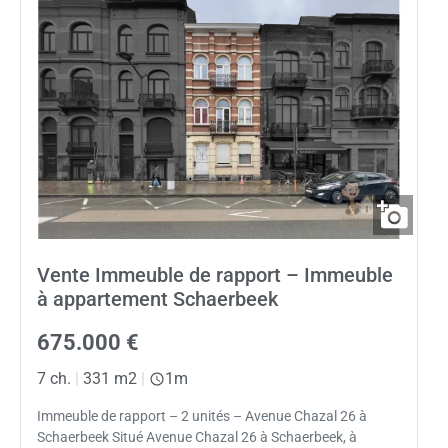
Vente Immeuble de rapport – Immeuble
à appartement Schaerbeek
675.000 €
7 ch.
|
331 m2
|
1m
Immeuble de rapport – 2 unités – Avenue Chazal 26 à
Schaerbeek Situé Avenue Chazal 26 à Schaerbeek, à