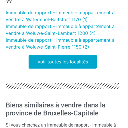
W
Immeuble de rapport - Immeuble à appartement à
vendre à Watermael-Boitsfort 1170 (1)
Immeuble de rapport - Immeuble à appartement à
vendre à Woluwe-Saint-Lambert 1200 (4)
Immeuble de rapport - Immeuble à appartement à
vendre à Woluwe-Saint-Pierre 1150 (2)
Voir toutes les localités
Biens similaires à vendre dans la
province de Bruxelles-Capitale
Si vous cherchez un Immeuble de rapport - Immeuble à