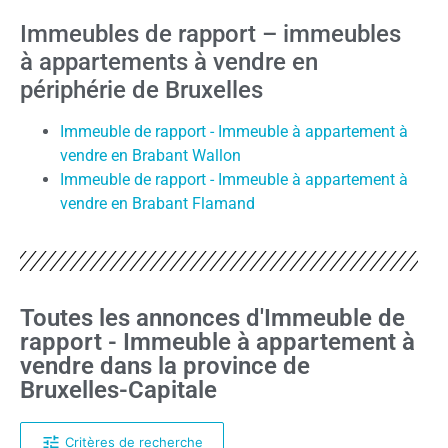
Immeubles de rapport – immeubles
à appartements à vendre en
périphérie de Bruxelles
Immeuble de rapport - Immeuble à appartement à
vendre en Brabant Wallon
Immeuble de rapport - Immeuble à appartement à
vendre en Brabant Flamand
Toutes les annonces d'Immeuble de
rapport - Immeuble à appartement à
vendre dans la province de
Bruxelles-Capitale
Critères de recherche