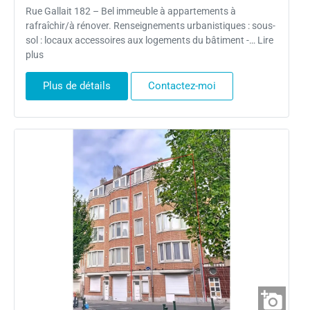
Rue Gallait 182 – Bel immeuble à appartements à
rafraîchir/à rénover. Renseignements urbanistiques : sous-
sol : locaux accessoires aux logements du bâtiment -… Lire
plus
Plus de détails
Contactez-moi