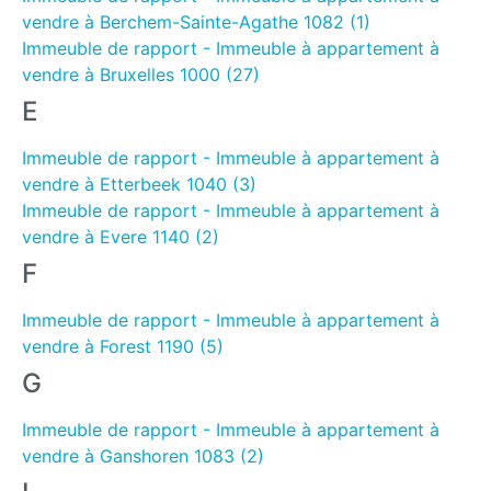
vendre à Berchem-Sainte-Agathe 1082 (1)
Immeuble de rapport - Immeuble à appartement à
vendre à Bruxelles 1000 (27)
E
Immeuble de rapport - Immeuble à appartement à
vendre à Etterbeek 1040 (3)
Immeuble de rapport - Immeuble à appartement à
vendre à Evere 1140 (2)
F
Immeuble de rapport - Immeuble à appartement à
vendre à Forest 1190 (5)
G
Immeuble de rapport - Immeuble à appartement à
vendre à Ganshoren 1083 (2)