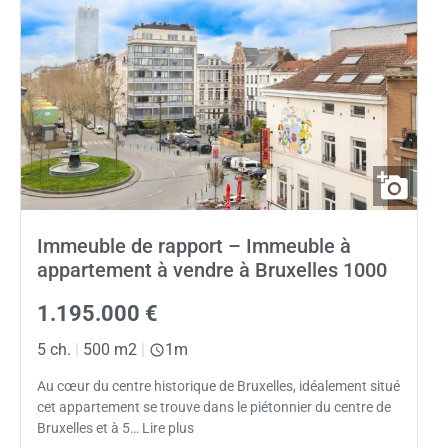
Immeuble de rapport – Immeuble à
appartement à vendre à Bruxelles 1000
1.195.000 €
5 ch.
|
500 m2
|
1m
Au cœur du centre historique de Bruxelles, idéalement situé
cet appartement se trouve dans le piétonnier du centre de
Bruxelles et à 5… Lire plus