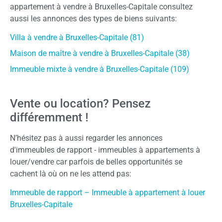
appartement à vendre à Bruxelles-Capitale consultez
aussi les annonces des types de biens suivants:
Villa à vendre à Bruxelles-Capitale (81)
Maison de maître à vendre à Bruxelles-Capitale (38)
Immeuble mixte à vendre à Bruxelles-Capitale (109)
Vente ou location? Pensez
différemment !
N’hésitez pas à aussi regarder les annonces
d'immeubles de rapport - immeubles à appartements à
louer/vendre car parfois de belles opportunités se
cachent là où on ne les attend pas:
Immeuble de rapport – Immeuble à appartement à louer
Bruxelles-Capitale