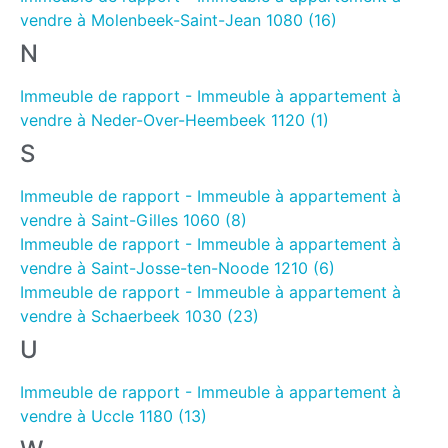
vendre à Molenbeek-Saint-Jean 1080 (16)
N
Immeuble de rapport - Immeuble à appartement à
vendre à Neder-Over-Heembeek 1120 (1)
S
Immeuble de rapport - Immeuble à appartement à
vendre à Saint-Gilles 1060 (8)
Immeuble de rapport - Immeuble à appartement à
vendre à Saint-Josse-ten-Noode 1210 (6)
Immeuble de rapport - Immeuble à appartement à
vendre à Schaerbeek 1030 (23)
U
Immeuble de rapport - Immeuble à appartement à
vendre à Uccle 1180 (13)