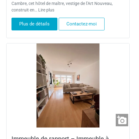
Cambre, cet hôtel de maître, vestige de l’Art Nouveau,
construit en… Lire plus
Plus de détails
Contactez-moi
Immeuble de rapport – Immeuble à