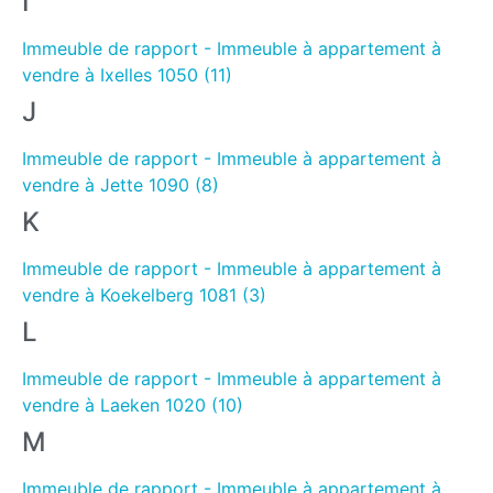
I
Immeuble de rapport - Immeuble à appartement à
vendre à Ixelles 1050 (11)
J
Immeuble de rapport - Immeuble à appartement à
vendre à Jette 1090 (8)
K
Immeuble de rapport - Immeuble à appartement à
vendre à Koekelberg 1081 (3)
L
Immeuble de rapport - Immeuble à appartement à
vendre à Laeken 1020 (10)
M
Immeuble de rapport - Immeuble à appartement à