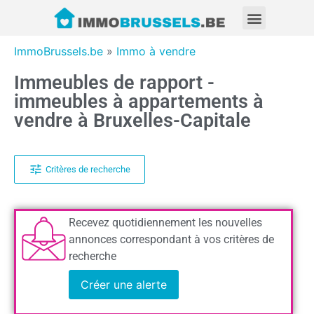
ImmoBrussels.be
»
Immo à vendre
Immeubles de rapport -
immeubles à appartements à
vendre à Bruxelles-Capitale
Critères de recherche
Recevez quotidiennement les nouvelles
annonces correspondant à vos critères de
recherche
Créer une alerte