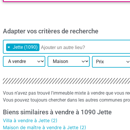
Adapter vos critères de recherche
×
Jette (1090)
Prix
Vous n’avez pas trouvé l'immeuble mixte à vendre que vous re
Vous pouvez toujours chercher dans les autres communes proch
Biens similaires à vendre à 1090 Jette
Villa à vendre à Jette (2)
Maison de maître à vendre à Jette (2)