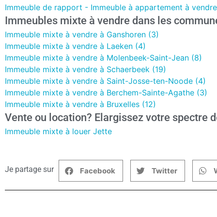
Immeuble de rapport - Immeuble à appartement à vendre 
Immeubles mixte à vendre dans les communes
Immeuble mixte à vendre à Ganshoren (3)
Immeuble mixte à vendre à Laeken (4)
Immeuble mixte à vendre à Molenbeek-Saint-Jean (8)
Immeuble mixte à vendre à Schaerbeek (19)
Immeuble mixte à vendre à Saint-Josse-ten-Noode (4)
Immeuble mixte à vendre à Berchem-Sainte-Agathe (3)
Immeuble mixte à vendre à Bruxelles (12)
Vente ou location? Elargissez votre spectre d
Immeuble mixte à louer Jette
Je partage sur
Facebook
Twitter