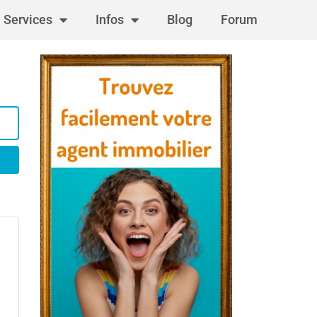
Services
Infos
Blog
Forum