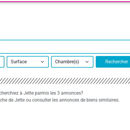
Surface
Chambre(s)
Rechercher
cherchiez à Jette parmis les 3 annonces?
e de Jette ou consulter les annonces de biens similaires.