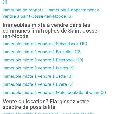
(1)
Immeuble de rapport - Immeuble à appartement à
vendre à Saint-Josse-ten-Noode (6)
Immeubles mixte à vendre dans les
communes limitrophes de Saint-Josse-
ten-Noode
Immeuble mixte à vendre à Schaerbeek (19)
Immeuble mixte à vendre à Bruxelles (12)
Immeuble mixte à vendre à Etterbeek (10)
Immeuble mixte à vendre à Ixelles (9)
Immeuble mixte à vendre à Jette (3)
Immeuble mixte à vendre à Evere (2)
Immeuble mixte à vendre à Molenbeek-Saint-Jean (8)
Vente ou location? Elargissez votre
spectre de possibilité