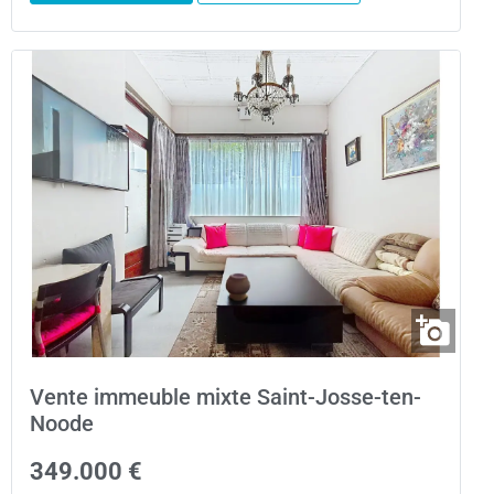
Vente immeuble mixte Saint-Josse-ten-
Noode
349.000 €