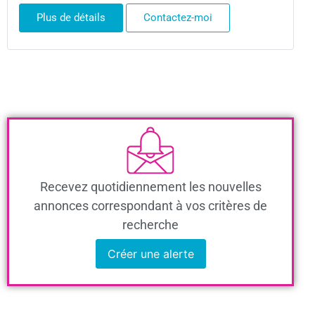
Plus de détails
Contactez-moi
Recevez quotidiennement les nouvelles
annonces correspondant à vos critères de
recherche
Créer une alerte