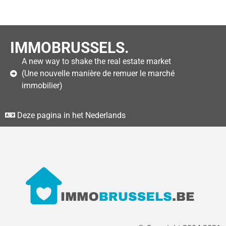
IMMOBRUSSELS.
A new way to shake the real estate market
(Une nouvelle manière de remuer le marché
immobilier)
Deze pagina in het Nederlands