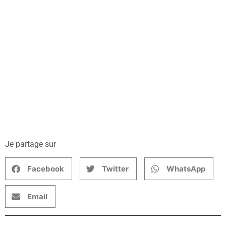
Je partage sur
Facebook
Twitter
WhatsApp
Email