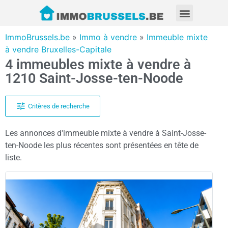
ImmoBrussels.be
»
Immo à vendre
»
Immeuble mixte
à vendre Bruxelles-Capitale
4 immeubles mixte à vendre à
1210 Saint-Josse-ten-Noode
Critères de recherche
Les annonces d'immeuble mixte à vendre à Saint-Josse-
ten-Noode les plus récentes sont présentées en tête de
liste.