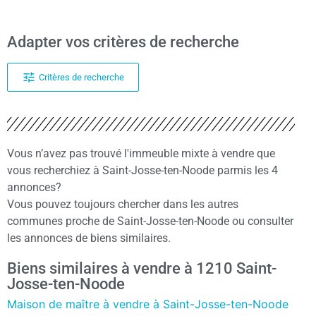
Adapter vos critères de recherche
Critères de recherche
Vous n’avez pas trouvé l'immeuble mixte à vendre que
vous recherchiez à Saint-Josse-ten-Noode parmis les 4
annonces?
Vous pouvez toujours chercher dans les autres
communes proche de Saint-Josse-ten-Noode ou consulter
les annonces de biens similaires.
Biens similaires à vendre à 1210 Saint-
Josse-ten-Noode
Maison de maître à vendre à Saint-Josse-ten-Noode