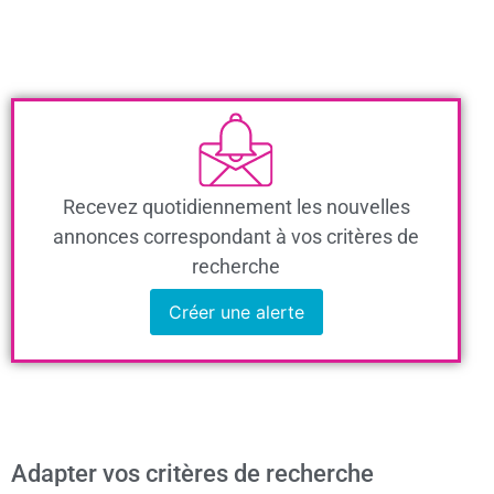
Recevez quotidiennement les nouvelles
annonces correspondant à vos critères de
recherche
Créer une alerte
Adapter vos critères de recherche