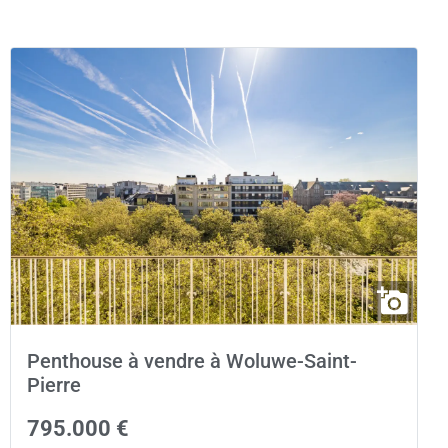
Penthouse à vendre à Woluwe-Saint-
Pierre
795.000 €