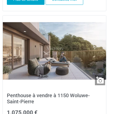
Penthouse à vendre à 1150 Woluwe-
Saint-Pierre
1.075.000 €