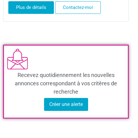
Plus de détails
Contactez-moi
Recevez quotidiennement les nouvelles
annonces correspondant à vos critères de
recherche
Créer une alerte