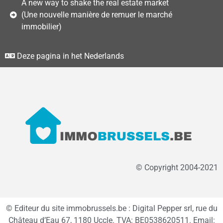
A new way to shake the real estate market
(Une nouvelle manière de remuer le marché
immobilier)
Deze pagina in het Nederlands
© Copyright 2004-2021
© Editeur du site immobrussels.be : Digital Pepper srl, rue du
Château d’Eau 67, 1180 Uccle. TVA: BE0538620511. Email: