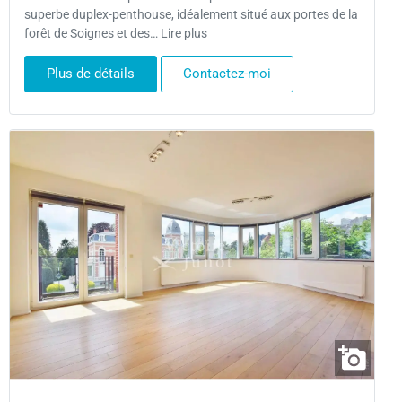
superbe duplex-penthouse, idéalement situé aux portes de la
forêt de Soignes et des… Lire plus
Plus de détails
Contactez-moi