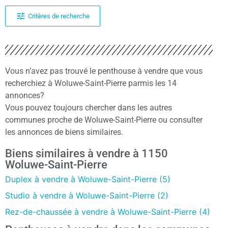
Critères de recherche
Vous n’avez pas trouvé le penthouse à vendre que vous
recherchiez à Woluwe-Saint-Pierre parmis les 14
annonces?
Vous pouvez toujours chercher dans les autres
communes proche de Woluwe-Saint-Pierre ou consulter
les annonces de biens similaires.
Biens similaires à vendre à 1150
Woluwe-Saint-Pierre
Duplex à vendre à Woluwe-Saint-Pierre (5)
Studio à vendre à Woluwe-Saint-Pierre (2)
Rez-de-chaussée à vendre à Woluwe-Saint-Pierre (4)