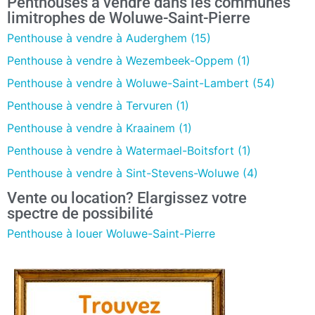
Penthouses à vendre dans les communes
limitrophes de Woluwe-Saint-Pierre
Penthouse à vendre à Auderghem (15)
Penthouse à vendre à Wezembeek-Oppem (1)
Penthouse à vendre à Woluwe-Saint-Lambert (54)
Penthouse à vendre à Tervuren (1)
Penthouse à vendre à Kraainem (1)
Penthouse à vendre à Watermael-Boitsfort (1)
Penthouse à vendre à Sint-Stevens-Woluwe (4)
Vente ou location? Elargissez votre
spectre de possibilité
Penthouse à louer Woluwe-Saint-Pierre