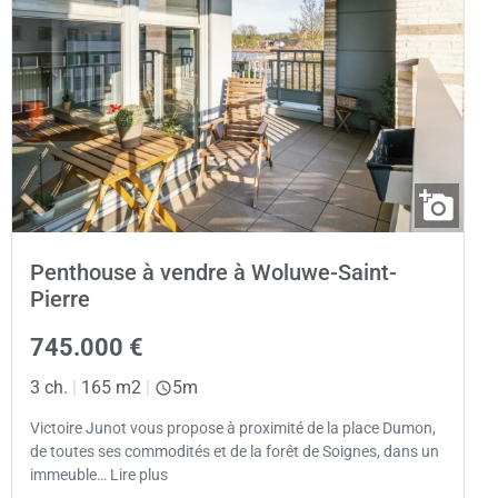
Penthouse à vendre à Woluwe-Saint-
Pierre
745.000 €
3 ch.
|
165 m2
|
5m
Victoire Junot vous propose à proximité de la place Dumon,
de toutes ses commodités et de la forêt de Soignes, dans un
immeuble… Lire plus