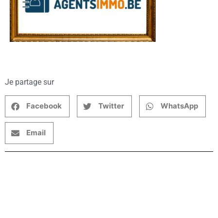
Je partage sur
Facebook
Twitter
WhatsApp
Email