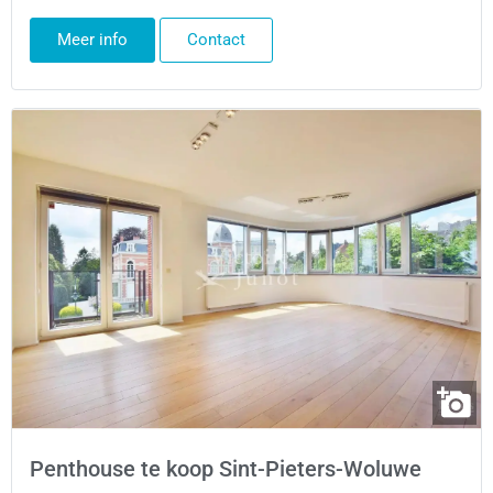
Meer info
Contact
Penthouse te koop Sint-Pieters-Woluwe