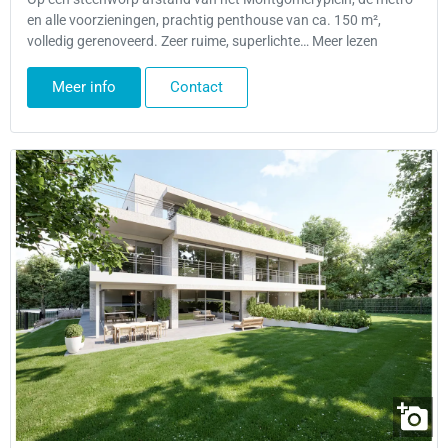
en alle voorzieningen, prachtig penthouse van ca. 150 m²,
volledig gerenoveerd. Zeer ruime, superlichte… Meer lezen
Meer info
Contact