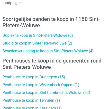
raadplegen.
Soortgelijke panden te koop in 1150 Sint-
Pieters-Woluwe
Duplex te koop in Sint-Pieters-Woluwe (5)
Studio te koop in Sint-Pieters-Woluwe (2)
Benedenverdieping te koop in Sint-Pieters-Woluwe (4)
Penthouses te koop in de gemeenten rond
Sint-Pieters-Woluwe
Penthouse te koop in Oudergem (15)
Penthouse te koop in Wezembeek-Oppem (1)
Penthouse te koop in Sint-Lambrechts-Woluwe (54)
Penthouse te koop in Tervuren (1)
Penthouse te koop in Kraainem (1)