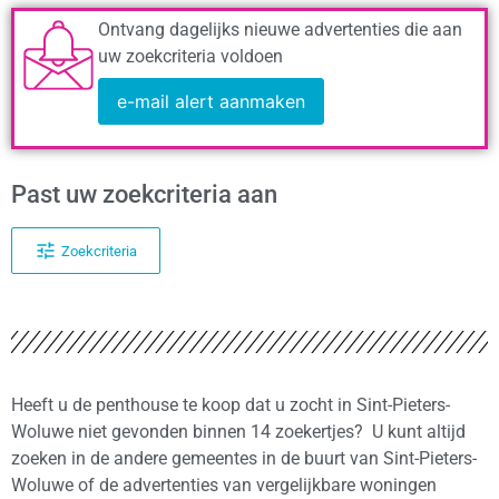
Ontvang dagelijks nieuwe advertenties die aan
uw zoekcriteria voldoen
e-mail alert aanmaken
Past uw zoekcriteria aan
Zoekcriteria
Heeft u de penthouse te koop dat u zocht in Sint-Pieters-
Woluwe niet gevonden binnen 14 zoekertjes? U kunt altijd
zoeken in de andere gemeentes in de buurt van Sint-Pieters-
Woluwe of de advertenties van vergelijkbare woningen