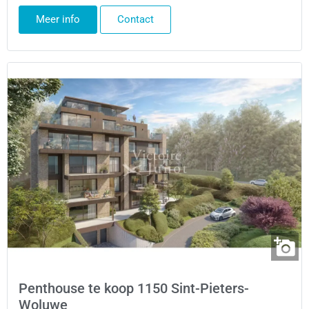
Meer info
Contact
Penthouse te koop 1150 Sint-Pieters-
Woluwe