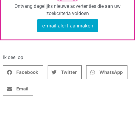
Ontvang dagelijks nieuwe advertenties die aan uw
zoekcriteria voldoen
e-mail alert aanmaken
Ik deel op
Facebook
Twitter
WhatsApp
Email