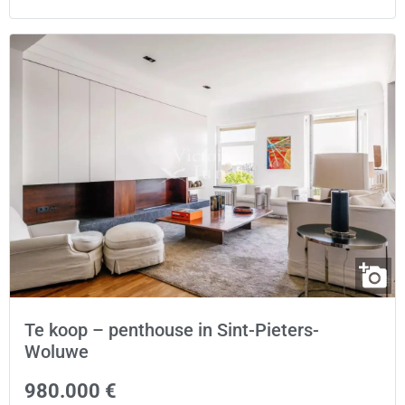
Te koop – penthouse in Sint-Pieters-
Woluwe
980.000 €