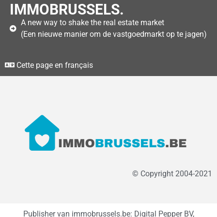
IMMOBRUSSELS.
A new way to shake the real estate market
(Een nieuwe manier om de vastgoedmarkt op te jagen)
Cette page en français
© Copyright 2004-2021
Publisher van immobrussels.be: Digital Pepper BV,