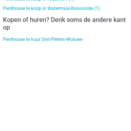
Penthouse te koop in Watermaal-Bosvoorde (1)
Kopen of huren? Denk soms de andere kant
op
Penthouse te huur Sint-Pieters-Woluwe