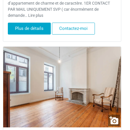
d’appartement de charme et de caractère. 1ER CONTACT
PAR MAIL UNIQUEMENT SVP ( car énormément de
demande… Lire plus
Plus de détails
Contactez-moi