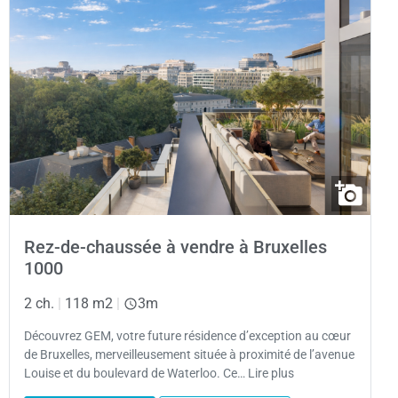
Rez-de-chaussée à vendre à Bruxelles
1000
2 ch.
|
118 m2
|
3m
Découvrez GEM, votre future résidence d’exception au cœur
de Bruxelles, merveilleusement située à proximité de l’avenue
Louise et du boulevard de Waterloo. Ce… Lire plus