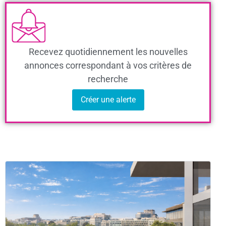
Recevez quotidiennement les nouvelles
annonces correspondant à vos critères de
recherche
Créer une alerte