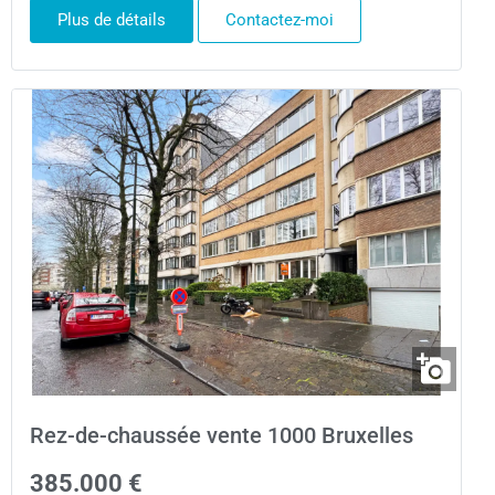
Plus de détails
Contactez-moi
Rez-de-chaussée vente 1000 Bruxelles
385.000 €