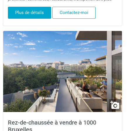
Plus de détails
Contactez-moi
Rez-de-chaussée à vendre à 1000
Bruxelles