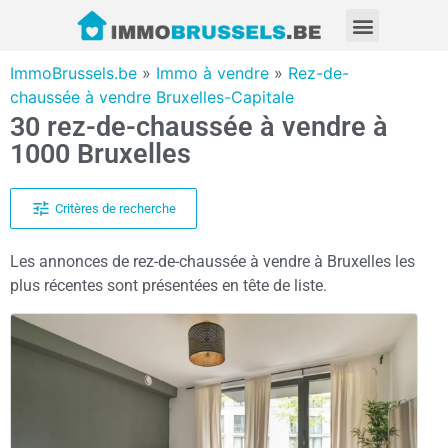
ImmoBrussels.be
»
Immo à vendre
»
Rez-de-
chaussée à vendre Bruxelles-Capitale
30 rez-de-chaussée à vendre à
1000 Bruxelles
Critères de recherche
Les annonces de rez-de-chaussée à vendre à Bruxelles les
plus récentes sont présentées en tête de liste.