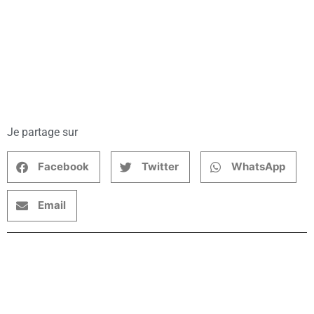
Je partage sur
Facebook
Twitter
WhatsApp
Email