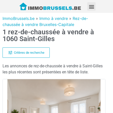
ImmoBrussels.be
»
Immo à vendre
»
Rez-de-
chaussée à vendre Bruxelles-Capitale
1 rez-de-chaussée à vendre à
1060 Saint-Gilles
Critères de recherche
Les annonces de rez-de-chaussée à vendre à Saint-Gilles
les plus récentes sont présentées en tête de liste.