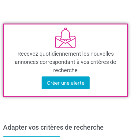
Recevez quotidiennement les nouvelles
annonces correspondant à vos critères de
recherche
Créer une alerte
Adapter vos critères de recherche