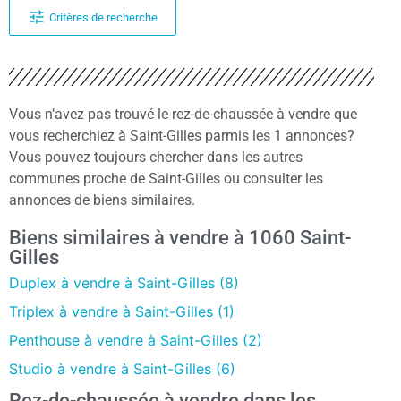
Critères de recherche
Vous n’avez pas trouvé le rez-de-chaussée à vendre que
vous recherchiez à Saint-Gilles parmis les 1 annonces?
Vous pouvez toujours chercher dans les autres
communes proche de Saint-Gilles ou consulter les
annonces de biens similaires.
Biens similaires à vendre à 1060 Saint-
Gilles
Duplex à vendre à Saint-Gilles (8)
Triplex à vendre à Saint-Gilles (1)
Penthouse à vendre à Saint-Gilles (2)
Studio à vendre à Saint-Gilles (6)
Rez-de-chaussée à vendre dans les