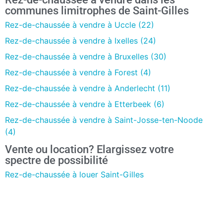
communes limitrophes de Saint-Gilles
Rez-de-chaussée à vendre à Uccle (22)
Rez-de-chaussée à vendre à Ixelles (24)
Rez-de-chaussée à vendre à Bruxelles (30)
Rez-de-chaussée à vendre à Forest (4)
Rez-de-chaussée à vendre à Anderlecht (11)
Rez-de-chaussée à vendre à Etterbeek (6)
Rez-de-chaussée à vendre à Saint-Josse-ten-Noode
(4)
Vente ou location? Elargissez votre
spectre de possibilité
Rez-de-chaussée à louer Saint-Gilles