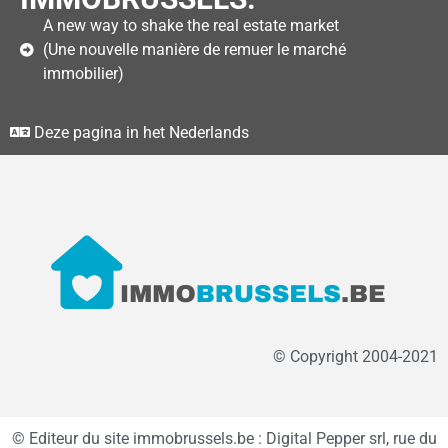
A new way to shake the real estate market
(Une nouvelle manière de remuer le marché
immobilier)
Deze pagina in het Nederlands
© Copyright 2004-2021
© Editeur du site immobrussels.be : Digital Pepper srl, rue du