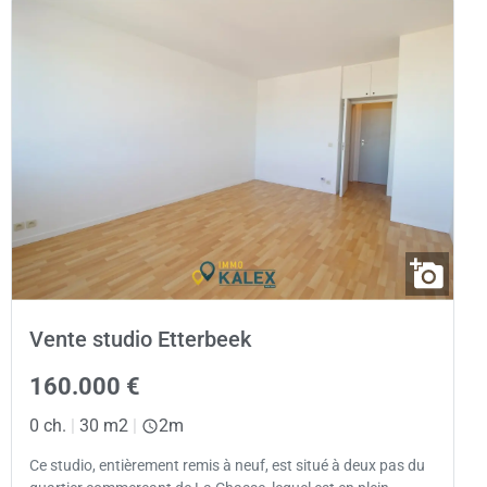
Vente studio Etterbeek
160.000 €
0 ch.
|
30 m2
|
2m
Ce studio, entièrement remis à neuf, est situé à deux pas du