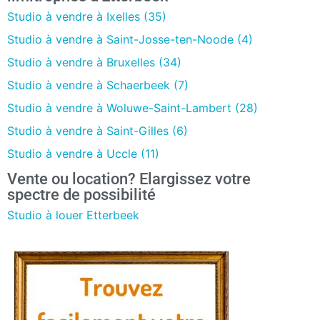
Studio à vendre à Ixelles (35)
Studio à vendre à Saint-Josse-ten-Noode (4)
Studio à vendre à Bruxelles (34)
Studio à vendre à Schaerbeek (7)
Studio à vendre à Woluwe-Saint-Lambert (28)
Studio à vendre à Saint-Gilles (6)
Studio à vendre à Uccle (11)
Vente ou location? Elargissez votre
spectre de possibilité
Studio à louer Etterbeek