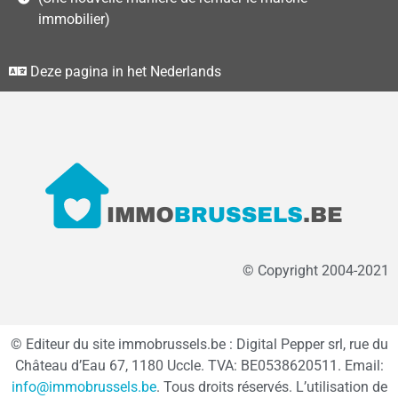
immobilier)
Deze pagina in het Nederlands
© Copyright 2004-2021
© Editeur du site immobrussels.be : Digital Pepper srl, rue du
Château d’Eau 67, 1180 Uccle. TVA: BE0538620511. Email:
info@immobrussels.be
. Tous droits réservés. L’utilisation de