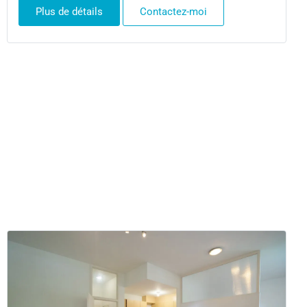
Plus de détails
Contactez-moi