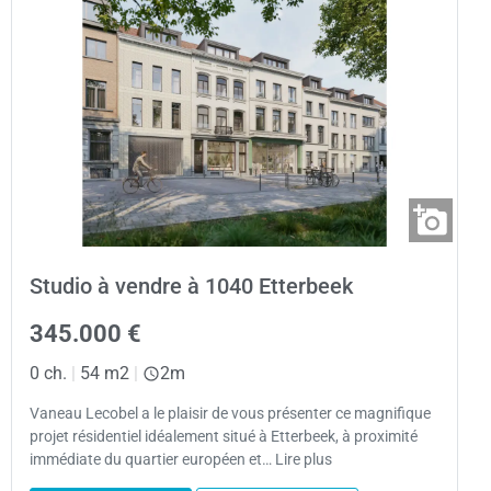
Studio à vendre à 1040 Etterbeek
345.000 €
0 ch.
|
54 m2
|
2m
Vaneau Lecobel a le plaisir de vous présenter ce magnifique
projet résidentiel idéalement situé à Etterbeek, à proximité
immédiate du quartier européen et… Lire plus