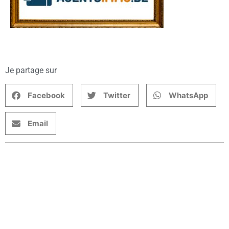
Je partage sur
Facebook
Twitter
WhatsApp
Email