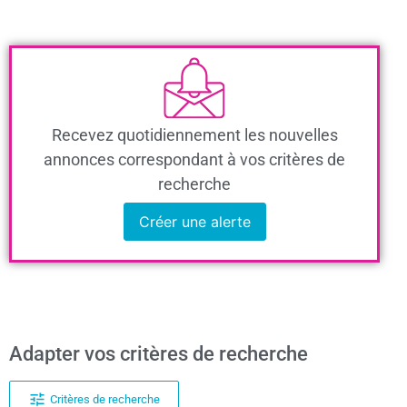
Recevez quotidiennement les nouvelles
annonces correspondant à vos critères de
recherche
Créer une alerte
Adapter vos critères de recherche
Critères de recherche