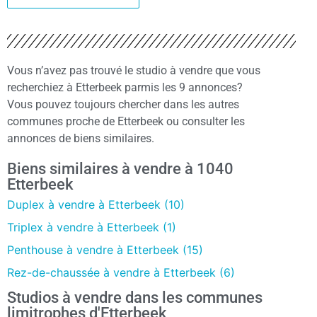
Vous n’avez pas trouvé le studio à vendre que vous
recherchiez à Etterbeek parmis les 9 annonces?
Vous pouvez toujours chercher dans les autres
communes proche de Etterbeek ou consulter les
annonces de biens similaires.
Biens similaires à vendre à 1040
Etterbeek
Duplex à vendre à Etterbeek (10)
Triplex à vendre à Etterbeek (1)
Penthouse à vendre à Etterbeek (15)
Rez-de-chaussée à vendre à Etterbeek (6)
Studios à vendre dans les communes
limitrophes d'Etterbeek