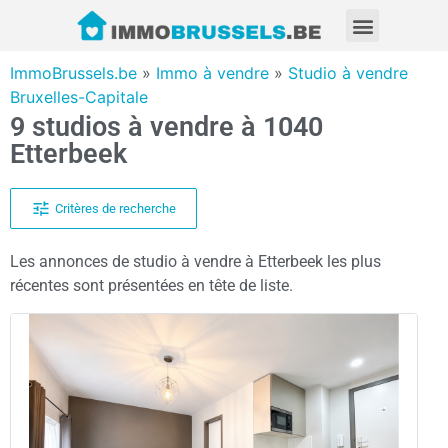
ImmoBrussels.be
»
Immo à vendre
»
Studio à vendre
Bruxelles-Capitale
9 studios à vendre à 1040
Etterbeek
Critères de recherche
Les annonces de studio à vendre à Etterbeek les plus
récentes sont présentées en tête de liste.