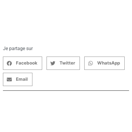
Je partage sur
Facebook
Twitter
WhatsApp
Email