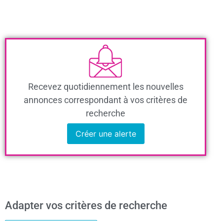
Recevez quotidiennement les nouvelles
annonces correspondant à vos critères de
recherche
Créer une alerte
Adapter vos critères de recherche