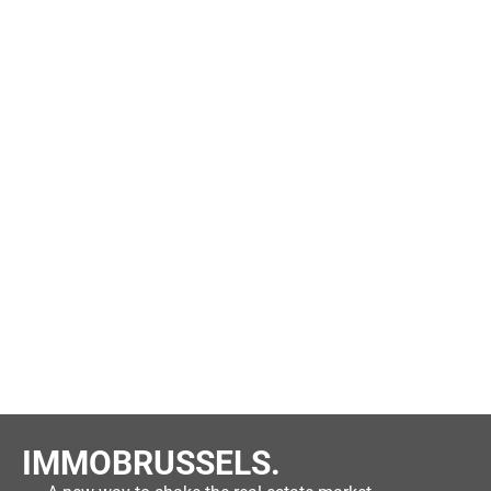
IMMOBRUSSELS.