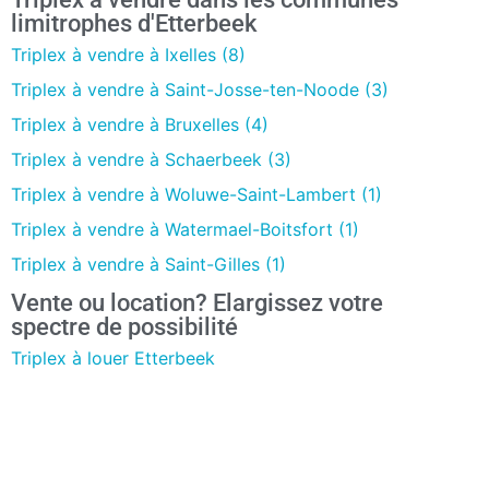
limitrophes d'Etterbeek
Triplex à vendre à Ixelles (8)
Triplex à vendre à Saint-Josse-ten-Noode (3)
Triplex à vendre à Bruxelles (4)
Triplex à vendre à Schaerbeek (3)
Triplex à vendre à Woluwe-Saint-Lambert (1)
Triplex à vendre à Watermael-Boitsfort (1)
Triplex à vendre à Saint-Gilles (1)
Vente ou location? Elargissez votre
spectre de possibilité
Triplex à louer Etterbeek