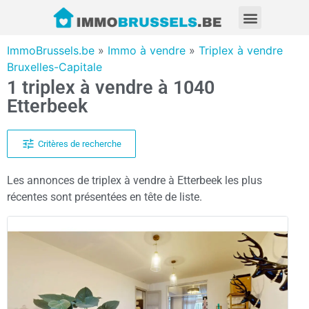
ImmoBrussels.be
»
Immo à vendre
»
Triplex à vendre
Bruxelles-Capitale
1 triplex à vendre à 1040
Etterbeek
Critères de recherche
Les annonces de triplex à vendre à Etterbeek les plus
récentes sont présentées en tête de liste.