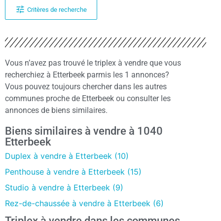
Critères de recherche
Vous n’avez pas trouvé le triplex à vendre que vous
recherchiez à Etterbeek parmis les 1 annonces?
Vous pouvez toujours chercher dans les autres
communes proche de Etterbeek ou consulter les
annonces de biens similaires.
Biens similaires à vendre à 1040
Etterbeek
Duplex à vendre à Etterbeek (10)
Penthouse à vendre à Etterbeek (15)
Studio à vendre à Etterbeek (9)
Rez-de-chaussée à vendre à Etterbeek (6)
Triplex à vendre dans les communes