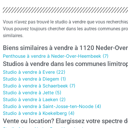
Vous n’avez pas trouvé le studio à vendre que vous recherch
Vous pouvez toujours chercher dans les autres communes pro
similaires.
Biens similaires à vendre à 1120 Neder-Ov
Penthouse à vendre à Neder-Over-Heembeek (7)
Studios à vendre dans les communes limitr
Studio à vendre à Evere (22)
Studio à vendre à Diegem (1)
Studio à vendre à Schaerbeek (7)
Studio à vendre à Jette (5)
Studio à vendre à Laeken (2)
Studio à vendre à Saint-Josse-ten-Noode (4)
Studio à vendre à Koekelberg (4)
Vente ou location? Elargissez votre spectre d