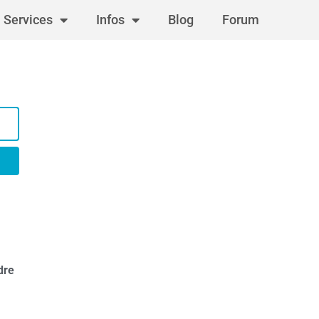
Services
Infos
Blog
Forum
dre