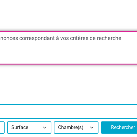
nonces correspondant à vos critères de recherche
Surface
Chambre(s)
Rechercher