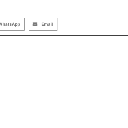
WhatsApp
Email