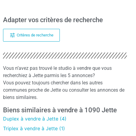
Adapter vos critères de recherche
Critères de recherche
Vous n’avez pas trouvé le studio à vendre que vous
recherchiez à Jette parmis les 5 annonces?
Vous pouvez toujours chercher dans les autres
communes proche de Jette ou consulter les annonces de
biens similaires.
Biens similaires à vendre à 1090 Jette
Duplex à vendre à Jette (4)
Triplex à vendre à Jette (1)