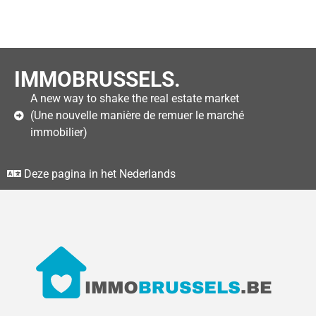
IMMOBRUSSELS.
A new way to shake the real estate market
(Une nouvelle manière de remuer le marché
immobilier)
Deze pagina in het Nederlands