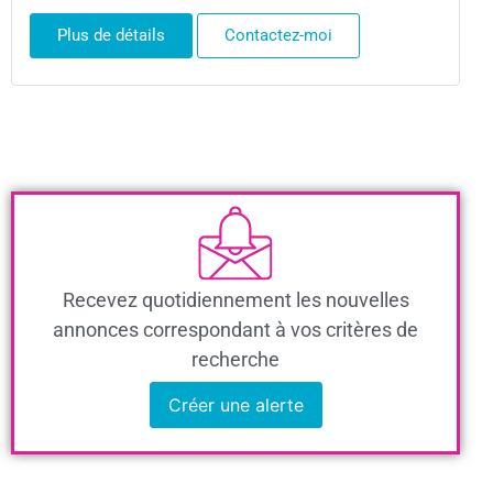
Plus de détails
Contactez-moi
Recevez quotidiennement les nouvelles
annonces correspondant à vos critères de
recherche
Créer une alerte