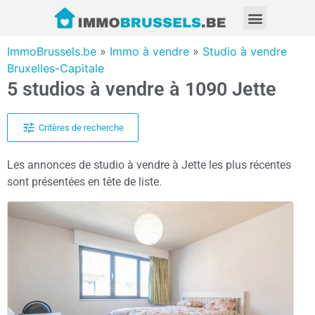
ImmoBrussels.be
»
Immo à vendre
»
Studio à vendre
Bruxelles-Capitale
5 studios à vendre à 1090 Jette
Critères de recherche
Les annonces de studio à vendre à Jette les plus récentes
sont présentées en tête de liste.