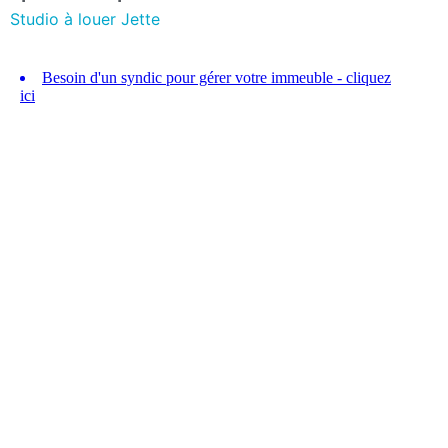
Studio à louer Jette