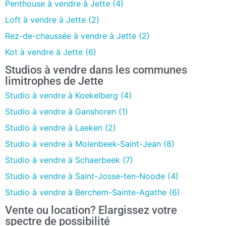
Penthouse à vendre à Jette (4)
Loft à vendre à Jette (2)
Rez-de-chaussée à vendre à Jette (2)
Kot à vendre à Jette (6)
Studios à vendre dans les communes
limitrophes de Jette
Studio à vendre à Koekelberg (4)
Studio à vendre à Ganshoren (1)
Studio à vendre à Laeken (2)
Studio à vendre à Molenbeek-Saint-Jean (8)
Studio à vendre à Schaerbeek (7)
Studio à vendre à Saint-Josse-ten-Noode (4)
Studio à vendre à Berchem-Sainte-Agathe (6)
Vente ou location? Elargissez votre
spectre de possibilité