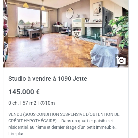
Studio à vendre à 1090 Jette
145.000 €
0 ch.
|
57 m2
|
10m
VENDU (SOUS CONDITION SUSPENSIVE D’OBTENTION DE
CRÉDIT HYPOTHÉCAIRE) – Dans un quartier paisible et
résidentiel, au 4ème et dernier étage d’un petit immeuble…
Lire plus