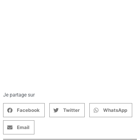
Je partage sur
Facebook
Twitter
WhatsApp
Email