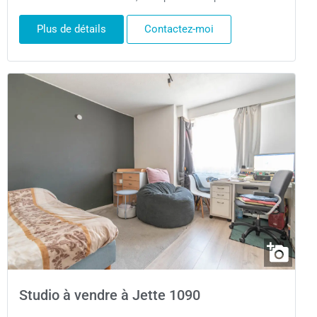
Plus de détails
Contactez-moi
Studio à vendre à Jette 1090