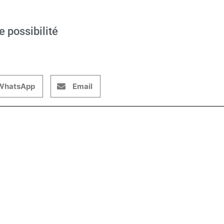
e possibilité
WhatsApp
Email