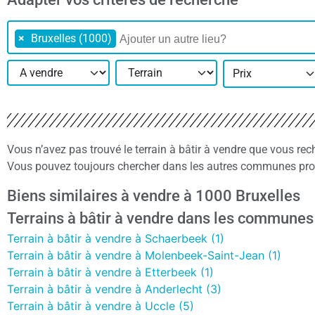
×
Bruxelles (1000)
Prix
Vous n’avez pas trouvé le terrain à bâtir à vendre que vous re
Vous pouvez toujours chercher dans les autres communes proch
Biens similaires à vendre à 1000 Bruxelles
Terrains à bâtir à vendre dans les communes
Terrain à bâtir à vendre à Schaerbeek (1)
Terrain à bâtir à vendre à Molenbeek-Saint-Jean (1)
Terrain à bâtir à vendre à Etterbeek (1)
Terrain à bâtir à vendre à Anderlecht (3)
Terrain à bâtir à vendre à Uccle (5)