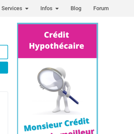
Services
Infos
Blog
Forum