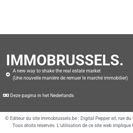
IMMOBRUSSELS.
A new way to shake the real estate market
(Une nouvelle manière de remuer le marché immobilier)
Deze pagina in het Nederlands
© Editeur du site immobrussels.be : Digital Pepper srl, rue
Tous droits réservés. L’utilisation de ce site web implique