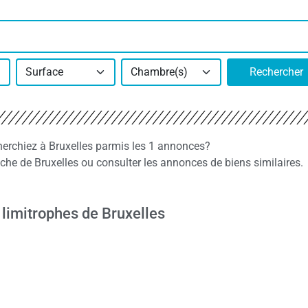
Surface
Chambre(s)
Rechercher
cherchiez à Bruxelles parmis les 1 annonces?
e de Bruxelles ou consulter les annonces de biens similaires.
 limitrophes de Bruxelles