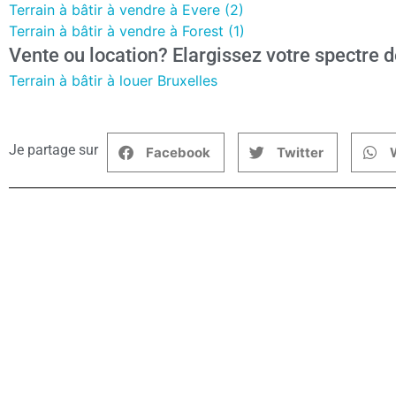
Terrain à bâtir à vendre à Evere (2)
Terrain à bâtir à vendre à Forest (1)
Vente ou location? Elargissez votre spectre d
Terrain à bâtir à louer Bruxelles
Je partage sur
Facebook
Twitter