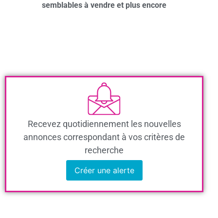
semblables à vendre et plus encore
Recevez quotidiennement les nouvelles
annonces correspondant à vos critères de
recherche
Créer une alerte