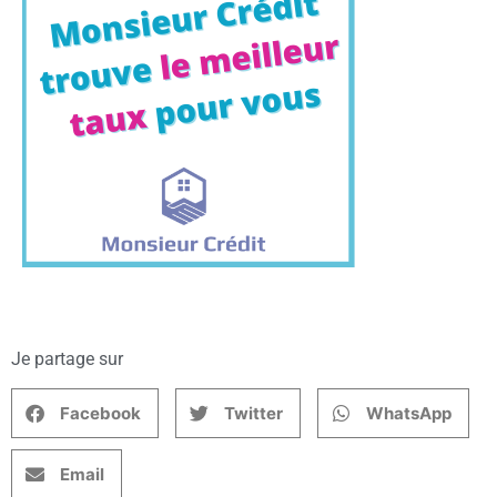
Je partage sur
Facebook
Twitter
WhatsApp
Email