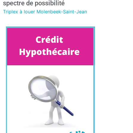
spectre de possibilité
Triplex à louer Molenbeek-Saint-Jean