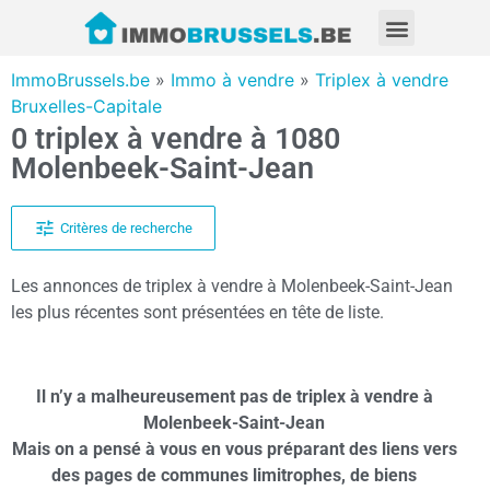
ImmoBrussels.be
»
Immo à vendre
»
Triplex à vendre
Bruxelles-Capitale
0 triplex à vendre à 1080
Molenbeek-Saint-Jean
Critères de recherche
Les annonces de triplex à vendre à Molenbeek-Saint-Jean
les plus récentes sont présentées en tête de liste.
Il n’y a malheureusement pas de triplex à vendre à
Molenbeek-Saint-Jean
Mais on a pensé à vous en vous préparant des liens vers
des pages de communes limitrophes, de biens