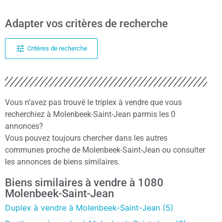
Adapter vos critères de recherche
Critères de recherche
Vous n’avez pas trouvé le triplex à vendre que vous
recherchiez à Molenbeek-Saint-Jean parmis les 0
annonces?
Vous pouvez toujours chercher dans les autres
communes proche de Molenbeek-Saint-Jean ou consulter
les annonces de biens similaires.
Biens similaires à vendre à 1080
Molenbeek-Saint-Jean
Duplex à vendre à Molenbeek-Saint-Jean (5)