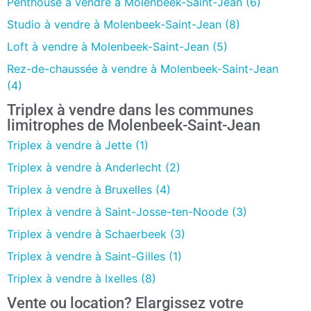
Penthouse à vendre à Molenbeek-Saint-Jean (6)
Studio à vendre à Molenbeek-Saint-Jean (8)
Loft à vendre à Molenbeek-Saint-Jean (5)
Rez-de-chaussée à vendre à Molenbeek-Saint-Jean
(4)
Triplex à vendre dans les communes
limitrophes de Molenbeek-Saint-Jean
Triplex à vendre à Jette (1)
Triplex à vendre à Anderlecht (2)
Triplex à vendre à Bruxelles (4)
Triplex à vendre à Saint-Josse-ten-Noode (3)
Triplex à vendre à Schaerbeek (3)
Triplex à vendre à Saint-Gilles (1)
Triplex à vendre à Ixelles (8)
Vente ou location? Elargissez votre