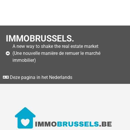
IMMOBRUSSELS.
A new way to shake the real estate market
(Une nouvelle manière de remuer le marché
immobilier)
Deze pagina in het Nederlands