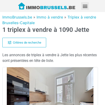
ImmoBrussels.be
»
Immo à vendre
»
Triplex à vendre
Bruxelles-Capitale
1 triplex à vendre à 1090 Jette
Critères de recherche
Les annonces de triplex à vendre à Jette les plus récentes
sont présentées en tête de liste.