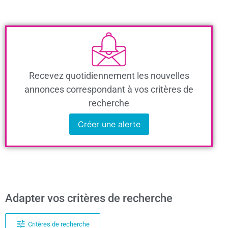
Recevez quotidiennement les nouvelles
annonces correspondant à vos critères de
recherche
Créer une alerte
Adapter vos critères de recherche
Critères de recherche