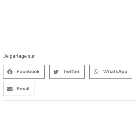
Je partage sur
Facebook
Twitter
WhatsApp
Email