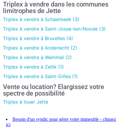
Triplex à vendre dans les communes
limitrophes de Jette
Triplex à vendre à Schaerbeek (3)
Triplex à vendre à Saint-Josse-ten-Noode (3)
Triplex à vendre à Bruxelles (4)
Triplex à vendre à Anderlecht (2)
Triplex à vendre à Wemmel (2)
Triplex à vendre à Zellik (1)
Triplex à vendre à Saint-Gilles (1)
Vente ou location? Elargissez votre
spectre de possibilité
Triplex à louer Jette