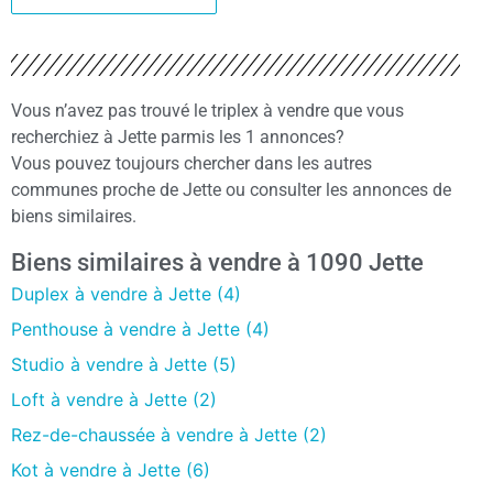
Vous n’avez pas trouvé le triplex à vendre que vous
recherchiez à Jette parmis les 1 annonces?
Vous pouvez toujours chercher dans les autres
communes proche de Jette ou consulter les annonces de
biens similaires.
Biens similaires à vendre à 1090 Jette
Duplex à vendre à Jette (4)
Penthouse à vendre à Jette (4)
Studio à vendre à Jette (5)
Loft à vendre à Jette (2)
Rez-de-chaussée à vendre à Jette (2)
Kot à vendre à Jette (6)