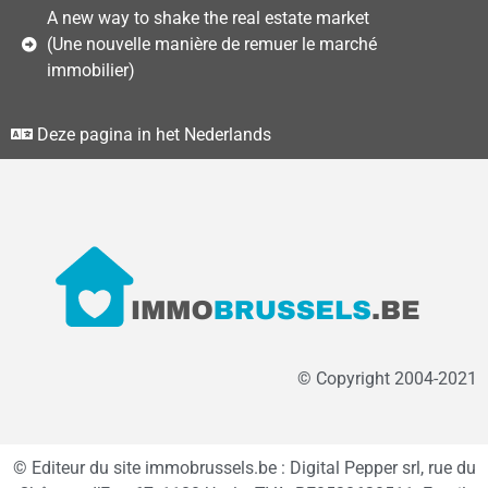
A new way to shake the real estate market
(Une nouvelle manière de remuer le marché
immobilier)
Deze pagina in het Nederlands
© Copyright 2004-2021
© Editeur du site immobrussels.be : Digital Pepper srl, rue du