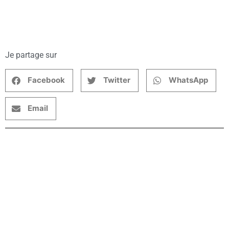
Je partage sur
Facebook
Twitter
WhatsApp
Email