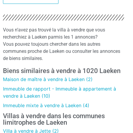
Vous n’avez pas trouvé la villa à vendre que vous
recherchiez à Laeken parmis les 1 annonces?
Vous pouvez toujours chercher dans les autres
communes proche de Laeken ou consulter les annonces
de biens similaires.
Biens similaires à vendre à 1020 Laeken
Maison de maître à vendre à Laeken (2)
Immeuble de rapport - Immeuble à appartement à
vendre à Laeken (10)
Immeuble mixte à vendre à Laeken (4)
Villas à vendre dans les communes
limitrophes de Laeken
Villa à vendre à Jette (2)