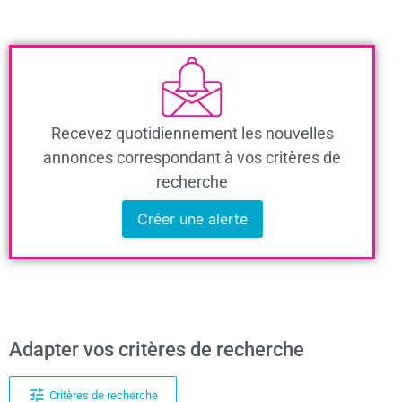
Recevez quotidiennement les nouvelles
annonces correspondant à vos critères de
recherche
Créer une alerte
Adapter vos critères de recherche
Critères de recherche