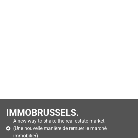
IMMOBRUSSELS.
A new way to shake the real estate market
(Une nouvelle manière de remuer le marché
immobilier)