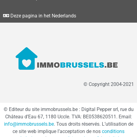
Deze pagina in het Nederlands
© Copyright 2004-2021
© Editeur du site immobrussels.be : Digital Pepper srl, rue du
Château d’Eau 67, 1180 Uccle. TVA: BE0538620511. Email:
info@immobrussels.be
. Tous droits réservés. L’utilisation de
ce site web implique l’acceptation de nos
conditions