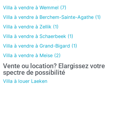
Villa à vendre à Wemmel (7)
Villa à vendre à Berchem-Sainte-Agathe (1)
Villa à vendre à Zellik (1)
Villa à vendre à Schaerbeek (1)
Villa à vendre à Grand-Bigard (1)
Villa à vendre à Meise (2)
Vente ou location? Elargissez votre
spectre de possibilité
Villa à louer Laeken