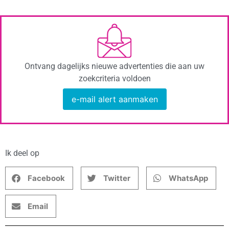
Ontvang dagelijks nieuwe advertenties die aan uw
zoekcriteria voldoen
e-mail alert aanmaken
Ik deel op
Facebook
Twitter
WhatsApp
Email