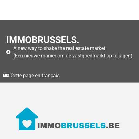
IMMOBRUSSELS.
A new way to shake the real estate market
(Een nieuwe manier om de vastgoedmarkt op te jagen)
Cette page en français