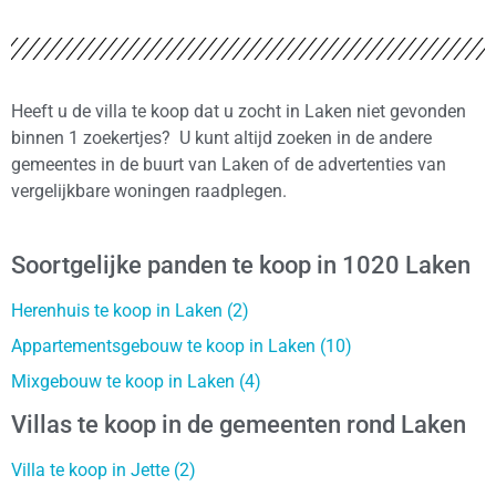
Heeft u de villa te koop dat u zocht in Laken niet gevonden
binnen 1 zoekertjes? U kunt altijd zoeken in de andere
gemeentes in de buurt van Laken of de advertenties van
vergelijkbare woningen raadplegen.
Soortgelijke panden te koop in 1020 Laken
Herenhuis te koop in Laken (2)
Appartementsgebouw te koop in Laken (10)
Mixgebouw te koop in Laken (4)
Villas te koop in de gemeenten rond Laken
Villa te koop in Jette (2)