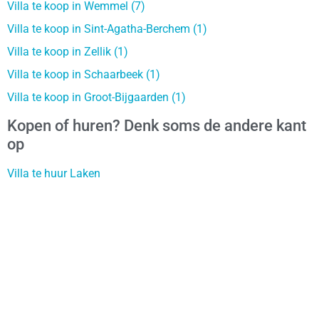
Villa te koop in Wemmel (7)
Villa te koop in Sint-Agatha-Berchem (1)
Villa te koop in Zellik (1)
Villa te koop in Schaarbeek (1)
Villa te koop in Groot-Bijgaarden (1)
Kopen of huren? Denk soms de andere kant
op
Villa te huur Laken