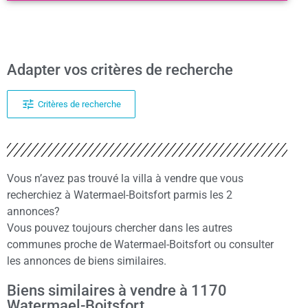
Adapter vos critères de recherche
Critères de recherche
Vous n’avez pas trouvé la villa à vendre que vous
recherchiez à Watermael-Boitsfort parmis les 2
annonces?
Vous pouvez toujours chercher dans les autres
communes proche de Watermael-Boitsfort ou consulter
les annonces de biens similaires.
Biens similaires à vendre à 1170
Watermael-Boitsfort