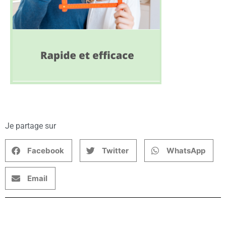
Je partage sur
Facebook
Twitter
WhatsApp
Email