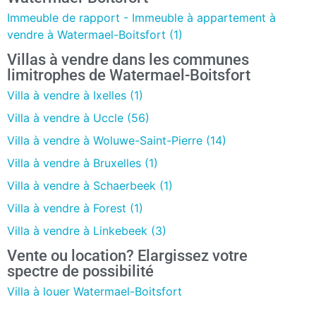
Immeuble de rapport - Immeuble à appartement à
vendre à Watermael-Boitsfort (1)
Villas à vendre dans les communes
limitrophes de Watermael-Boitsfort
Villa à vendre à Ixelles (1)
Villa à vendre à Uccle (56)
Villa à vendre à Woluwe-Saint-Pierre (14)
Villa à vendre à Bruxelles (1)
Villa à vendre à Schaerbeek (1)
Villa à vendre à Forest (1)
Villa à vendre à Linkebeek (3)
Vente ou location? Elargissez votre
spectre de possibilité
Villa à louer Watermael-Boitsfort