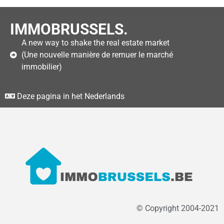
IMMOBRUSSELS.
A new way to shake the real estate market
(Une nouvelle manière de remuer le marché
immobilier)
Deze pagina in het Nederlands
© Copyright 2004-2021