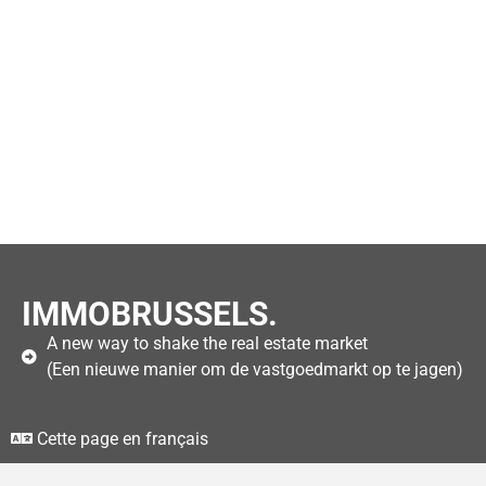
IMMOBRUSSELS.
A new way to shake the real estate market
(Een nieuwe manier om de vastgoedmarkt op te jagen)
Cette page en français