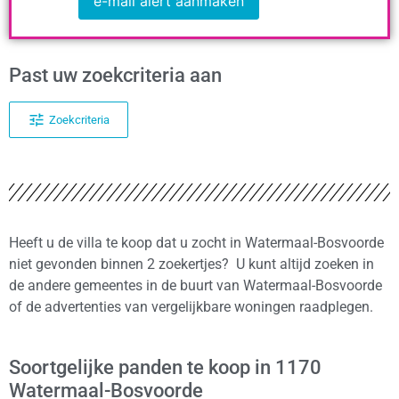
e-mail alert aanmaken
Past uw zoekcriteria aan
Zoekcriteria
Heeft u de villa te koop dat u zocht in Watermaal-Bosvoorde
niet gevonden binnen 2 zoekertjes? U kunt altijd zoeken in
de andere gemeentes in de buurt van Watermaal-Bosvoorde
of de advertenties van vergelijkbare woningen raadplegen.
Soortgelijke panden te koop in 1170
Watermaal-Bosvoorde