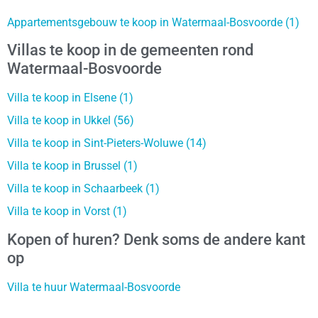
Appartementsgebouw te koop in Watermaal-Bosvoorde (1)
Villas te koop in de gemeenten rond
Watermaal-Bosvoorde
Villa te koop in Elsene (1)
Villa te koop in Ukkel (56)
Villa te koop in Sint-Pieters-Woluwe (14)
Villa te koop in Brussel (1)
Villa te koop in Schaarbeek (1)
Villa te koop in Vorst (1)
Kopen of huren? Denk soms de andere kant
op
Villa te huur Watermaal-Bosvoorde