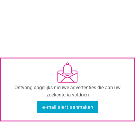
Ontvang dagelijks nieuwe advertenties die aan uw
zoekcriteria voldoen
e-mail alert aanmaken