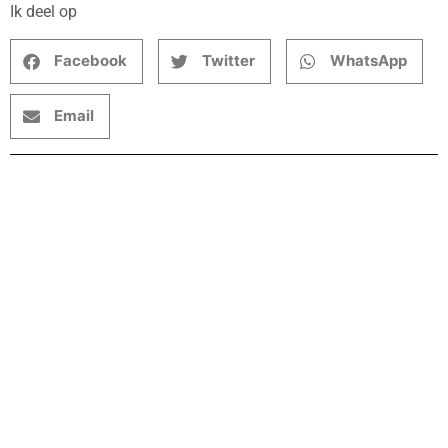
Ik deel op
Facebook
Twitter
WhatsApp
Email