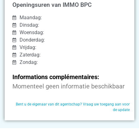
Openingsuren van IMMO BPC
Maandag:
Dinsdag:
Woensdag:
Donderdag:
Vrijdag:
Zaterdag:
Zondag:
Informations complémentaires:
Momenteel geen informatie beschikbaar
Bent u de eigenaar van dit agentschap? Vraag uw toegang aan voor
de update