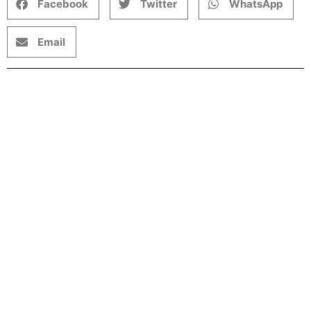
Facebook
Twitter
WhatsApp
Email