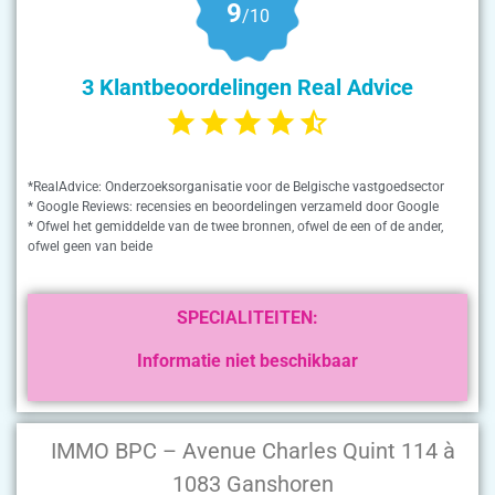
9
/10
3 Klantbeoordelingen Real Advice
*RealAdvice: Onderzoeksorganisatie voor de Belgische vastgoedsector
* Google Reviews: recensies en beoordelingen verzameld door Google
* Ofwel het gemiddelde van de twee bronnen, ofwel de een of de ander,
ofwel geen van beide
SPECIALITEITEN:
Informatie niet beschikbaar
IMMO BPC – Avenue Charles Quint 114 à
1083 Ganshoren