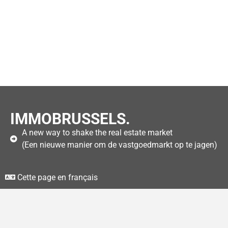
IMMOBRUSSELS.
A new way to shake the real estate market
(Een nieuwe manier om de vastgoedmarkt op te jagen)
Cette page en français