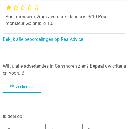
Pour monsieur Vrancaert nous donnons 9/10.Pour
monsieur Galanis 2/10.
Bekijk alle beoordelingen op RealAdvice
Wilt u alle advertenties in Ganshoren zien? Bepaal uw criteria
en vooruit!
Zoekcriteria
Ik deel op