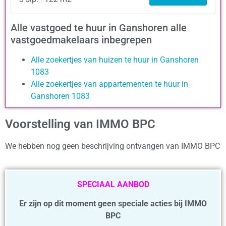
Alle vastgoed te huur in Ganshoren alle
vastgoedmakelaars inbegrepen
Alle zoekertjes van huizen te huur in Ganshoren
1083
Alle zoekertjes van appartementen te huur in
Ganshoren 1083
Voorstelling van IMMO BPC
We hebben nog geen beschrijving ontvangen van IMMO BPC
SPECIAAL AANBOD
Er zijn op dit moment geen speciale acties bij IMMO
BPC