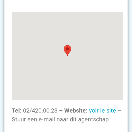
Tel:
02/420.00.28
– Website:
voir le site
–
Stuur een e-mail naar dit agentschap