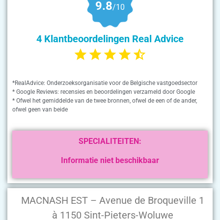
9.8
/10
4 Klantbeoordelingen Real Advice
*RealAdvice: Onderzoeksorganisatie voor de Belgische vastgoedsector
* Google Reviews: recensies en beoordelingen verzameld door Google
* Ofwel het gemiddelde van de twee bronnen, ofwel de een of de ander,
ofwel geen van beide
SPECIALITEITEN:
Informatie niet beschikbaar
MACNASH EST – Avenue de Broqueville 1
à 1150 Sint-Pieters-Woluwe