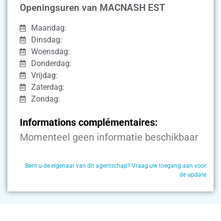
Openingsuren van MACNASH EST
Maandag:
Dinsdag:
Woensdag:
Donderdag:
Vrijdag:
Zaterdag:
Zondag:
Informations complémentaires:
Momenteel geen informatie beschikbaar
Bent u de eigenaar van dit agentschap? Vraag uw toegang aan voor
de update