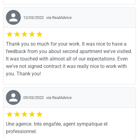
12/03/2022
via RealAdvice
Thank you so much for your work. It was nice to have a
feedback from you about second apartment we've visited.
It was touched with almost all of our expectations. Even
we've not signed contract it was really nice to work with
you. Thank you!
09/03/2022
via RealAdvice
Une agence. très engafée, agent sympatique et
professionnel.