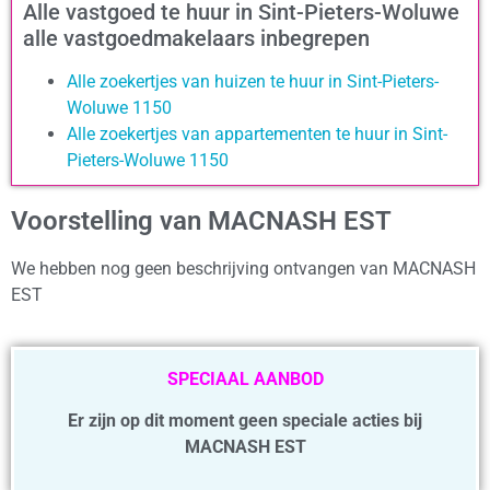
Alle vastgoed te huur in Sint-Pieters-Woluwe
alle vastgoedmakelaars inbegrepen
Alle zoekertjes van huizen te huur in Sint-Pieters-
Woluwe 1150
Alle zoekertjes van appartementen te huur in Sint-
Pieters-Woluwe 1150
Voorstelling van MACNASH EST
We hebben nog geen beschrijving ontvangen van MACNASH
EST
SPECIAAL AANBOD
Er zijn op dit moment geen speciale acties bij
MACNASH EST