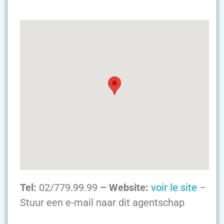
Tel:
02/779.99.99
– Website:
voir le site
–
Stuur een e-mail naar dit agentschap