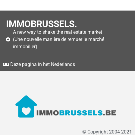
IMMOBRUSSELS.
A new way to shake the real estate market
(Une nouvelle manière de remuer le marché
immobilier)
Deze pagina in het Nederlands
© Copyright 2004-2021