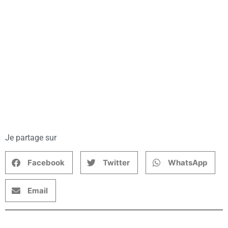
Je partage sur
Facebook
Twitter
WhatsApp
Email