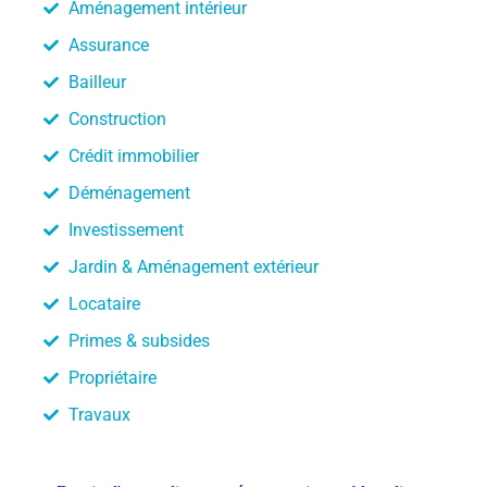
Aménagement intérieur
Assurance
Bailleur
Construction
Crédit immobilier
Déménagement
Investissement
Jardin & Aménagement extérieur
Locataire
Primes & subsides
Propriétaire
Travaux