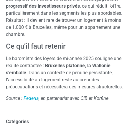
progressif des investisseurs privés
, ce qui réduit l’offre,
particulièrement dans les segments les plus abordables.
Résultat : il devient rare de trouver un logement à moins
de 1.000 € à Bruxelles, même pour un appartement une
chambre.
Ce qu’il faut retenir
Le baromètre des loyers de mi-année 2025 souligne une
réalité contrastée :
Bruxelles plafonne, la Wallonie
s’emballe
. Dans un contexte de pénurie persistante,
l’accessibilité au logement reste au cœur des
préoccupations et nécessitera des mesures structurelles.
Source :
Federia
, en partenariat avec CIB et Korfine
Catégories