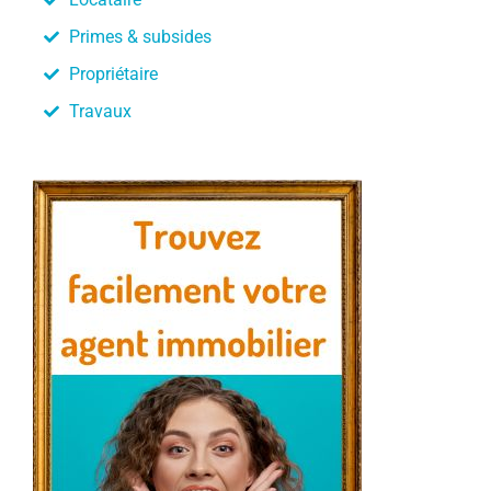
Primes & subsides
Propriétaire
Travaux