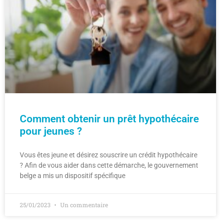
Comment obtenir un prêt hypothécaire
pour jeunes ?
Vous êtes jeune et désirez souscrire un crédit hypothécaire
? Afin de vous aider dans cette démarche, le gouvernement
belge a mis un dispositif spécifique
25/01/2023
Un commentaire