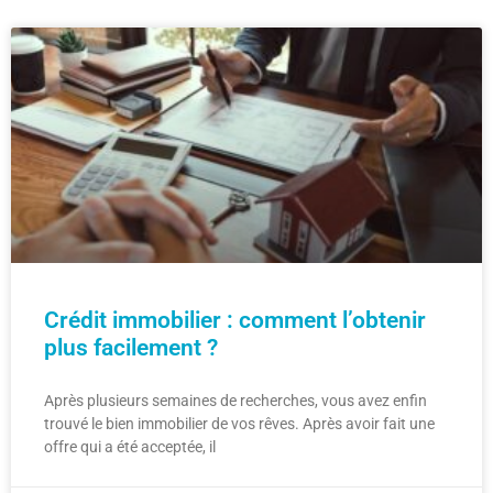
Crédit immobilier : comment l’obtenir
plus facilement ?
Après plusieurs semaines de recherches, vous avez enfin
trouvé le bien immobilier de vos rêves. Après avoir fait une
offre qui a été acceptée, il