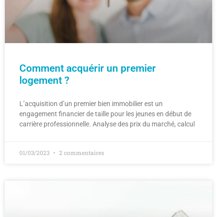
Comment acquérir un premier
logement ?
L’acquisition d’un premier bien immobilier est un
engagement financier de taille pour les jeunes en début de
carrière professionnelle. Analyse des prix du marché, calcul
01/03/2023
2 commentaires