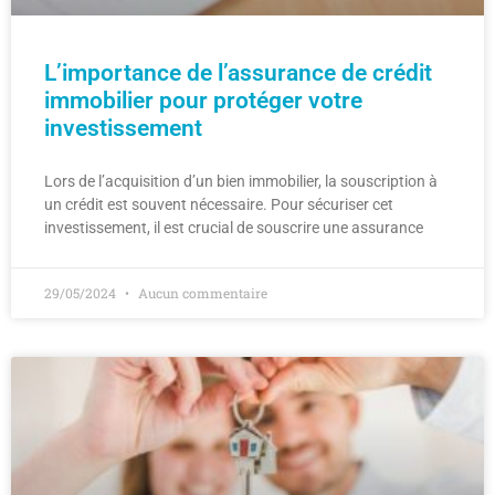
L’importance de l’assurance de crédit
immobilier pour protéger votre
investissement
Lors de l’acquisition d’un bien immobilier, la souscription à
un crédit est souvent nécessaire. Pour sécuriser cet
investissement, il est crucial de souscrire une assurance
29/05/2024
Aucun commentaire