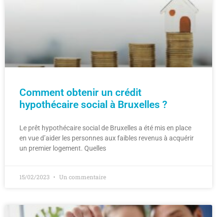
Comment obtenir un crédit
hypothécaire social à Bruxelles ?
Le prêt hypothécaire social de Bruxelles a été mis en place
en vue d’aider les personnes aux faibles revenus à acquérir
un premier logement. Quelles
15/02/2023
Un commentaire