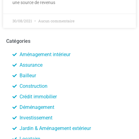
une source de revenus
30/08/2021
Aucun commentaire
Catégories
Aménagement intérieur
Assurance
Bailleur
Construction
Crédit immobilier
Déménagement
Investissement
Jardin & Aménagement extérieur
Locataire