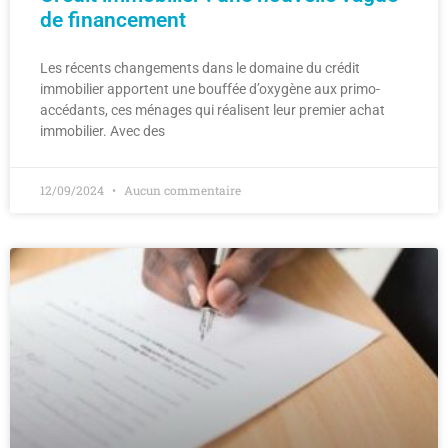
de financement
Les récents changements dans le domaine du crédit
immobilier apportent une bouffée d’oxygène aux primo-
accédants, ces ménages qui réalisent leur premier achat
immobilier. Avec des
12/09/2024
Aucun commentaire