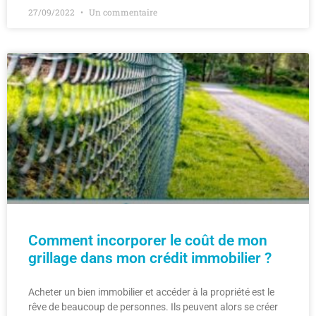
27/09/2022
Un commentaire
Comment incorporer le coût de mon
grillage dans mon crédit immobilier ?
Acheter un bien immobilier et accéder à la propriété est le
rêve de beaucoup de personnes. Ils peuvent alors se créer