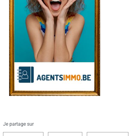
Je partage sur