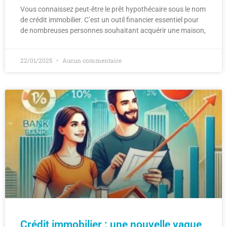
Vous connaissez peut-être le prêt hypothécaire sous le nom
de crédit immobilier. C’est un outil financier essentiel pour
de nombreuses personnes souhaitant acquérir une maison,
22/01/2025
Aucun commentaire
Crédit immobilier : une nouvelle vague