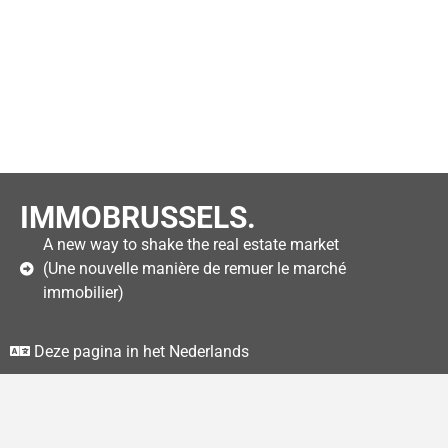
IMMOBRUSSELS.
A new way to shake the real estate market
(Une nouvelle manière de remuer le marché
immobilier)
Deze pagina in het Nederlands