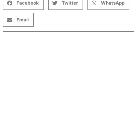
Facebook
Twitter
WhatsApp
Email