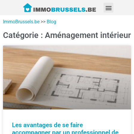
ImmoBrussels.be
>>
Blog
Catégorie : Aménagement intérieur
Les avantages de se faire
accompagner par un professionnel de