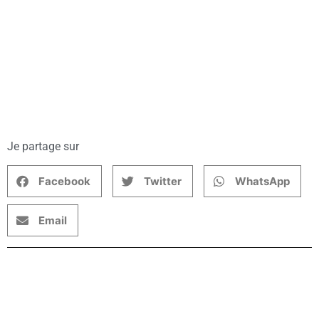
Je partage sur
Facebook
Twitter
WhatsApp
Email