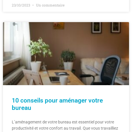
23/10/2023
Un commentaire
10 conseils pour aménager votre
bureau
L’aménagement de votre bureau est essentiel pour votre
productivité et votre confort au travail. Que vous travailliez