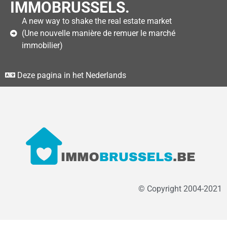
IMMOBRUSSELS.
A new way to shake the real estate market
(Une nouvelle manière de remuer le marché
immobilier)
Deze pagina in het Nederlands
© Copyright 2004-2021