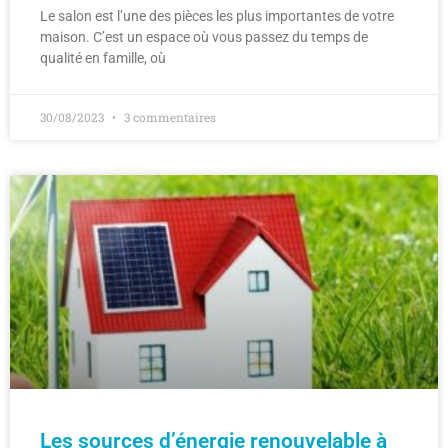
Le salon est l’une des pièces les plus importantes de votre
maison. C’est un espace où vous passez du temps de
qualité en famille, où
30/08/2023
3 commentaires
Les sources d’énergie renouvelable à