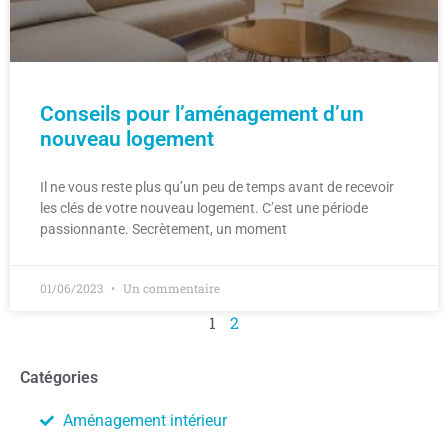
Conseils pour l’aménagement d’un
nouveau logement
Il ne vous reste plus qu’un peu de temps avant de recevoir
les clés de votre nouveau logement. C’est une période
passionnante. Secrètement, un moment
01/06/2023
Un commentaire
1
2
Catégories
Aménagement intérieur