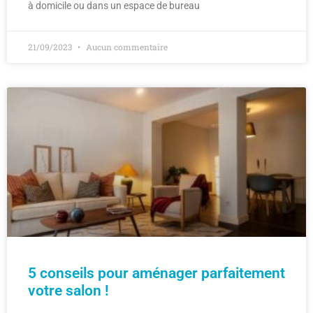
à domicile ou dans un espace de bureau
21/09/2023
Aucun commentaire
5 conseils pour aménager parfaitement
votre salon !