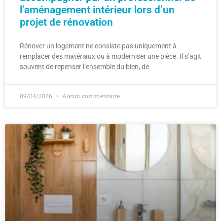
l’aménagement intérieur lors d’un
projet de rénovation
Rénover un logement ne consiste pas uniquement à
remplacer des matériaux ou à moderniser une pièce. Il s’agit
souvent de repenser l’ensemble du bien, de
09/04/2026
Aucun commentaire