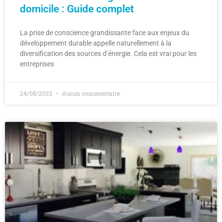
domicile : Guide complet
La prise de conscience grandissante face aux enjeux du
développement durable appelle naturellement à la
diversification des sources d’énergie. Cela est vrai pour les
entreprises
24/08/2023
Aucun commentaire