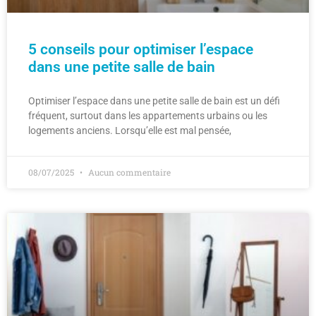
5 conseils pour optimiser l’espace
dans une petite salle de bain
Optimiser l’espace dans une petite salle de bain est un défi
fréquent, surtout dans les appartements urbains ou les
logements anciens. Lorsqu’elle est mal pensée,
08/07/2025
Aucun commentaire