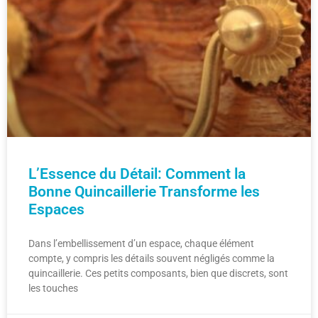
L’Essence du Détail: Comment la
Bonne Quincaillerie Transforme les
Espaces
Dans l’embellissement d’un espace, chaque élément
compte, y compris les détails souvent négligés comme la
quincaillerie. Ces petits composants, bien que discrets, sont
les touches