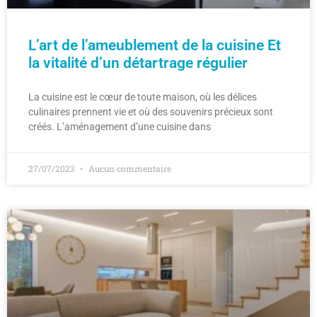
L’art de l’ameublement de la cuisine Et
la vitalité d’un détartrage régulier
La cuisine est le cœur de toute maison, où les délices
culinaires prennent vie et où des souvenirs précieux sont
créés. L’aménagement d’une cuisine dans
27/07/2023
Aucun commentaire