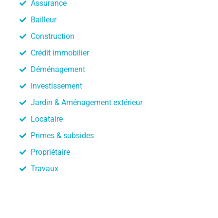
Assurance
Bailleur
Construction
Crédit immobilier
Déménagement
Investissement
Jardin & Aménagement extérieur
Locataire
Primes & subsides
Propriétaire
Travaux