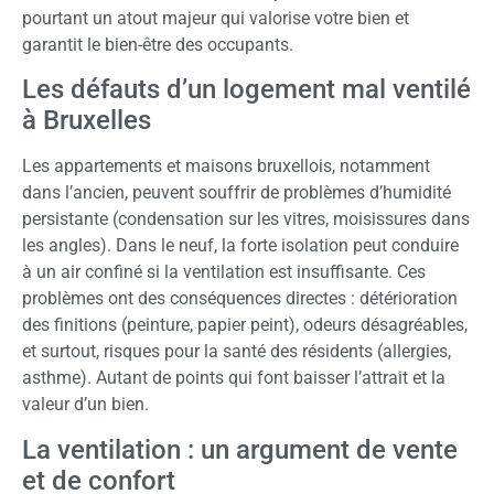
pourtant un atout majeur qui valorise votre bien et
garantit le bien-être des occupants.
Les défauts d’un logement mal ventilé
à Bruxelles
Les appartements et maisons bruxellois, notamment
dans l’ancien, peuvent souffrir de problèmes d’humidité
persistante (condensation sur les vitres, moisissures dans
les angles). Dans le neuf, la forte isolation peut conduire
à un air confiné si la ventilation est insuffisante. Ces
problèmes ont des conséquences directes : détérioration
des finitions (peinture, papier peint), odeurs désagréables,
et surtout, risques pour la santé des résidents (allergies,
asthme). Autant de points qui font baisser l’attrait et la
valeur d’un bien.
La ventilation : un argument de vente
et de confort