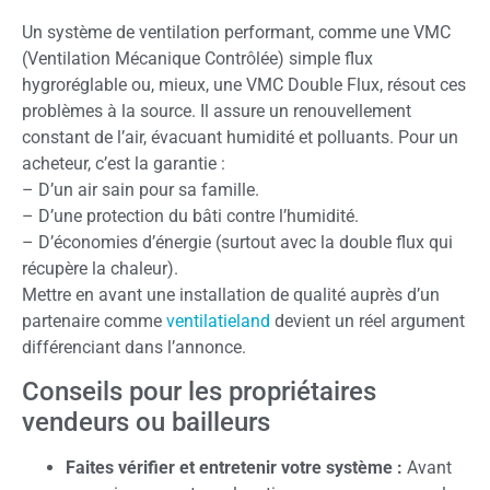
Un système de ventilation performant, comme une VMC
(Ventilation Mécanique Contrôlée) simple flux
hygroréglable ou, mieux, une VMC Double Flux, résout ces
problèmes à la source. Il assure un renouvellement
constant de l’air, évacuant humidité et polluants. Pour un
acheteur, c’est la garantie :
– D’un air sain pour sa famille.
– D’une protection du bâti contre l’humidité.
– D’économies d’énergie (surtout avec la double flux qui
récupère la chaleur).
Mettre en avant une installation de qualité auprès d’un
partenaire comme
ventilatieland
devient un réel argument
différenciant dans l’annonce.
Conseils pour les propriétaires
vendeurs ou bailleurs
Faites vérifier et entretenir votre système :
Avant