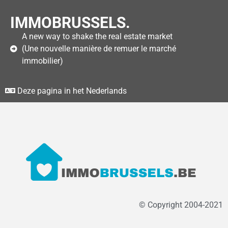
IMMOBRUSSELS.
A new way to shake the real estate market
(Une nouvelle manière de remuer le marché
immobilier)
Deze pagina in het Nederlands
© Copyright 2004-2021