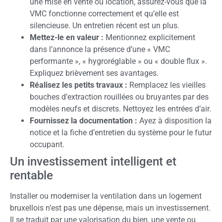
une mise en vente ou location, assurez-vous que la
VMC fonctionne correctement et qu’elle est
silencieuse. Un entretien récent est un plus.
Mettez-le en valeur :
Mentionnez explicitement
dans l’annonce la présence d’une « VMC
performante », « hygroréglable » ou « double flux ».
Expliquez brièvement ses avantages.
Réalisez les petits travaux :
Remplacez les vieilles
bouches d’extraction rouillées ou bruyantes par des
modèles neufs et discrets. Nettoyez les entrées d’air.
Fournissez la documentation :
Ayez à disposition la
notice et la fiche d’entretien du système pour le futur
occupant.
Un investissement intelligent et
rentable
Installer ou moderniser la ventilation dans un logement
bruxellois n’est pas une dépense, mais un investissement.
Il se traduit par une valorisation du bien, une vente ou