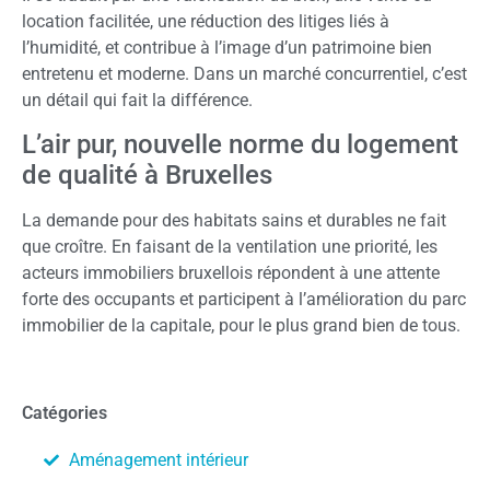
location facilitée, une réduction des litiges liés à
l’humidité, et contribue à l’image d’un patrimoine bien
entretenu et moderne. Dans un marché concurrentiel, c’est
un détail qui fait la différence.
L’air pur, nouvelle norme du logement
de qualité à Bruxelles
La demande pour des habitats sains et durables ne fait
que croître. En faisant de la ventilation une priorité, les
acteurs immobiliers bruxellois répondent à une attente
forte des occupants et participent à l’amélioration du parc
immobilier de la capitale, pour le plus grand bien de tous.
Catégories
Aménagement intérieur