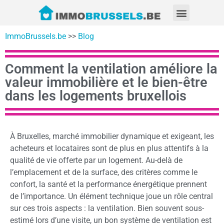
ImmoBrussels.be
>>
Blog
Comment la ventilation améliore la
valeur immobilière et le bien-être
dans les logements bruxellois
À Bruxelles, marché immobilier dynamique et exigeant, les
acheteurs et locataires sont de plus en plus attentifs à la
qualité de vie offerte par un logement. Au-delà de
l’emplacement et de la surface, des critères comme le
confort, la santé et la performance énergétique prennent
de l’importance. Un élément technique joue un rôle central
sur ces trois aspects : la ventilation. Bien souvent sous-
estimé lors d’une visite, un bon système de ventilation est