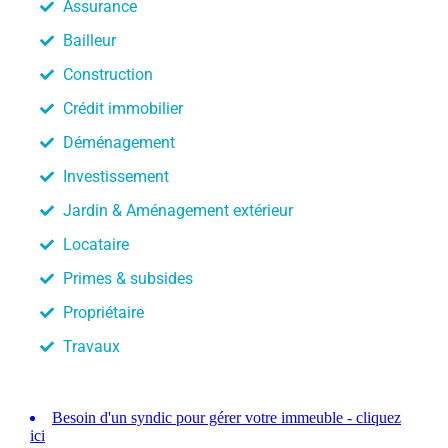
Assurance
Bailleur
Construction
Crédit immobilier
Déménagement
Investissement
Jardin & Aménagement extérieur
Locataire
Primes & subsides
Propriétaire
Travaux