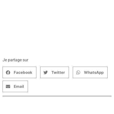
Je partage sur
Facebook
Twitter
WhatsApp
Email