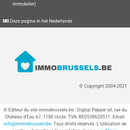
immobilier)
Deze pagina in het Nederlands
© Copyright 2004-2021
© Editeur du site immobrussels.be : Digital Pepper srl, rue du
Château d’Eau 67, 1180 Uccle. TVA: BE0538620511. Email:
info@immobrussels.be
. Tous droits réservés. L’utilisation de