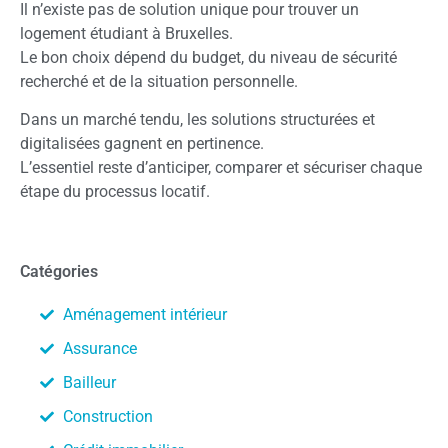
Il n’existe pas de solution unique pour trouver un
logement étudiant à Bruxelles.
Le bon choix dépend du budget, du niveau de sécurité
recherché et de la situation personnelle.
Dans un marché tendu, les solutions structurées et
digitalisées gagnent en pertinence.
L’essentiel reste d’anticiper, comparer et sécuriser chaque
étape du processus locatif.
Catégories
Aménagement intérieur
Assurance
Bailleur
Construction