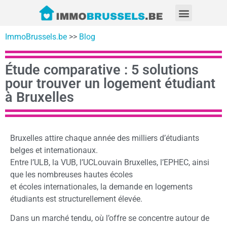
ImmoBrussels.be
>>
Blog
Étude comparative : 5 solutions
pour trouver un logement étudiant
à Bruxelles
Bruxelles attire chaque année des milliers d’étudiants
belges et internationaux.
Entre l’ULB, la VUB, l’UCLouvain Bruxelles, l’EPHEC, ainsi
que les nombreuses hautes écoles
et écoles internationales, la demande en logements
étudiants est structurellement élevée.
Dans un marché tendu, où l’offre se concentre autour de