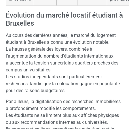
Évolution du marché locatif étudiant à
Bruxelles
Au cours des dernières années, le marché du logement
étudiant à Bruxelles a connu une évolution notable.
La hausse générale des loyers, combinée à
l’augmentation du nombre d’étudiants internationaux,
a accentué la tension sur certains quartiers proches des
campus universitaires.
Les studios indépendants sont particulièrement
recherchés, tandis que la colocation gagne en popularité
pour des raisons budgétaires.
Par ailleurs, la digitalisation des recherches immobilières
a profondément modifié les comportements.
Les étudiants ne se limitent plus aux affiches physiques
ou aux recommandations internes aux universités.