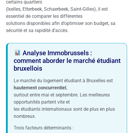
certains quartiers
(Ixelles, Etterbeek, Schaerbeek, Saint-Gilles), il est
essentiel de comparer les différentes
solutions disponibles afin d’optimiser son budget, sa
sécurité et sa rapidité d’accès.
Analyse Immobrussels :
comment aborder le marché étudiant
bruxellois
Le marché du logement étudiant à Bruxelles est
hautement concurrentiel
,
surtout entre mai et septembre. Les meilleures
opportunités partent vite et
les étudiants internationaux sont de plus en plus
nombreux.
Trois facteurs déterminants :