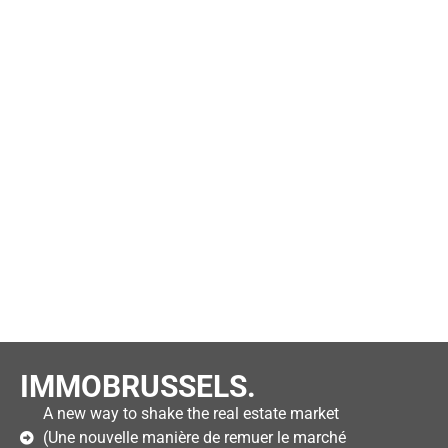
IMMOBRUSSELS.
A new way to shake the real estate market
(Une nouvelle manière de remuer le marché