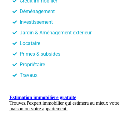
Crédit immobilier
Déménagement
Investissement
Jardin & Aménagement extérieur
Locataire
Primes & subsides
Propriétaire
Travaux