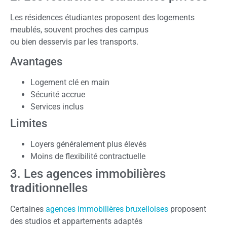
Les résidences étudiantes proposent des logements
meublés, souvent proches des campus
ou bien desservis par les transports.
Avantages
Logement clé en main
Sécurité accrue
Services inclus
Limites
Loyers généralement plus élevés
Moins de flexibilité contractuelle
3. Les agences immobilières
traditionnelles
Certaines
agences immobilières bruxelloises
proposent
des studios et appartements adaptés