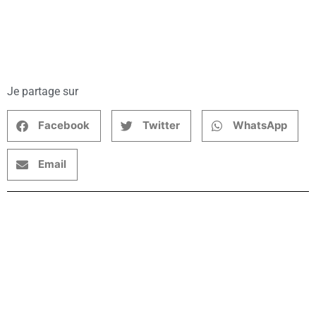
Je partage sur
Facebook
Twitter
WhatsApp
Email