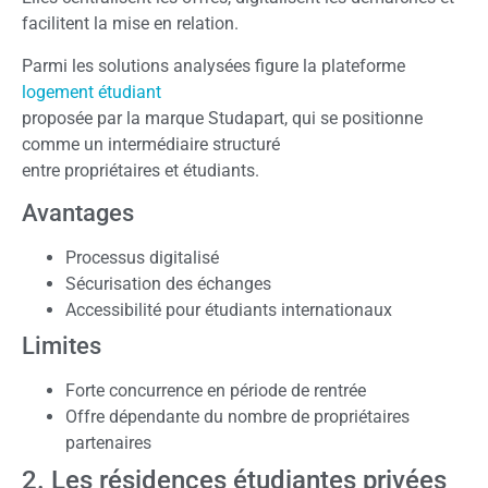
facilitent la mise en relation.
Parmi les solutions analysées figure la plateforme
logement étudiant
proposée par la marque Studapart, qui se positionne
comme un intermédiaire structuré
entre propriétaires et étudiants.
Avantages
Processus digitalisé
Sécurisation des échanges
Accessibilité pour étudiants internationaux
Limites
Forte concurrence en période de rentrée
Offre dépendante du nombre de propriétaires
partenaires
2. Les résidences étudiantes privées