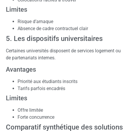
Limites
Risque d’arnaque
Absence de cadre contractuel clair
5. Les dispositifs universitaires
Certaines universités disposent de services logement ou
de partenariats internes.
Avantages
Priorité aux étudiants inscrits
Tarifs parfois encadrés
Limites
Offre limitée
Forte concurrence
Comparatif synthétique des solutions