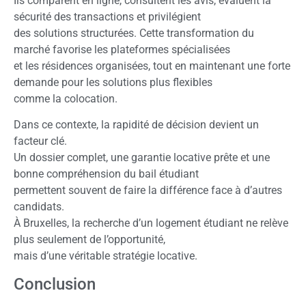
Ils comparent en ligne, consultent les avis, évaluent la
sécurité des transactions et privilégient
des solutions structurées. Cette transformation du
marché favorise les plateformes spécialisées
et les résidences organisées, tout en maintenant une forte
demande pour les solutions plus flexibles
comme la colocation.
Dans ce contexte, la rapidité de décision devient un
facteur clé.
Un dossier complet, une garantie locative prête et une
bonne compréhension du bail étudiant
permettent souvent de faire la différence face à d’autres
candidats.
À Bruxelles, la recherche d’un logement étudiant ne relève
plus seulement de l’opportunité,
mais d’une véritable stratégie locative.
Conclusion