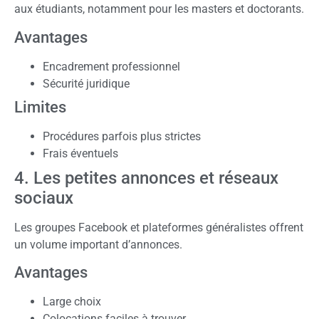
aux étudiants, notamment pour les masters et doctorants.
Avantages
Encadrement professionnel
Sécurité juridique
Limites
Procédures parfois plus strictes
Frais éventuels
4. Les petites annonces et réseaux
sociaux
Les groupes Facebook et plateformes généralistes offrent
un volume important d’annonces.
Avantages
Large choix
Colocations faciles à trouver