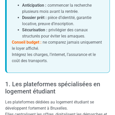
Anticipation :
commencer la recherche
plusieurs mois avant la rentrée.
Dossier prêt :
pièce d’identité, garantie
locative, preuve d’inscription.
Sécurisation :
privilégier des canaux
structurés pour éviter les arnaques.
Conseil budget :
ne comparez jamais uniquement
le loyer affiché.
Intégrez les charges, l’internet, l’assurance et le
coût des transports.
1. Les plateformes spécialisées en
logement étudiant
Les plateformes dédiées au logement étudiant se
développent fortement à Bruxelles.
Elles centralisent les offres, digitalisent les démarches et